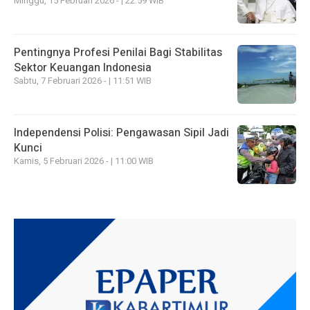
Minggu, 15 Februari 2026 - | 22:59 WIB
Pentingnya Profesi Penilai Bagi Stabilitas
Sektor Keuangan Indonesia
Sabtu, 7 Februari 2026 - | 11:51 WIB
Independensi Polisi: Pengawasan Sipil Jadi
Kunci
Kamis, 5 Februari 2026 - | 11:00 WIB