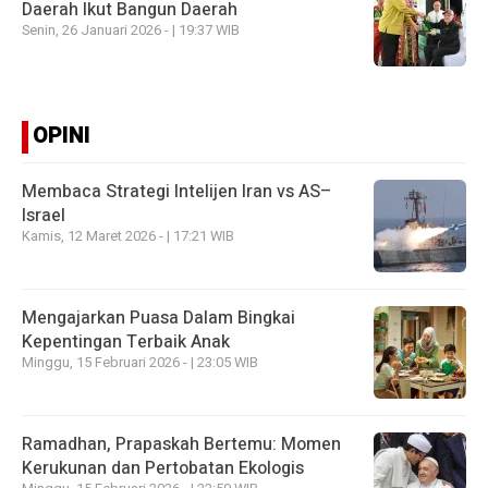
Daerah Ikut Bangun Daerah
Senin, 26 Januari 2026 - | 19:37 WIB
OPINI
Membaca Strategi Intelijen Iran vs AS–
Israel
Kamis, 12 Maret 2026 - | 17:21 WIB
Mengajarkan Puasa Dalam Bingkai
Kepentingan Terbaik Anak
Minggu, 15 Februari 2026 - | 23:05 WIB
Ramadhan, Prapaskah Bertemu: Momen
Kerukunan dan Pertobatan Ekologis