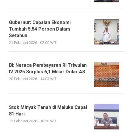
Gubernur: Capaian Ekonomi
Tumbuh 5,54 Persen Dalam
Setahun
21 Februari 2026 - 02:00 WIT
BI: Neraca Pembayaran RI Triwulan
IV 2025 Surplus 6,1 Miliar Dolar AS
20 Februari 2026 - 14:03 WIT
Stok Minyak Tanah di Maluku Capai
81 Hari
15 Februari 2026 - 18:58 WIT