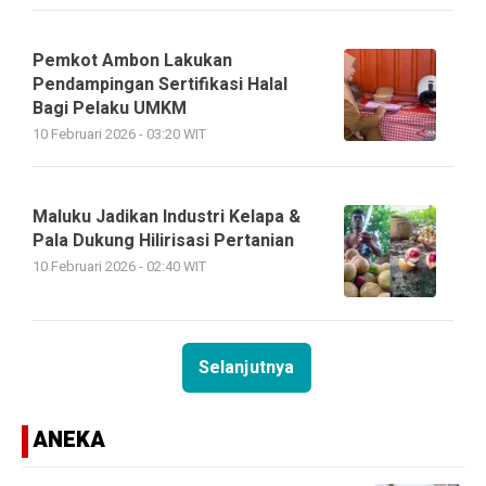
Pemkot Ambon Lakukan
Pendampingan Sertifikasi Halal
Bagi Pelaku UMKM
10 Februari 2026 - 03:20 WIT
Maluku Jadikan Industri Kelapa &
Pala Dukung Hilirisasi Pertanian
10 Februari 2026 - 02:40 WIT
Selanjutnya
ANEKA