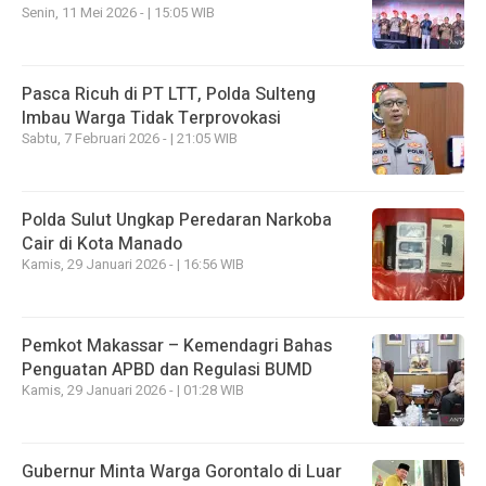
Senin, 11 Mei 2026 - | 15:05 WIB
Pasca Ricuh di PT LTT, Polda Sulteng
Imbau Warga Tidak Terprovokasi
Sabtu, 7 Februari 2026 - | 21:05 WIB
Polda Sulut Ungkap Peredaran Narkoba
Cair di Kota Manado
Kamis, 29 Januari 2026 - | 16:56 WIB
Pemkot Makassar – Kemendagri Bahas
Penguatan APBD dan Regulasi BUMD
Kamis, 29 Januari 2026 - | 01:28 WIB
Gubernur Minta Warga Gorontalo di Luar