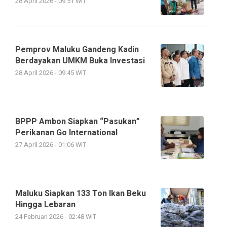
28 April 2026 - 09:51 WIT
Pemprov Maluku Gandeng Kadin
Berdayakan UMKM Buka Investasi
28 April 2026 - 09:45 WIT
BPPP Ambon Siapkan “Pasukan”
Perikanan Go International
27 April 2026 - 01:06 WIT
Maluku Siapkan 133 Ton Ikan Beku
Hingga Lebaran
24 Februari 2026 - 02:48 WIT