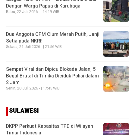
Dengan Warga Papua di Karubaga
Rabu, 22 Juli 2026 - | 14:19 WIB
Dua Anggota OPM Cium Merah Putih, Janji
Setia pada NKRI!
Selasa, 21 Juli 2026 - | 21:56 WIB
Sempat Viral dan Dipicu Blokade Jalan, 5
Begal Brutal di Timika Diciduk Polisi dalam
2 Jam
Senin, 20 Juli 2026 - | 17:45 WIB
SULAWESI
DKPP Perkuat Kapasitas TPD di Wilayah
Timur Indonesia