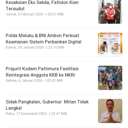
Kesaksian Eks Sekda, Fatlolon Kian
Tersudut
Jumat, 6 Februari 2026 - | 00:31 WIB
Polda Maluku & BNI Ambon Perkuat
Keamanan Sistem Perbankan Digital
Kamis, 29 Januari 2026 - | 23:10 WIB
Prajurit Kodam Pattimura Fasilitasi
Reintegrasi Anggota KKB ke NKRI
Selasa, 6 Januari 2026 - | 03:32 WIB
Sidak Pangkalan, Gubernur: Mitan Tidak
Langka!
Rabu, 17 Desember 2025 - | 23:47 WIB