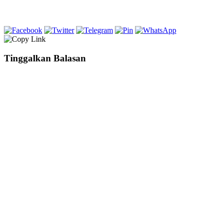
Tinggalkan Balasan