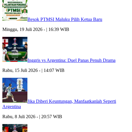
Besok PTMSI Maluku Pilih Ketua Baru
Minggu, 19 Juli 2026 - | 16:39 WIB
Inggris vs Argentina: Duel Panas Penuh Drama
Rabu, 15 Juli 2026 - | 14:07 WIB
Jika Diberi Keuntungan, Manfaatkanlah Seperti
Argentina
Rabu, 8 Juli 2026 - | 20:57 WIB