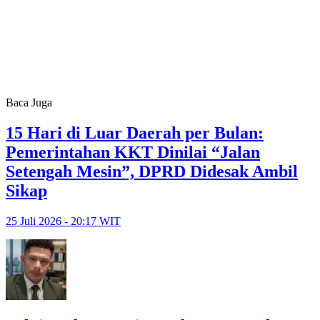
Baca Juga
15 Hari di Luar Daerah per Bulan:
Pemerintahan KKT Dinilai “Jalan
Setengah Mesin”, DPRD Didesak Ambil
Sikap
25 Juli 2026 - 20:17 WIT