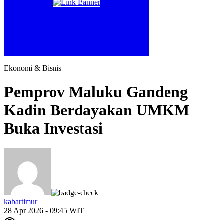
Ekonomi & Bisnis
Pemprov Maluku Gandeng
Kadin Berdayakan UMKM
Buka Investasi
kabartimur
28 Apr 2026 - 09:45 WIT