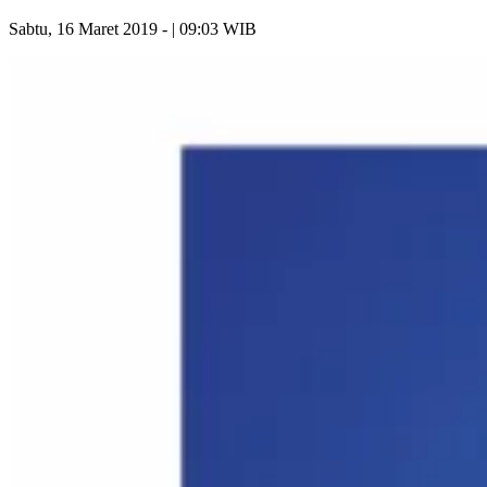
Sabtu, 16 Maret 2019 - | 09:03 WIB