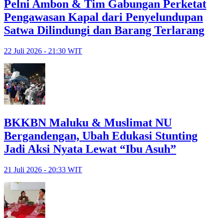
Pelni Ambon & Tim Gabungan Perketat
Pengawasan Kapal dari Penyelundupan
Satwa Dilindungi dan Barang Terlarang
22 Juli 2026 - 21:30 WIT
BKKBN Maluku & Muslimat NU
Bergandengan, Ubah Edukasi Stunting
Jadi Aksi Nyata Lewat “Ibu Asuh”
21 Juli 2026 - 20:33 WIT