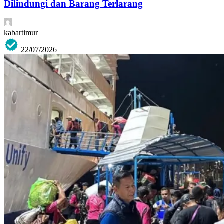
Dilindungi dan Barang Terlarang
kabartimur
22/07/2026