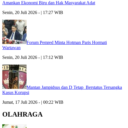
Amankan Ekonomi Biru dan Hak Masyarakat Adat
Senin, 20 Juli 2026 - | 17:27 WIB
Forum Pemred Minta Hotman Paris Hormati
Wartawan
Senin, 20 Juli 2026 - | 17:12 WIB
Mantan Jampidsus dan D Tetap Berstatus Tersangka
Kasus Korupsi
Jumat, 17 Juli 2026 - | 00:22 WIB
OLAHRAGA