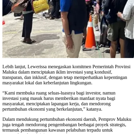
Lebih lanjut, Lewerissa menegaskan komitmen Pemerintah Provinsi
Maluku dalam menciptakan iklim investasi yang kondusif,
transparan, dan inklusif, dengan tetap memperhatikan kepentingan
masyarakat lokal dan keberlanjutan lingkungan.
“Kami membuka ruang seluas-luasnya bagi investor, namun
investasi yang masuk harus memberikan manfaat nyata bagi
masyarakat, menciptakan lapangan kerja, dan mendorong
pertumbuhan ekonomi yang berkelanjutan,” katanya.
Dalam mendukung pertumbuhan ekonomi daerah, Pemprov Maluku
juga tengah mendorong pengembangan berbagai proyek strategis,
termasuk pembangunan kawasan pelabuhan terpadu untuk