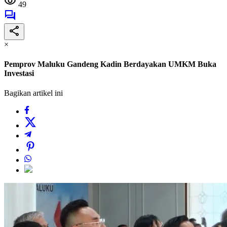
49
×
Pemprov Maluku Gandeng Kadin Berdayakan UMKM Buka
Investasi
Bagikan artikel ini