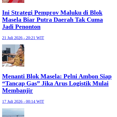
Ini Strategi Pemprov Maluku di Blok
Masela Biar Putra Daerah Tak Cuma
Jadi Penonton
21 Juli 2026 - 20:21 WIT
Menanti Blok Masela: Pelni Ambon Siap
“Tancap Gas” Jika Arus Logistik Mulai
Membanjir
17 Juli 2026 - 00:14 WIT