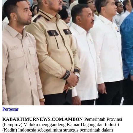
Perbesar
KABARTIMURNEWS.COM.AMBON
-Pemerintah Provinsi
(Pemprov) Maluku menggandeng Kamar Dagang dan Industri
(Kadin) Indonesia sebagai mitra strategis pemerintah dalam