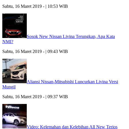
Sabtu, 16 Maret 2019 - | 10:53 WIB
Sosok New Nissan Livina Terungkap, Apa Kata
NMI?
Sabtu, 16 Maret 2019 - | 09:43 WIB
Aliansi Nissan-Mitsubishi Luncurkan Livina Versi
Mungil
Sabtu, 16 Maret 2019 - | 09:37 WIB
Video: Kelemahan dan Kelebihan All New Terios