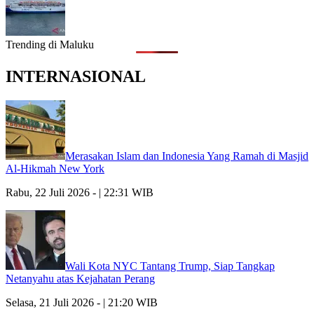
Trending di Maluku
INTERNASIONAL
Merasakan Islam dan Indonesia Yang Ramah di Masjid
Al-Hikmah New York
Rabu, 22 Juli 2026 - | 22:31 WIB
Wali Kota NYC Tantang Trump, Siap Tangkap
Netanyahu atas Kejahatan Perang
Selasa, 21 Juli 2026 - | 21:20 WIB