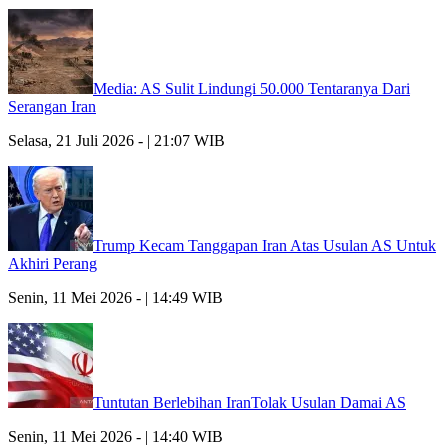
Media: AS Sulit Lindungi 50.000 Tentaranya Dari
Serangan Iran
Selasa, 21 Juli 2026 - | 21:07 WIB
Trump Kecam Tanggapan Iran Atas Usulan AS Untuk
Akhiri Perang
Senin, 11 Mei 2026 - | 14:49 WIB
Tuntutan Berlebihan IranTolak Usulan Damai AS
Senin, 11 Mei 2026 - | 14:40 WIB