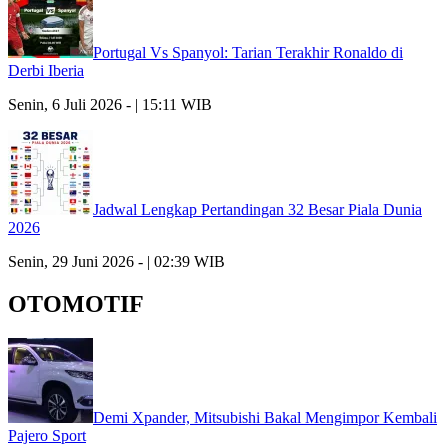
Portugal Vs Spanyol: Tarian Terakhir Ronaldo di
Derbi Iberia
Senin, 6 Juli 2026 - | 15:11 WIB
Jadwal Lengkap Pertandingan 32 Besar Piala Dunia
2026
Senin, 29 Juni 2026 - | 02:39 WIB
OTOMOTIF
Demi Xpander, Mitsubishi Bakal Mengimpor Kembali
Pajero Sport