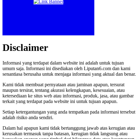
Disclaimer
Informasi yang terdapat dalam website ini adalah untuk tujuan
umum saja. Informasi ini disediakan oleh Liputan6.com dan kami
senantiasa berusaha untuk menjaga informasi yang aktual dan benar.
Kami tidak membuat pernyataan atau jaminan apapun, tersurat
maupun tersirat, tentang akurasi kelengkapan, kesesuaian, atau
ketersediaan ke situs web atau informasi, produk, jasa, atau gambar
terkait yang terdapat pada website ini untuk tujuan apapun.
Setiap ketergantungan yang anda tempatkan pada informasi tersebut
adalah risiko anda sendiri.
Dalam hal apapun kami tidak bertanggung jawab atas kerugian atau
kerusakan termasuk tanpa batasan, kerugian tidak langsung atau