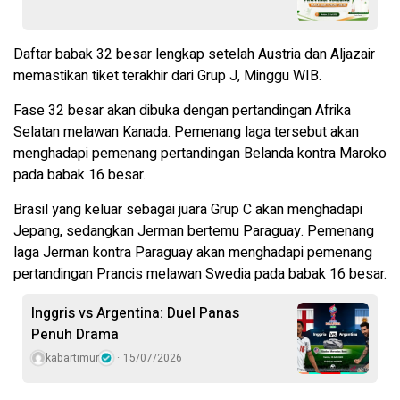
Daftar babak 32 besar lengkap setelah Austria dan Aljazair
memastikan tiket terakhir dari Grup J, Minggu WIB.
Fase 32 besar akan dibuka dengan pertandingan Afrika
Selatan melawan Kanada. Pemenang laga tersebut akan
menghadapi pemenang pertandingan Belanda kontra Maroko
pada babak 16 besar.
Brasil yang keluar sebagai juara Grup C akan menghadapi
Jepang, sedangkan Jerman bertemu Paraguay. Pemenang
laga Jerman kontra Paraguay akan menghadapi pemenang
pertandingan Prancis melawan Swedia pada babak 16 besar.
Inggris vs Argentina: Duel Panas
Penuh Drama
kabartimur
15/07/2026