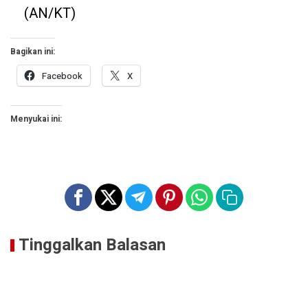
(AN/KT)
Bagikan ini:
Facebook
X
Menyukai ini:
Tinggalkan Balasan