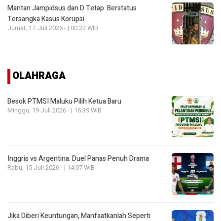
Mantan Jampidsus dan D Tetap Berstatus
Tersangka Kasus Korupsi
Jumat, 17 Juli 2026 - | 00:22 WIB
OLAHRAGA
Besok PTMSI Maluku Pilih Ketua Baru
Minggu, 19 Juli 2026 - | 16:39 WIB
Inggris vs Argentina: Duel Panas Penuh Drama
Rabu, 15 Juli 2026 - | 14:07 WIB
Jika Diberi Keuntungan, Manfaatkanlah Seperti