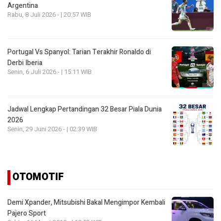
Argentina
Rabu, 8 Juli 2026 - | 20:57 WIB
Portugal Vs Spanyol: Tarian Terakhir Ronaldo di
Derbi Iberia
Senin, 6 Juli 2026 - | 15:11 WIB
Jadwal Lengkap Pertandingan 32 Besar Piala Dunia
2026
Senin, 29 Juni 2026 - | 02:39 WIB
OTOMOTIF
Demi Xpander, Mitsubishi Bakal Mengimpor Kembali
Pajero Sport