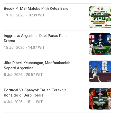
Besok PTMSI Maluku Pilih Ketua Baru
19 Juli 2026 - 16:39 WIT
Inggris vs Argentina: Duel Panas Penuh
Drama
15 Juli 2026 - 14:07 WIT
Jika Diberi Keuntungan, Manfaatkanlah
Seperti Argentina
8 Juli 2026 - 20:57 WIT
Portugal Vs Spanyol: Tarian Terakhir
Ronaldo di Derbi Iberia
6 Juli 2026 - 15:11 WIT