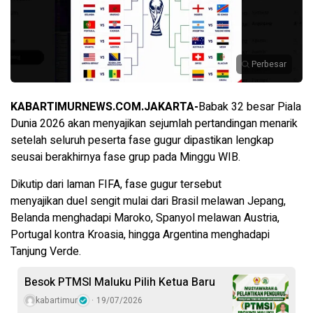
Perbesar
KABARTIMURNEWS.COM.JAKARTA-
Babak 32 besar Piala
Dunia 2026 akan menyajikan sejumlah pertandingan menarik
setelah seluruh peserta fase gugur dipastikan lengkap
seusai berakhirnya fase grup pada Minggu WIB.
Dikutip dari laman FIFA, fase gugur tersebut
menyajikan duel sengit mulai dari Brasil melawan Jepang,
Belanda menghadapi Maroko, Spanyol melawan Austria,
Portugal kontra Kroasia, hingga Argentina menghadapi
Tanjung Verde.
Besok PTMSI Maluku Pilih Ketua Baru
kabartimur
19/07/2026