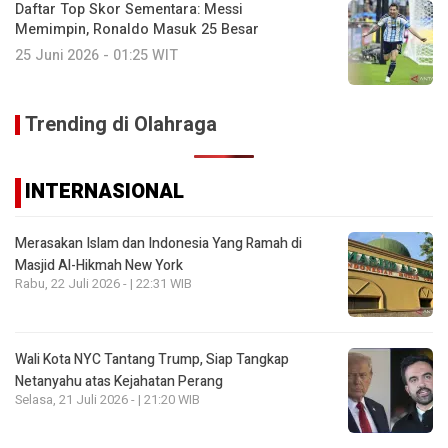
Daftar Top Skor Sementara: Messi
Memimpin, Ronaldo Masuk 25 Besar
25 Juni 2026 - 01:25 WIT
Trending di Olahraga
INTERNASIONAL
Merasakan Islam dan Indonesia Yang Ramah di
Masjid Al-Hikmah New York
Rabu, 22 Juli 2026 - | 22:31 WIB
Wali Kota NYC Tantang Trump, Siap Tangkap
Netanyahu atas Kejahatan Perang
Selasa, 21 Juli 2026 - | 21:20 WIB