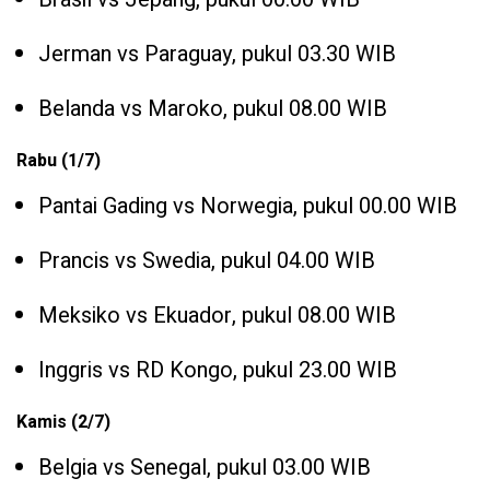
Jerman vs Paraguay, pukul 03.30 WIB
Belanda vs Maroko, pukul 08.00 WIB
Rabu (1/7)
Pantai Gading vs Norwegia, pukul 00.00 WIB
Prancis vs Swedia, pukul 04.00 WIB
Meksiko vs Ekuador, pukul 08.00 WIB
Inggris vs RD Kongo, pukul 23.00 WIB
Kamis (2/7)
Belgia vs Senegal, pukul 03.00 WIB