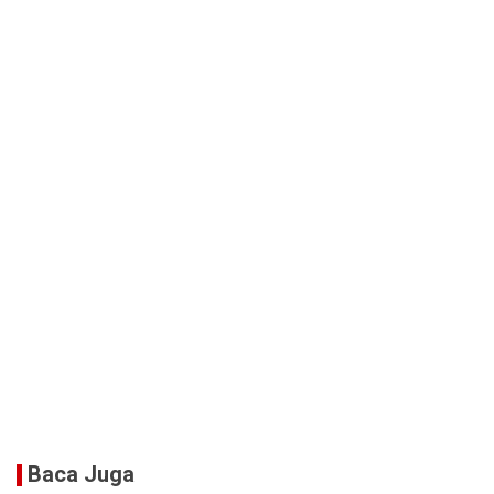
Baca Juga