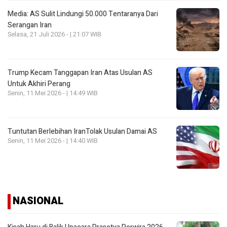
Media: AS Sulit Lindungi 50.000 Tentaranya Dari
Serangan Iran
Selasa, 21 Juli 2026 - | 21:07 WIB
Trump Kecam Tanggapan Iran Atas Usulan AS
Untuk Akhiri Perang
Senin, 11 Mei 2026 - | 14:49 WIB
Tuntutan Berlebihan IranTolak Usulan Damai AS
Senin, 11 Mei 2026 - | 14:40 WIB
NASIONAL