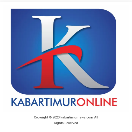
Copyright © 2020 kabartimurnews.com All
Rights Reserved