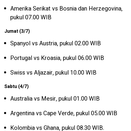
Amerika Serikat vs Bosnia dan Herzegovina,
pukul 07.00 WIB
Jumat (3/7)
Spanyol vs Austria, pukul 02.00 WIB
Portugal vs Kroasia, pukul 06.00 WIB
Swiss vs Aljazair, pukul 10.00 WIB
Sabtu (4/7)
Australia vs Mesir, pukul 01.00 WIB
Argentina vs Cape Verde, pukul 05.00 WIB
Kolombia vs Ghana, pukul 08.30 WIB.