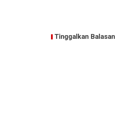
Tinggalkan Balasan