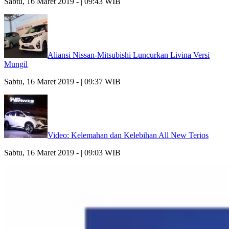
Sabtu, 16 Maret 2019 - | 09:43 WIB
Aliansi Nissan-Mitsubishi Luncurkan Livina Versi
Mungil
Sabtu, 16 Maret 2019 - | 09:37 WIB
Video: Kelemahan dan Kelebihan All New Terios
Sabtu, 16 Maret 2019 - | 09:03 WIB