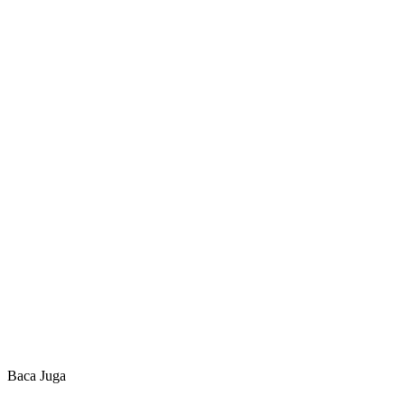
Baca Juga