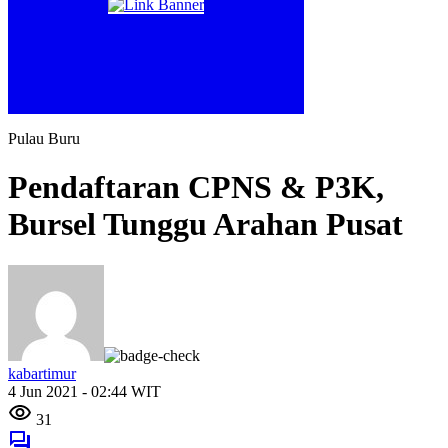
Pulau Buru
Pendaftaran CPNS & P3K,
Bursel Tunggu Arahan Pusat
kabartimur
4 Jun 2021 - 02:44 WIT
31