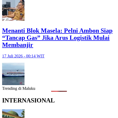
Menanti Blok Masela: Pelni Ambon Siap
“Tancap Gas” Jika Arus Logistik Mulai
Membanjir
17 Juli 2026 - 00:14 WIT
Trending di Maluku
INTERNASIONAL