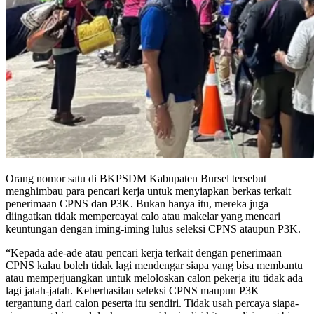
Orang nomor satu di BKPSDM Kabupaten Bursel tersebut
menghimbau para pencari kerja untuk menyiapkan berkas terkait
penerimaan CPNS dan P3K. Bukan hanya itu, mereka juga
diingatkan tidak mempercayai calo atau makelar yang mencari
keuntungan dengan iming-iming lulus seleksi CPNS ataupun P3K.
“Kepada ade-ade atau pencari kerja terkait dengan penerimaan
CPNS kalau boleh tidak lagi mendengar siapa yang bisa membantu
atau memperjuangkan untuk meloloskan calon pekerja itu tidak ada
lagi jatah-jatah. Keberhasilan seleksi CPNS maupun P3K
tergantung dari calon peserta itu sendiri. Tidak usah percaya siapa-