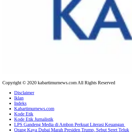
Copyright © 2020 kabartimurnews.com All Rights Reserved
Disclaimer
Iklan
Indeks
Kabartimurnews.com
Kode Etik
Kode Etik Jurnalistik
LPS Gandeng Media di Ambon Perkuat Literasi Keuangan
Orang Kaya Dubai Marah Presiden Trump, Sebut Seret Teluk