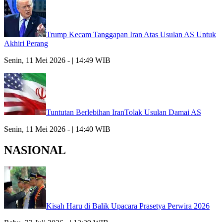
Trump Kecam Tanggapan Iran Atas Usulan AS Untuk
Akhiri Perang
Senin, 11 Mei 2026 - | 14:49 WIB
Tuntutan Berlebihan IranTolak Usulan Damai AS
Senin, 11 Mei 2026 - | 14:40 WIB
NASIONAL
Kisah Haru di Balik Upacara Prasetya Perwira 2026