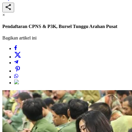
×
Pendaftaran CPNS & P3K, Bursel Tunggu Arahan Pusat
Bagikan artikel ini