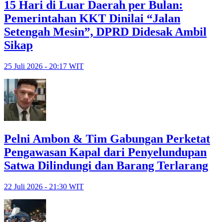
15 Hari di Luar Daerah per Bulan:
Pemerintahan KKT Dinilai “Jalan
Setengah Mesin”, DPRD Didesak Ambil
Sikap
25 Juli 2026 - 20:17 WIT
Pelni Ambon & Tim Gabungan Perketat
Pengawasan Kapal dari Penyelundupan
Satwa Dilindungi dan Barang Terlarang
22 Juli 2026 - 21:30 WIT