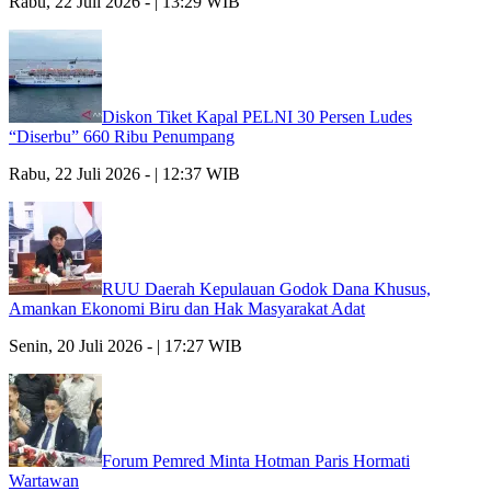
Rabu, 22 Juli 2026 - | 13:29 WIB
Diskon Tiket Kapal PELNI 30 Persen Ludes
“Diserbu” 660 Ribu Penumpang
Rabu, 22 Juli 2026 - | 12:37 WIB
RUU Daerah Kepulauan Godok Dana Khusus,
Amankan Ekonomi Biru dan Hak Masyarakat Adat
Senin, 20 Juli 2026 - | 17:27 WIB
Forum Pemred Minta Hotman Paris Hormati
Wartawan