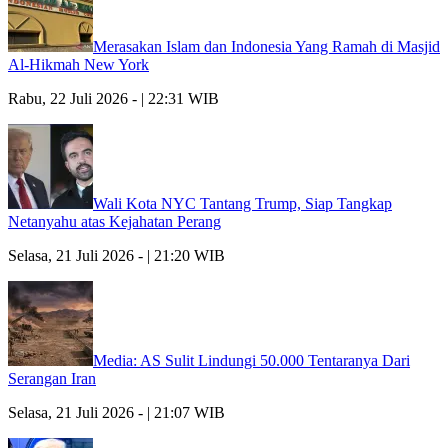
Merasakan Islam dan Indonesia Yang Ramah di Masjid
Al-Hikmah New York
Rabu, 22 Juli 2026 - | 22:31 WIB
Wali Kota NYC Tantang Trump, Siap Tangkap
Netanyahu atas Kejahatan Perang
Selasa, 21 Juli 2026 - | 21:20 WIB
Media: AS Sulit Lindungi 50.000 Tentaranya Dari
Serangan Iran
Selasa, 21 Juli 2026 - | 21:07 WIB