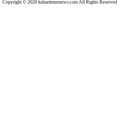
Copyright © 2020 kabartimurnews.com All Rights Reserved