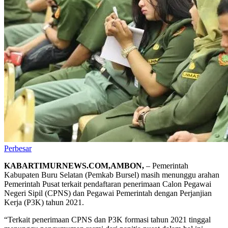
Perbesar
KABARTIMURNEWS.COM,AMBON,
– Pemerintah
Kabupaten Buru Selatan (Pemkab Bursel) masih menunggu arahan
Pemerintah Pusat terkait pendaftaran penerimaan Calon Pegawai
Negeri Sipil (CPNS) dan Pegawai Pemerintah dengan Perjanjian
Kerja (P3K) tahun 2021.
“Terkait penerimaan CPNS dan P3K formasi tahun 2021 tinggal