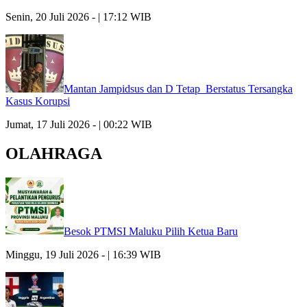
Senin, 20 Juli 2026 - | 17:12 WIB
Mantan Jampidsus dan D Tetap Berstatus Tersangka
Kasus Korupsi
Jumat, 17 Juli 2026 - | 00:22 WIB
OLAHRAGA
Besok PTMSI Maluku Pilih Ketua Baru
Minggu, 19 Juli 2026 - | 16:39 WIB