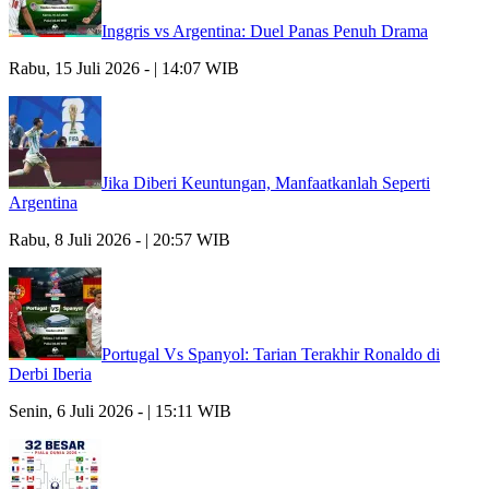
Inggris vs Argentina: Duel Panas Penuh Drama
Rabu, 15 Juli 2026 - | 14:07 WIB
Jika Diberi Keuntungan, Manfaatkanlah Seperti
Argentina
Rabu, 8 Juli 2026 - | 20:57 WIB
Portugal Vs Spanyol: Tarian Terakhir Ronaldo di
Derbi Iberia
Senin, 6 Juli 2026 - | 15:11 WIB