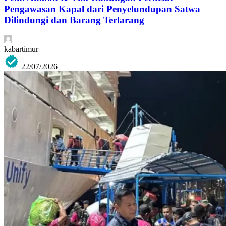
Pengawasan Kapal dari Penyelundupan Satwa
Dilindungi dan Barang Terlarang
kabartimur
22/07/2026