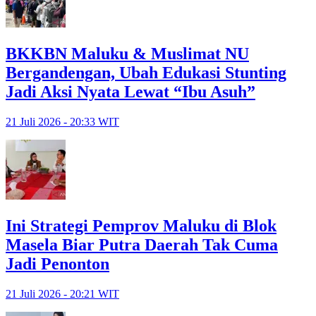
BKKBN Maluku & Muslimat NU
Bergandengan, Ubah Edukasi Stunting
Jadi Aksi Nyata Lewat “Ibu Asuh”
21 Juli 2026 - 20:33 WIT
Ini Strategi Pemprov Maluku di Blok
Masela Biar Putra Daerah Tak Cuma
Jadi Penonton
21 Juli 2026 - 20:21 WIT