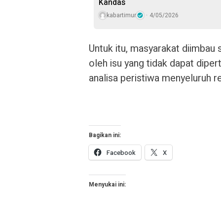
Kandas
kabartimur
4/05/2026
Untuk itu, masyarakat diimbau 
oleh isu yang tidak dapat dipe
analisa peristiwa menyeluruh 
Bagikan ini:
Facebook
X
Menyukai ini: