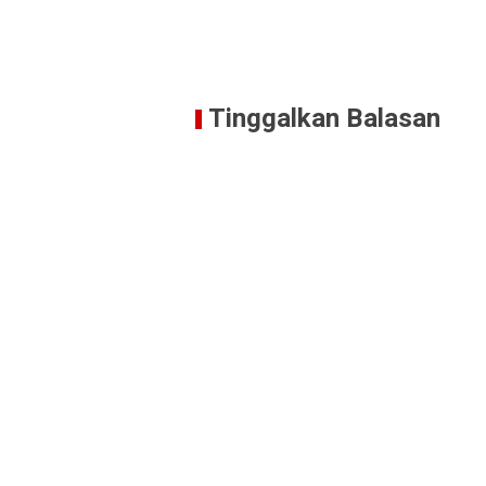
Tinggalkan Balasan