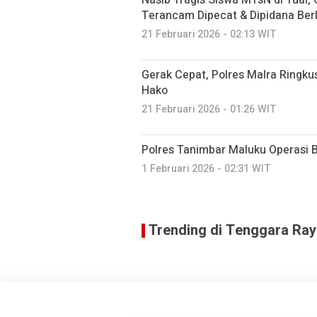
Terancam Dipecat & Dipidana Berl
21 Februari 2026 - 02:13 WIT
Gerak Cepat, Polres Malra Ringku
Hako
21 Februari 2026 - 01:26 WIT
Polres Tanimbar Maluku Operasi
1 Februari 2026 - 02:31 WIT
Trending di Tenggara Ra