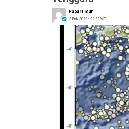
kabartimur
2 Feb 2026 - 01:55 WIT