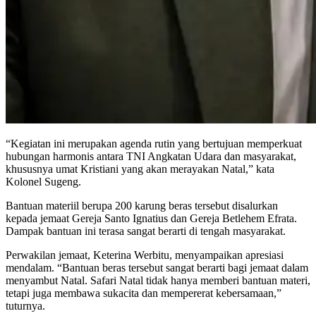
“Kegiatan ini merupakan agenda rutin yang bertujuan memperkuat
hubungan harmonis antara TNI Angkatan Udara dan masyarakat,
khususnya umat Kristiani yang akan merayakan Natal,” kata
Kolonel Sugeng.
Bantuan materiil berupa 200 karung beras tersebut disalurkan
kepada jemaat Gereja Santo Ignatius dan Gereja Betlehem Efrata.
Dampak bantuan ini terasa sangat berarti di tengah masyarakat.
Perwakilan jemaat, Keterina Werbitu, menyampaikan apresiasi
mendalam. “Bantuan beras tersebut sangat berarti bagi jemaat dalam
menyambut Natal. Safari Natal tidak hanya memberi bantuan materi,
tetapi juga membawa sukacita dan mempererat kebersamaan,”
tuturnya.