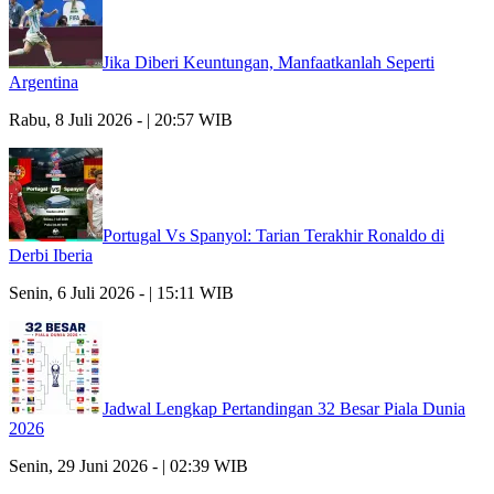
Jika Diberi Keuntungan, Manfaatkanlah Seperti
Argentina
Rabu, 8 Juli 2026 - | 20:57 WIB
Portugal Vs Spanyol: Tarian Terakhir Ronaldo di
Derbi Iberia
Senin, 6 Juli 2026 - | 15:11 WIB
Jadwal Lengkap Pertandingan 32 Besar Piala Dunia
2026
Senin, 29 Juni 2026 - | 02:39 WIB