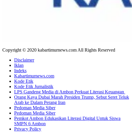
Copyright © 2020 kabartimurnews.com All Rights Reserved
Disclaimer
Iklan
Indeks
Kabartimurnews.com
Kode Etik
Kode Etik Jurnalistik
LPS Gandeng Media di Ambon Perkuat Literasi Keuangan
Orang Kaya Dubai Marah Presiden Trump, Sebut Seret Teluk
Arab ke Dalam Perang Iran
Pedoman Media Siber
Pedoman Media Siber
Pemkot Ambon Edukasikan Literasi Digital Untuk Siswa
SMPN 6 Ambon
Privacy Policy