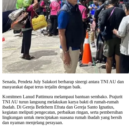
Senada, Pendeta July Salakori berharap sinergi antara TNI AU dan
masyarakat dapat terus terjalin dengan baik.
Komitmen Lanud Pattimura melampaui bantuan sembako. Prajurit
TNI AU turun langsung melakukan karya bakti di rumah-rumah
ibadah. Di Gereja Betlehem Efrata dan Gereja Santo Ignatius,
kegiatan meliputi pengecatan, perbaikan ringan, serta pembersihan
lingkungan untuk menciptakan suasana rumah ibadah yang bersih
dan nyaman menjelang perayaan.