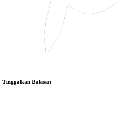
Tinggalkan Balasan