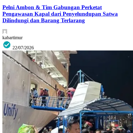
Pelni Ambon & Tim Gabungan Perketat
Pengawasan Kapal dari Penyelundupan Satwa
Dilindungi dan Barang Terlarang
kabartimur
22/07/2026