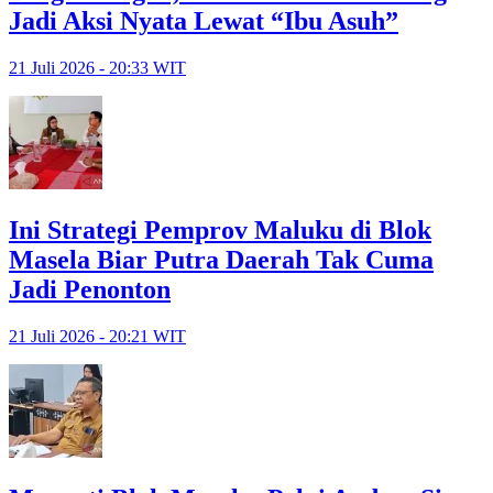
Jadi Aksi Nyata Lewat “Ibu Asuh”
21 Juli 2026 - 20:33 WIT
Ini Strategi Pemprov Maluku di Blok
Masela Biar Putra Daerah Tak Cuma
Jadi Penonton
21 Juli 2026 - 20:21 WIT