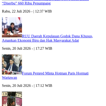
“Diserbu” 660 Ribu Penumpang
Rabu, 22 Juli 2026 - | 12:37 WIB
RUU Daerah Kepulauan Godok Dana Khusus,
Amankan Ekonomi Biru dan Hak Masyarakat Adat
Senin, 20 Juli 2026 - | 17:27 WIB
Forum Pemred Minta Hotman Paris Hormati
Wartawan
Senin, 20 Juli 2026 - | 17:12 WIB