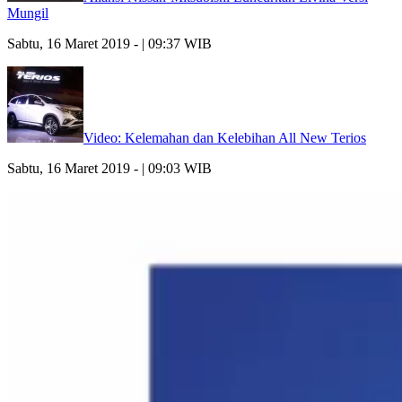
Mungil
Sabtu, 16 Maret 2019 - | 09:37 WIB
Video: Kelemahan dan Kelebihan All New Terios
Sabtu, 16 Maret 2019 - | 09:03 WIB