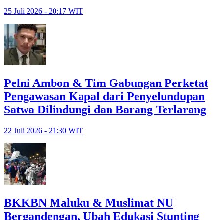
25 Juli 2026 - 20:17 WIT
Pelni Ambon & Tim Gabungan Perketat
Pengawasan Kapal dari Penyelundupan
Satwa Dilindungi dan Barang Terlarang
22 Juli 2026 - 21:30 WIT
BKKBN Maluku & Muslimat NU
Bergandengan, Ubah Edukasi Stunting