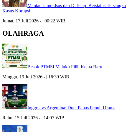
Mantan Jampidsus dan D Tetap Berstatus Tersangka
Kasus Korupsi
Jumat, 17 Juli 2026 - | 00:22 WIB
OLAHRAGA
Besok PTMSI Maluku Pilih Ketua Baru
Minggu, 19 Juli 2026 - | 16:39 WIB
Inggris vs Argentina: Duel Panas Penuh Drama
Rabu, 15 Juli 2026 - | 14:07 WIB