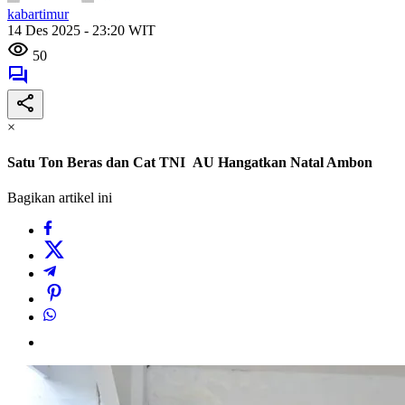
kabartimur
14 Des 2025 - 23:20 WIT
50
×
Satu Ton Beras dan Cat TNI AU Hangatkan Natal Ambon
Bagikan artikel ini