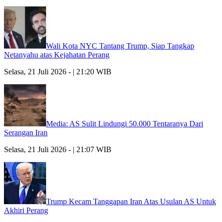
Wali Kota NYC Tantang Trump, Siap Tangkap
Netanyahu atas Kejahatan Perang
Selasa, 21 Juli 2026 - | 21:20 WIB
Media: AS Sulit Lindungi 50.000 Tentaranya Dari
Serangan Iran
Selasa, 21 Juli 2026 - | 21:07 WIB
Trump Kecam Tanggapan Iran Atas Usulan AS Untuk
Akhiri Perang