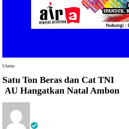
Utama
Satu Ton Beras dan Cat TNI
AU Hangatkan Natal Ambon