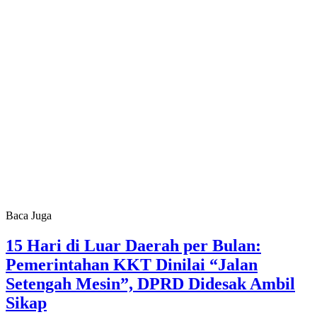
Baca Juga
15 Hari di Luar Daerah per Bulan:
Pemerintahan KKT Dinilai “Jalan
Setengah Mesin”, DPRD Didesak Ambil
Sikap