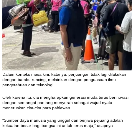
Dalam konteks masa kini, katanya, perjuangan tidak lagi dilakukan
dengan bambu runcing, melainkan dengan penguasaan ilmu
pengetahuan dan teknologi.
Oleh karena itu, dia mengharapkan generasi muda terus berinovasi
dengan semangat pantang menyerah sebagai wujud nyata
meneruskan cita-cita para pahlawan.
“Sumber daya manusia yang unggul dan berjiwa pejuang adalah
kekuatan besar bagi bangsa ini untuk terus maju,” ucapnya.