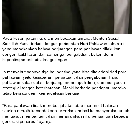
Pada kesempatan itu, dia membacakan amanat Menteri Sosial
Saifullah Yusuf terkait dengan peringatan Hari Pahlawan tahun ini
yang menekankan bahwa perjuangan para pahlawan dilakukan
dengan keikhlasan dan semangat pengabdian, bukan demi
kepentingan pribadi atau golongan.
Ia menyebut adanya tiga hal penting yang bisa diteladani dari para
pahlawan, yaitu kesabaran, persatuan, dan pengabdian. Para
pahlawan sabar dalam berjuang, menempuh ilmu, dan menyusun
strategi di tengah keterbatasan. Meski berbeda pendapat, mereka
tetap bersatu demi kemerdekaan bangsa.
“Para pahlawan tidak merebut jabatan atau menuntut balasan
setelah meraih kemerdekaan. Mereka kembali ke masyarakat untuk
mengajar, membangun, dan menanamkan nilai perjuangan kepada
generasi penerus,” ujarnya.