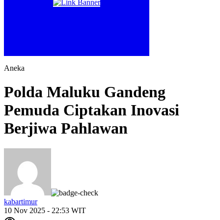
Aneka
Polda Maluku Gandeng
Pemuda Ciptakan Inovasi
Berjiwa Pahlawan
kabartimur
10 Nov 2025 - 22:53 WIT