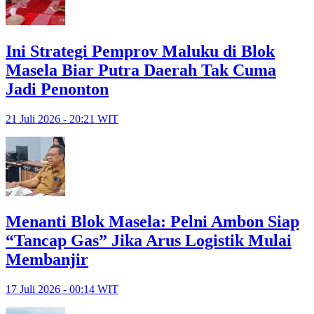
Ini Strategi Pemprov Maluku di Blok
Masela Biar Putra Daerah Tak Cuma
Jadi Penonton
21 Juli 2026 - 20:21 WIT
Menanti Blok Masela: Pelni Ambon Siap
“Tancap Gas” Jika Arus Logistik Mulai
Membanjir
17 Juli 2026 - 00:14 WIT