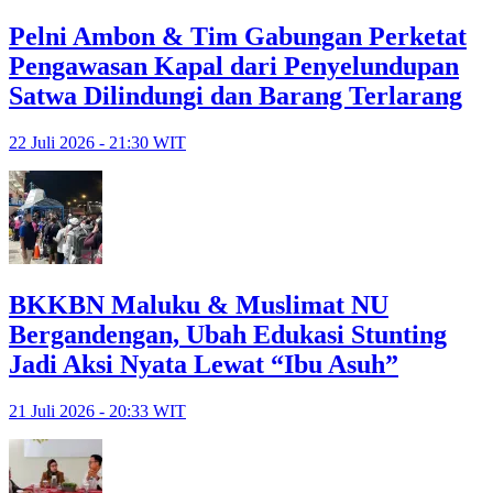
Pelni Ambon & Tim Gabungan Perketat
Pengawasan Kapal dari Penyelundupan
Satwa Dilindungi dan Barang Terlarang
22 Juli 2026 - 21:30 WIT
BKKBN Maluku & Muslimat NU
Bergandengan, Ubah Edukasi Stunting
Jadi Aksi Nyata Lewat “Ibu Asuh”
21 Juli 2026 - 20:33 WIT