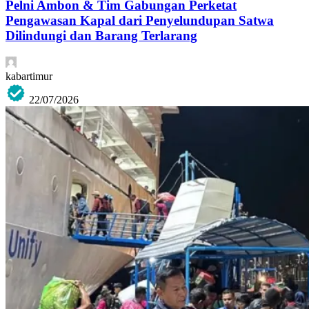
Pelni Ambon & Tim Gabungan Perketat
Pengawasan Kapal dari Penyelundupan Satwa
Dilindungi dan Barang Terlarang
kabartimur
22/07/2026