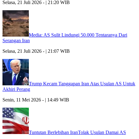
Selasa, 21 Juli 2026 - | 21:20 WIB
Media: AS Sulit Lindungi 50.000 Tentaranya Dari
Serangan Iran
Selasa, 21 Juli 2026 - | 21:07 WIB
Trump Kecam Tanggapan Iran Atas Usulan AS Untuk
Akhiri Perang
Senin, 11 Mei 2026 - | 14:49 WIB
Tuntutan Berlebihan IranTolak Usulan Damai AS