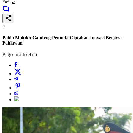
54
×
Polda Maluku Gandeng Pemuda Ciptakan Inovasi Berjiwa
Pahlawan
Bagikan artikel ini