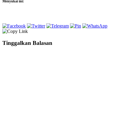
Menyukai ini:
Tinggalkan Balasan