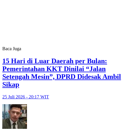
Baca Juga
15 Hari di Luar Daerah per Bulan:
Pemerintahan KKT Dinilai “Jalan
Setengah Mesin”, DPRD Didesak Ambil
Sikap
25 Juli 2026 - 20:17 WIT