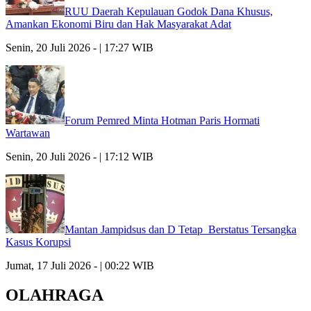
RUU Daerah Kepulauan Godok Dana Khusus,
Amankan Ekonomi Biru dan Hak Masyarakat Adat
Senin, 20 Juli 2026 - | 17:27 WIB
Forum Pemred Minta Hotman Paris Hormati
Wartawan
Senin, 20 Juli 2026 - | 17:12 WIB
Mantan Jampidsus dan D Tetap Berstatus Tersangka
Kasus Korupsi
Jumat, 17 Juli 2026 - | 00:22 WIB
OLAHRAGA