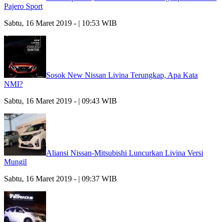
Pajero Sport
Sabtu, 16 Maret 2019 - | 10:53 WIB
Sosok New Nissan Livina Terungkap, Apa Kata
NMI?
Sabtu, 16 Maret 2019 - | 09:43 WIB
Aliansi Nissan-Mitsubishi Luncurkan Livina Versi
Mungil
Sabtu, 16 Maret 2019 - | 09:37 WIB