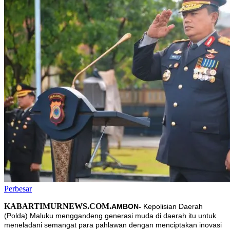
Perbesar
KABARTIMURNEWS.COM.
AMBON-
Kepolisian Daerah
(Polda) Maluku menggandeng generasi muda di daerah itu untuk
meneladani semangat para pahlawan dengan menciptakan inovasi