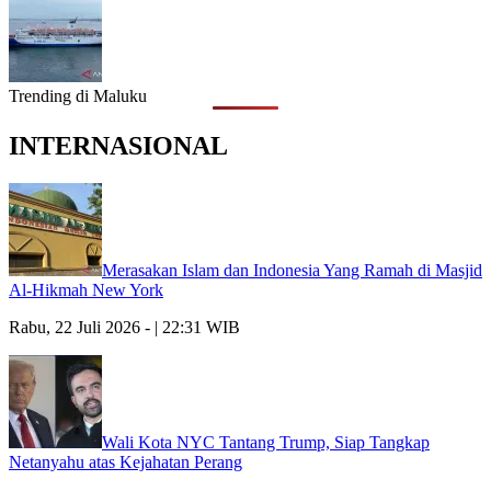
Trending di Maluku
INTERNASIONAL
Merasakan Islam dan Indonesia Yang Ramah di Masjid
Al-Hikmah New York
Rabu, 22 Juli 2026 - | 22:31 WIB
Wali Kota NYC Tantang Trump, Siap Tangkap
Netanyahu atas Kejahatan Perang