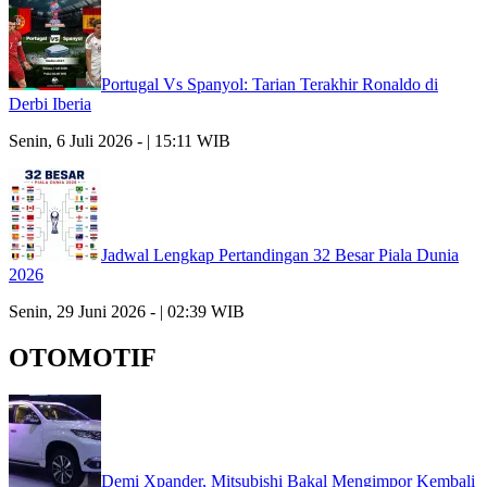
Portugal Vs Spanyol: Tarian Terakhir Ronaldo di
Derbi Iberia
Senin, 6 Juli 2026 - | 15:11 WIB
Jadwal Lengkap Pertandingan 32 Besar Piala Dunia
2026
Senin, 29 Juni 2026 - | 02:39 WIB
OTOMOTIF
Demi Xpander, Mitsubishi Bakal Mengimpor Kembali