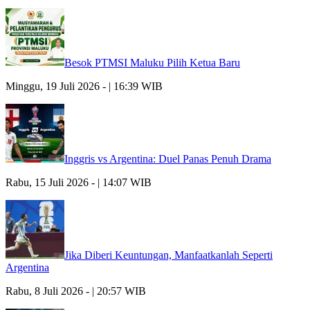
Besok PTMSI Maluku Pilih Ketua Baru
Minggu, 19 Juli 2026 - | 16:39 WIB
Inggris vs Argentina: Duel Panas Penuh Drama
Rabu, 15 Juli 2026 - | 14:07 WIB
Jika Diberi Keuntungan, Manfaatkanlah Seperti
Argentina
Rabu, 8 Juli 2026 - | 20:57 WIB