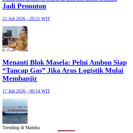
Jadi Penonton
21 Juli 2026 - 20:21 WIT
Menanti Blok Masela: Pelni Ambon Siap
“Tancap Gas” Jika Arus Logistik Mulai
Membanjir
17 Juli 2026 - 00:14 WIT
Trending di Maluku