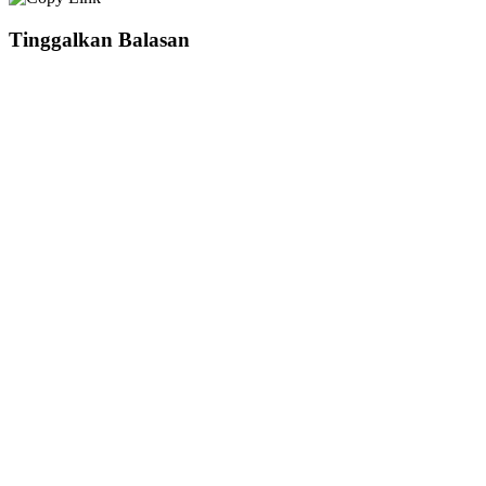
Tinggalkan Balasan