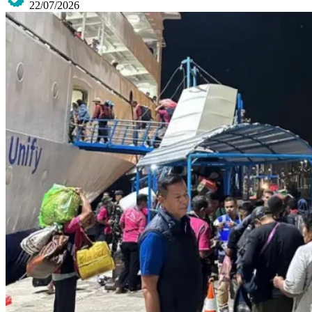
22/07/2026