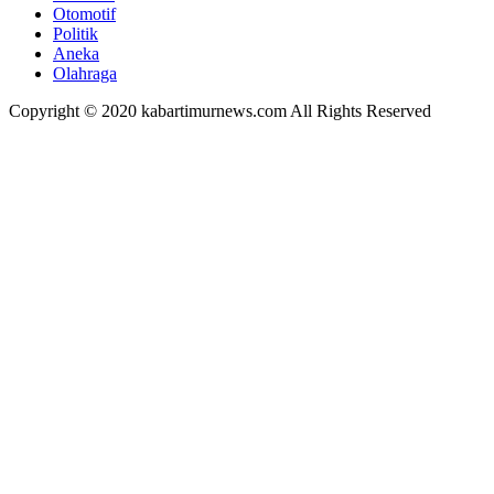
Otomotif
Politik
Aneka
Olahraga
Copyright © 2020 kabartimurnews.com All Rights Reserved