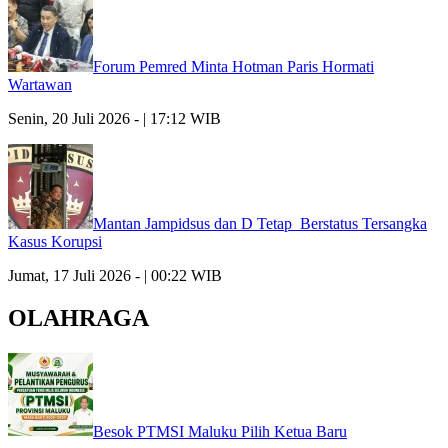
Forum Pemred Minta Hotman Paris Hormati
Wartawan
Senin, 20 Juli 2026 - | 17:12 WIB
Mantan Jampidsus dan D Tetap Berstatus Tersangka
Kasus Korupsi
Jumat, 17 Juli 2026 - | 00:22 WIB
OLAHRAGA
Besok PTMSI Maluku Pilih Ketua Baru