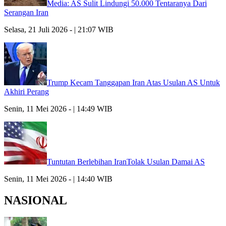
Media: AS Sulit Lindungi 50.000 Tentaranya Dari
Serangan Iran
Selasa, 21 Juli 2026 - | 21:07 WIB
Trump Kecam Tanggapan Iran Atas Usulan AS Untuk
Akhiri Perang
Senin, 11 Mei 2026 - | 14:49 WIB
Tuntutan Berlebihan IranTolak Usulan Damai AS
Senin, 11 Mei 2026 - | 14:40 WIB
NASIONAL