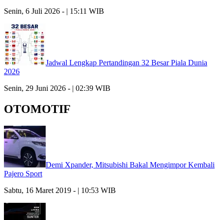
Senin, 6 Juli 2026 - | 15:11 WIB
Jadwal Lengkap Pertandingan 32 Besar Piala Dunia
2026
Senin, 29 Juni 2026 - | 02:39 WIB
OTOMOTIF
Demi Xpander, Mitsubishi Bakal Mengimpor Kembali
Pajero Sport
Sabtu, 16 Maret 2019 - | 10:53 WIB