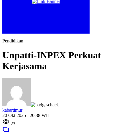
Pendidikan
Unpatti-INPEX Perkuat
Kerjasama
kabartimur
20 Okt 2025 - 20:38 WIT
23