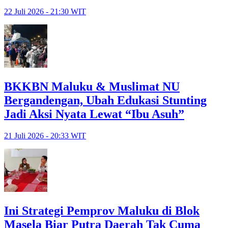
22 Juli 2026 - 21:30 WIT
BKKBN Maluku & Muslimat NU
Bergandengan, Ubah Edukasi Stunting
Jadi Aksi Nyata Lewat “Ibu Asuh”
21 Juli 2026 - 20:33 WIT
Ini Strategi Pemprov Maluku di Blok
Masela Biar Putra Daerah Tak Cuma