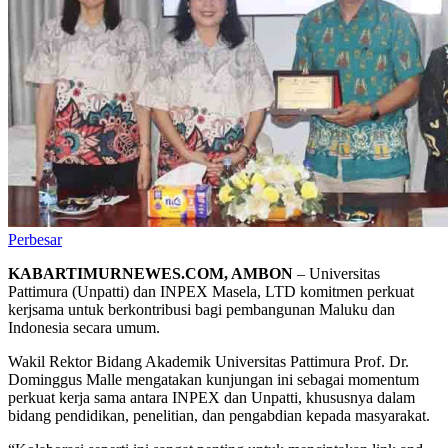
Perbesar
KABARTIMURNEWES.COM, AMBON
– Universitas
Pattimura (Unpatti) dan INPEX Masela, LTD komitmen perkuat
kerjsama untuk berkontribusi bagi pembangunan Maluku dan
Indonesia secara umum.
Wakil Rektor Bidang Akademik Universitas Pattimura Prof. Dr.
Dominggus Malle mengatakan kunjungan ini sebagai momentum
perkuat kerja sama antara INPEX dan Unpatti, khususnya dalam
bidang pendidikan, penelitian, dan pengabdian kepada masyarakat.