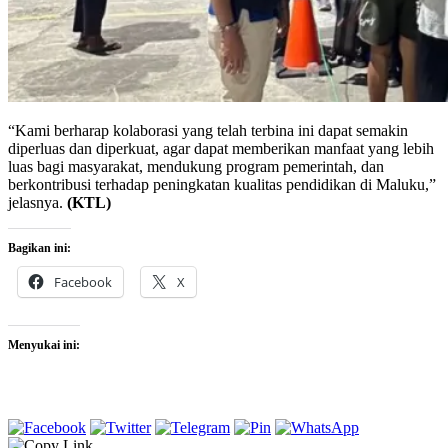
“Kami berharap kolaborasi yang telah terbina ini dapat semakin
diperluas dan diperkuat, agar dapat memberikan manfaat yang lebih
luas bagi masyarakat, mendukung program pemerintah, dan
berkontribusi terhadap peningkatan kualitas pendidikan di Maluku,”
jelasnya.
(KTL)
Bagikan ini:
Facebook
X
Menyukai ini: