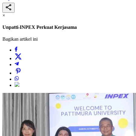
×
Unpatti-INPEX Perkuat Kerjasama
Bagikan artikel ini