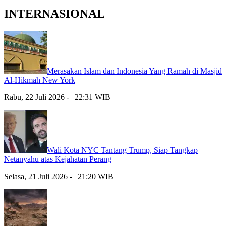
INTERNASIONAL
Merasakan Islam dan Indonesia Yang Ramah di Masjid
Al-Hikmah New York
Rabu, 22 Juli 2026 - | 22:31 WIB
Wali Kota NYC Tantang Trump, Siap Tangkap
Netanyahu atas Kejahatan Perang
Selasa, 21 Juli 2026 - | 21:20 WIB