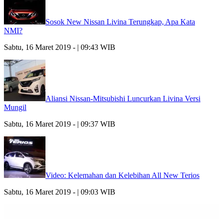
Sosok New Nissan Livina Terungkap, Apa Kata
NMI?
Sabtu, 16 Maret 2019 - | 09:43 WIB
Aliansi Nissan-Mitsubishi Luncurkan Livina Versi
Mungil
Sabtu, 16 Maret 2019 - | 09:37 WIB
Video: Kelemahan dan Kelebihan All New Terios
Sabtu, 16 Maret 2019 - | 09:03 WIB