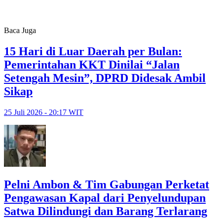
Baca Juga
15 Hari di Luar Daerah per Bulan:
Pemerintahan KKT Dinilai “Jalan
Setengah Mesin”, DPRD Didesak Ambil
Sikap
25 Juli 2026 - 20:17 WIT
Pelni Ambon & Tim Gabungan Perketat
Pengawasan Kapal dari Penyelundupan
Satwa Dilindungi dan Barang Terlarang