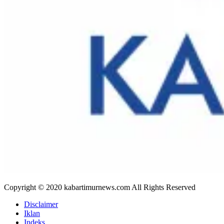
Copyright © 2020 kabartimurnews.com All Rights Reserved
Disclaimer
Iklan
Indeks