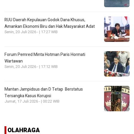
RUU Daerah Kepulauan Godok Dana Khusus,
Amankan Ekonomi Biru dan Hak Masyarakat Adat
Senin, 20 Juli 2026 - | 17:27 WIB
Forum Pemred Minta Hotman Paris Hormati
Wartawan
Senin, 20 Juli 2026 - | 17:12 WIB
Mantan Jampidsus dan D Tetap Berstatus
Tersangka Kasus Korupsi
Jumat, 17 Juli 2026 - | 00:22 WIB
OLAHRAGA