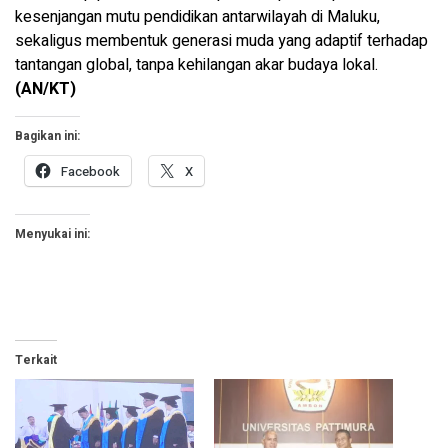
kesenjangan mutu pendidikan antarwilayah di Maluku,
sekaligus membentuk generasi muda yang adaptif terhadap
tantangan global, tanpa kehilangan akar budaya lokal.
(AN/KT)
Bagikan ini:
Facebook
X
Menyukai ini:
Terkait