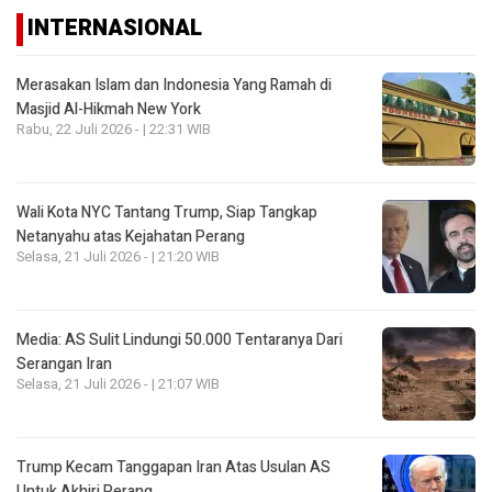
INTERNASIONAL
Merasakan Islam dan Indonesia Yang Ramah di
Masjid Al-Hikmah New York
Rabu, 22 Juli 2026 - | 22:31 WIB
Wali Kota NYC Tantang Trump, Siap Tangkap
Netanyahu atas Kejahatan Perang
Selasa, 21 Juli 2026 - | 21:20 WIB
Media: AS Sulit Lindungi 50.000 Tentaranya Dari
Serangan Iran
Selasa, 21 Juli 2026 - | 21:07 WIB
Trump Kecam Tanggapan Iran Atas Usulan AS
Untuk Akhiri Perang