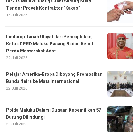
BP2JK Maluku Diduga Jadi Sarang Suap
Tender Proyek Kontraktor “Kakap”
15 Juli 2026
Lindungi Tanah Ulayat dari Pencaplokan,
Ketua DPRD Maluku Pasang Badan Kebut
Perda Masyarakat Adat
22 Juli 2026
Pelajar Amerika-Eropa Diboyong Promosikan
Banda Neira ke Mata Internasional
22 Juli 2026
Polda Maluku Dalami Dugaan Kepemilikan 57
Burung Dilindungi
25 Juli 2026