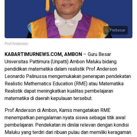
Perbesar
Prof Anderson
KABARTIMURNEWS.COM, AMBON
– Guru Besar
Universitas Pattimura (Unpatti) Ambon Maluku bidang
pendidikan matematika dalam realistik Prof Anderson
Leonardo Palinussa mengemukakan penerapan pendekatan
Realistic Mathematics Education (RME) atau Matematika
Realistik dapat meningkatkan kualitas pembelajaran
matematika di daerah kepulauan tersebut.
Prof Anderson di Ambon, Kamis mengatakan RME
menempatkan pengalaman nyata siswa sebagai titik awal
pembelajaran. Pendekatan ini dinilai relevan dengan kondisi
Maluku yang terdiri dari ribuan pulau dan memiliki keragaman