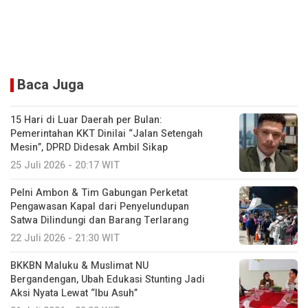
Baca Juga
15 Hari di Luar Daerah per Bulan:
Pemerintahan KKT Dinilai “Jalan Setengah
Mesin”, DPRD Didesak Ambil Sikap
25 Juli 2026 - 20:17 WIT
Pelni Ambon & Tim Gabungan Perketat
Pengawasan Kapal dari Penyelundupan
Satwa Dilindungi dan Barang Terlarang
22 Juli 2026 - 21:30 WIT
BKKBN Maluku & Muslimat NU
Bergandengan, Ubah Edukasi Stunting Jadi
Aksi Nyata Lewat “Ibu Asuh”