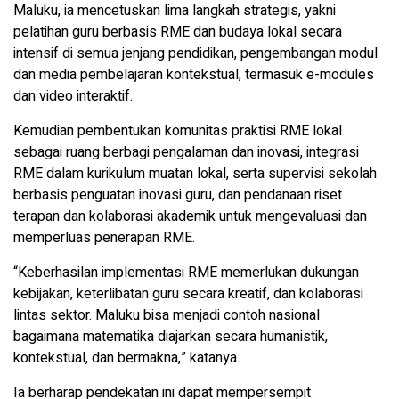
Maluku, ia mencetuskan lima langkah strategis, yakni
pelatihan guru berbasis RME dan budaya lokal secara
intensif di semua jenjang pendidikan, pengembangan modul
dan media pembelajaran kontekstual, termasuk e-modules
dan video interaktif.
Kemudian pembentukan komunitas praktisi RME lokal
sebagai ruang berbagi pengalaman dan inovasi, integrasi
RME dalam kurikulum muatan lokal, serta supervisi sekolah
berbasis penguatan inovasi guru, dan pendanaan riset
terapan dan kolaborasi akademik untuk mengevaluasi dan
memperluas penerapan RME.
“Keberhasilan implementasi RME memerlukan dukungan
kebijakan, keterlibatan guru secara kreatif, dan kolaborasi
lintas sektor. Maluku bisa menjadi contoh nasional
bagaimana matematika diajarkan secara humanistik,
kontekstual, dan bermakna,” katanya.
Ia berharap pendekatan ini dapat mempersempit