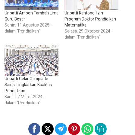
Unpatti Ambon Tambah Lima
Unpatti Kantongi Izin
Guru Besar
Program Doktor Pendidikan
Senin, 11 Agustus 2025 -
Matematika
dalam "Pendidikan"
Selasa, 29 Oktober 2024 -
dalam "Pendidikan"
Unpatti Gelar Olimpiade
Sains Tingkatkan Kualitas
Pendidikan
Kamis, 7 Maret 2024 -
dalam "Pendidikan"