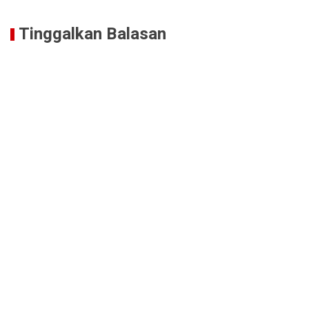
Tinggalkan Balasan