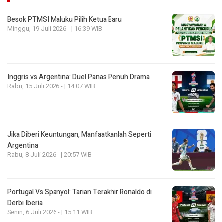
Besok PTMSI Maluku Pilih Ketua Baru
Minggu, 19 Juli 2026 - | 16:39 WIB
Inggris vs Argentina: Duel Panas Penuh Drama
Rabu, 15 Juli 2026 - | 14:07 WIB
Jika Diberi Keuntungan, Manfaatkanlah Seperti
Argentina
Rabu, 8 Juli 2026 - | 20:57 WIB
Portugal Vs Spanyol: Tarian Terakhir Ronaldo di
Derbi Iberia
Senin, 6 Juli 2026 - | 15:11 WIB