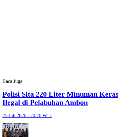
Baca Juga
Polisi Sita 220 Liter Minuman Keras
Ilegal di Pelabuhan Ambon
25 Juli 2026 - 20:26 WIT