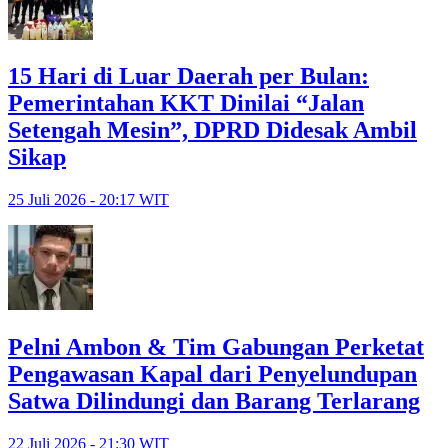
15 Hari di Luar Daerah per Bulan:
Pemerintahan KKT Dinilai “Jalan
Setengah Mesin”, DPRD Didesak Ambil
Sikap
25 Juli 2026 - 20:17 WIT
Pelni Ambon & Tim Gabungan Perketat
Pengawasan Kapal dari Penyelundupan
Satwa Dilindungi dan Barang Terlarang
22 Juli 2026 - 21:30 WIT