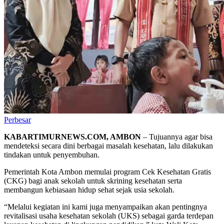
Perbesar
KABARTIMURNEWS.COM, AMBON
– Tujuannya agar bisa
mendeteksi secara dini berbagai masalah kesehatan, lalu dilakukan
tindakan untuk penyembuhan.
Pemerintah Kota Ambon memulai program Cek Kesehatan Gratis
(CKG) bagi anak sekolah untuk skrining kesehatan serta
membangun kebiasaan hidup sehat sejak usia sekolah.
“Melalui kegiatan ini kami juga menyampaikan akan pentingnya
revitalisasi usaha kesehatan sekolah (UKS) sebagai garda terdepan