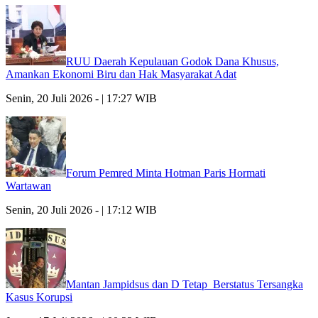
RUU Daerah Kepulauan Godok Dana Khusus,
Amankan Ekonomi Biru dan Hak Masyarakat Adat
Senin, 20 Juli 2026 - | 17:27 WIB
Forum Pemred Minta Hotman Paris Hormati
Wartawan
Senin, 20 Juli 2026 - | 17:12 WIB
Mantan Jampidsus dan D Tetap Berstatus Tersangka
Kasus Korupsi