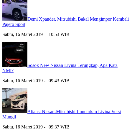
Demi Xpander, Mitsubishi Bakal Mengimpor Kembali
Pajero Sport
Sabtu, 16 Maret 2019 - | 10:53 WIB
Sosok New Nissan Livina Terungkap, Apa Kata
NMI?
Sabtu, 16 Maret 2019 - | 09:43 WIB
Aliansi Nissan-Mitsubishi Luncurkan Livina Versi
Mungil
Sabtu, 16 Maret 2019 - | 09:37 WIB