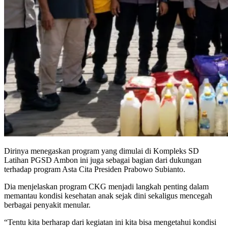
Dirinya menegaskan program yang dimulai di Kompleks SD
Latihan PGSD Ambon ini juga sebagai bagian dari dukungan
terhadap program Asta Cita Presiden Prabowo Subianto.
Dia menjelaskan program CKG menjadi langkah penting dalam
memantau kondisi kesehatan anak sejak dini sekaligus mencegah
berbagai penyakit menular.
“Tentu kita berharap dari kegiatan ini kita bisa mengetahui kondisi