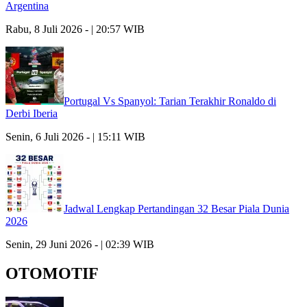
Argentina
Rabu, 8 Juli 2026 - | 20:57 WIB
Portugal Vs Spanyol: Tarian Terakhir Ronaldo di
Derbi Iberia
Senin, 6 Juli 2026 - | 15:11 WIB
Jadwal Lengkap Pertandingan 32 Besar Piala Dunia
2026
Senin, 29 Juni 2026 - | 02:39 WIB
OTOMOTIF