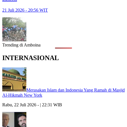
21 Juli 2026 - 20:56 WIT
Trending di Amboina
INTERNASIONAL
Merasakan Islam dan Indonesia Yang Ramah di Masjid
Al-Hikmah New York
Rabu, 22 Juli 2026 - | 22:31 WIB