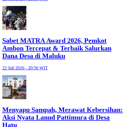
Sabet MATRA Award 2026, Pemkot
Ambon Tercepat & Terbaik Salurkan
Dana Desa di Maluku
22 Juli 2026 - 20:56 WIT
Menyapu Sampah, Merawat Kebersihan:
Aksi Nyata Lanud Pattimura di Desa
Hatu