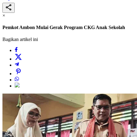
×
Pemkot Ambon Mulai Gerak Program CKG Anak Sekolah
Bagikan artikel ini