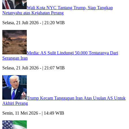
Wali Kota NYC Tantang Trump, Siap Tangkap
Netanyahu atas Kejahatan Perang
Selasa, 21 Juli 2026 - | 21:20 WIB
Media: AS Sulit Lindungi 50.000 Tentaranya Dari
Serangan Iran
Selasa, 21 Juli 2026 - | 21:07 WIB
Trump Kecam Tanggapan Iran Atas Usulan AS Untuk
Akhiri Perang
Senin, 11 Mei 2026 - | 14:49 WIB