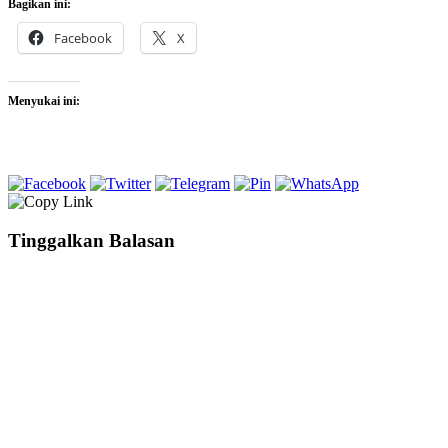
Bagikan ini:
Facebook
X
Menyukai ini:
Tinggalkan Balasan