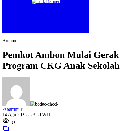
Amboina
Pemkot Ambon Mulai Gerak
Program CKG Anak Sekolah
kabartimur
14 Agu 2025 - 23:50 WIT
33