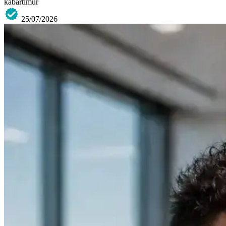
kabartimur
25/07/2026