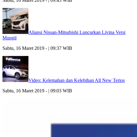
Sabtu, 16 Maret 2019 - | 09:43 WIB
Aliansi Nissan-Mitsubishi Luncurkan Livina Versi
Mungil
Sabtu, 16 Maret 2019 - | 09:37 WIB
Video: Kelemahan dan Kelebihan All New Terios
Sabtu, 16 Maret 2019 - | 09:03 WIB