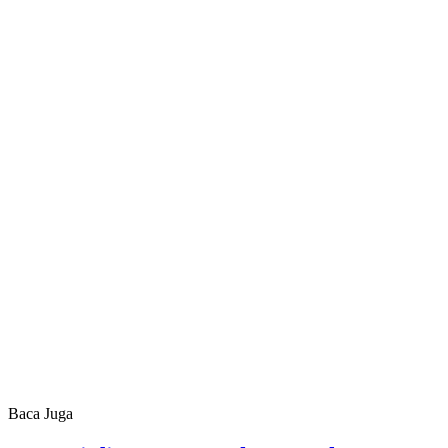
Baca Juga