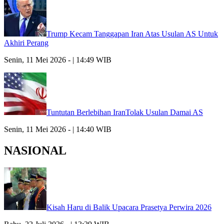
Trump Kecam Tanggapan Iran Atas Usulan AS Untuk
Akhiri Perang
Senin, 11 Mei 2026 - | 14:49 WIB
Tuntutan Berlebihan IranTolak Usulan Damai AS
Senin, 11 Mei 2026 - | 14:40 WIB
NASIONAL
Kisah Haru di Balik Upacara Prasetya Perwira 2026