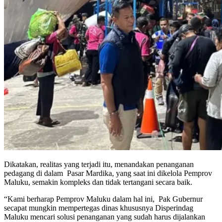
Dikatakan, realitas yang terjadi itu, menandakan penanganan
pedagang di dalam Pasar Mardika, yang saat ini dikelola Pemprov
Maluku, semakin kompleks dan tidak tertangani secara baik.
“Kami berharap Pemprov Maluku dalam hal ini, Pak Gubernur
secapat mungkin mempertegas dinas khususnya Disperindag
Maluku mencari solusi penanganan yang sudah harus dijalankan