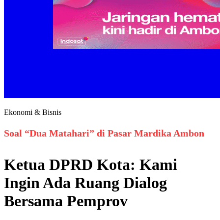
Ekonomi & Bisnis
Soal “Dua Matahari” di Pasar Mardika Ambon
Ketua DPRD Kota: Kami
Ingin Ada Ruang Dialog
Bersama Pemprov