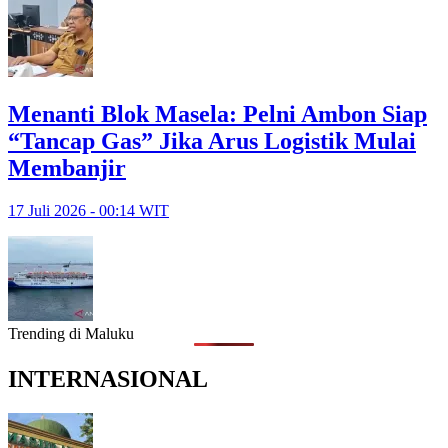
Menanti Blok Masela: Pelni Ambon Siap
“Tancap Gas” Jika Arus Logistik Mulai
Membanjir
17 Juli 2026 - 00:14 WIT
Trending di Maluku
INTERNASIONAL