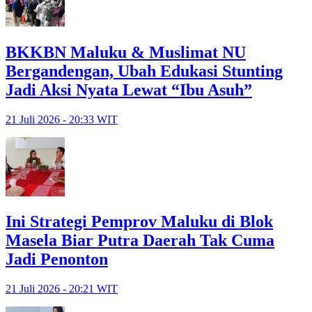
BKKBN Maluku & Muslimat NU
Bergandengan, Ubah Edukasi Stunting
Jadi Aksi Nyata Lewat “Ibu Asuh”
21 Juli 2026 - 20:33 WIT
Ini Strategi Pemprov Maluku di Blok
Masela Biar Putra Daerah Tak Cuma
Jadi Penonton
21 Juli 2026 - 20:21 WIT