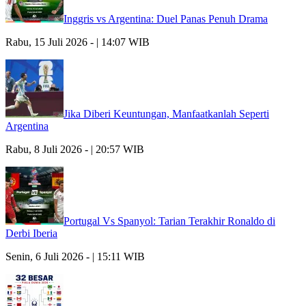
Inggris vs Argentina: Duel Panas Penuh Drama
Rabu, 15 Juli 2026 - | 14:07 WIB
Jika Diberi Keuntungan, Manfaatkanlah Seperti
Argentina
Rabu, 8 Juli 2026 - | 20:57 WIB
Portugal Vs Spanyol: Tarian Terakhir Ronaldo di
Derbi Iberia
Senin, 6 Juli 2026 - | 15:11 WIB