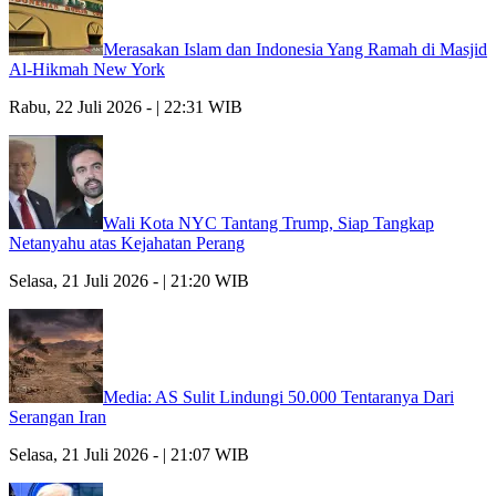
Merasakan Islam dan Indonesia Yang Ramah di Masjid
Al-Hikmah New York
Rabu, 22 Juli 2026 - | 22:31 WIB
Wali Kota NYC Tantang Trump, Siap Tangkap
Netanyahu atas Kejahatan Perang
Selasa, 21 Juli 2026 - | 21:20 WIB
Media: AS Sulit Lindungi 50.000 Tentaranya Dari
Serangan Iran
Selasa, 21 Juli 2026 - | 21:07 WIB