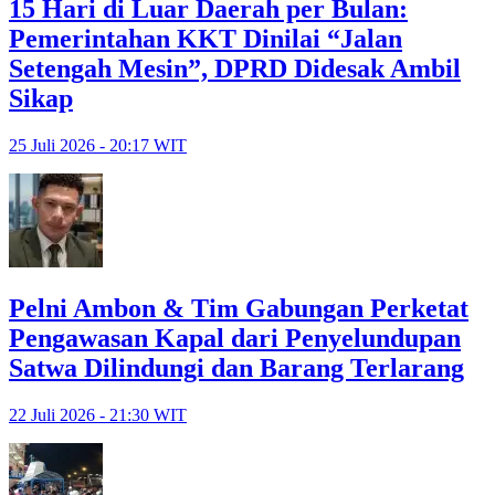
15 Hari di Luar Daerah per Bulan:
Pemerintahan KKT Dinilai “Jalan
Setengah Mesin”, DPRD Didesak Ambil
Sikap
25 Juli 2026 - 20:17 WIT
Pelni Ambon & Tim Gabungan Perketat
Pengawasan Kapal dari Penyelundupan
Satwa Dilindungi dan Barang Terlarang
22 Juli 2026 - 21:30 WIT