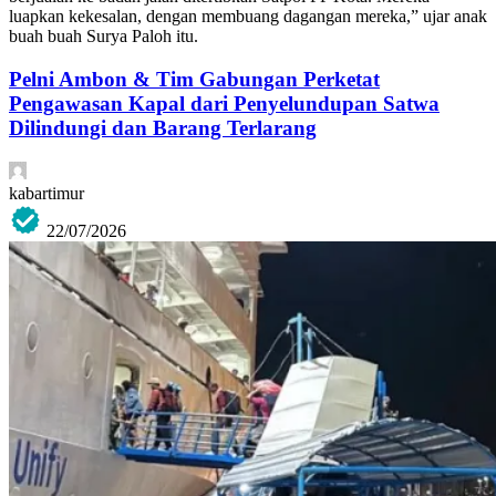
luapkan kekesalan, dengan membuang dagangan mereka,” ujar anak
buah buah Surya Paloh itu.
Pelni Ambon & Tim Gabungan Perketat
Pengawasan Kapal dari Penyelundupan Satwa
Dilindungi dan Barang Terlarang
kabartimur
22/07/2026