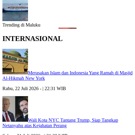
Trending di Maluku
INTERNASIONAL
Merasakan Islam dan Indonesia Yang Ramah di Masjid
Al-Hikmah New York
Rabu, 22 Juli 2026 - | 22:31 WIB
Wali Kota NYC Tantang Trump, Siap Tangkap
Netanyahu atas Kejahatan Perang