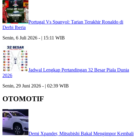
Portugal Vs Spanyol: Tarian Terakhir Ronaldo di
Derbi Iberia
Senin, 6 Juli 2026 - | 15:11 WIB
Jadwal Lengkap Pertandingan 32 Besar Piala Dunia
2026
Senin, 29 Juni 2026 - | 02:39 WIB
OTOMOTIF
Demi Xpander, Mitsubishi Bakal Mengimpor Kembali