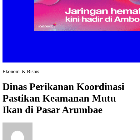
Ekonomi & Bisnis
Dinas Perikanan Koordinasi
Pastikan Keamanan Mutu
Ikan di Pasar Arumbae