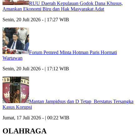
RUU Daerah Kepulauan Godok Dana Khusus,
Amankan Ekonomi Biru dan Hak Masyarakat Adat
Senin, 20 Juli 2026 - | 17:27 WIB
Forum Pemred Minta Hotman Paris Hormati
Wartawan
Senin, 20 Juli 2026 - | 17:12 WIB
Mantan Jampidsus dan D Tetap Berstatus Tersangka
Kasus Korupsi
Jumat, 17 Juli 2026 - | 00:22 WIB
OLAHRAGA