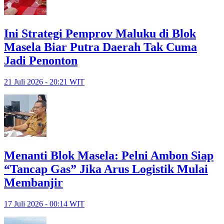
Ini Strategi Pemprov Maluku di Blok
Masela Biar Putra Daerah Tak Cuma
Jadi Penonton
21 Juli 2026 - 20:21 WIT
Menanti Blok Masela: Pelni Ambon Siap
“Tancap Gas” Jika Arus Logistik Mulai
Membanjir
17 Juli 2026 - 00:14 WIT