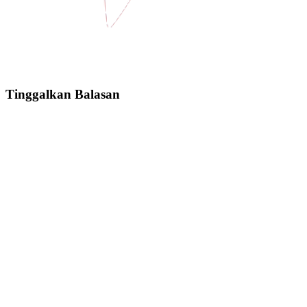
Tinggalkan Balasan