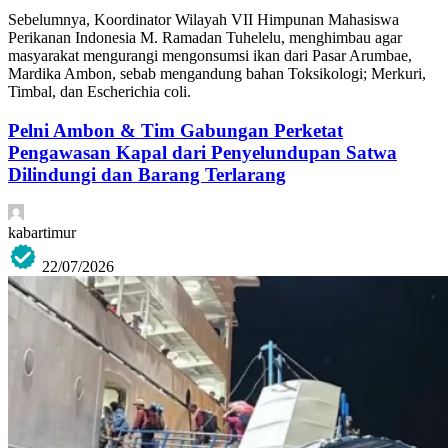
Sebelumnya, Koordinator Wilayah VII Himpunan Mahasiswa
Perikanan Indonesia M. Ramadan Tuhelelu, menghimbau agar
masyarakat mengurangi mengonsumsi ikan dari Pasar Arumbae,
Mardika Ambon, sebab mengandung bahan Toksikologi; Merkuri,
Timbal, dan Escherichia coli.
Pelni Ambon & Tim Gabungan Perketat
Pengawasan Kapal dari Penyelundupan Satwa
Dilindungi dan Barang Terlarang
kabartimur
22/07/2026