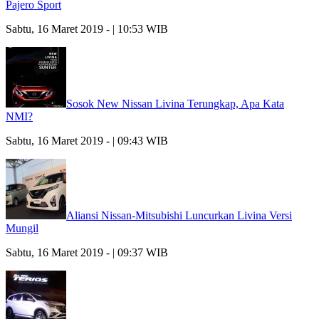
Pajero Sport
Sabtu, 16 Maret 2019 - | 10:53 WIB
Sosok New Nissan Livina Terungkap, Apa Kata
NMI?
Sabtu, 16 Maret 2019 - | 09:43 WIB
Aliansi Nissan-Mitsubishi Luncurkan Livina Versi
Mungil
Sabtu, 16 Maret 2019 - | 09:37 WIB