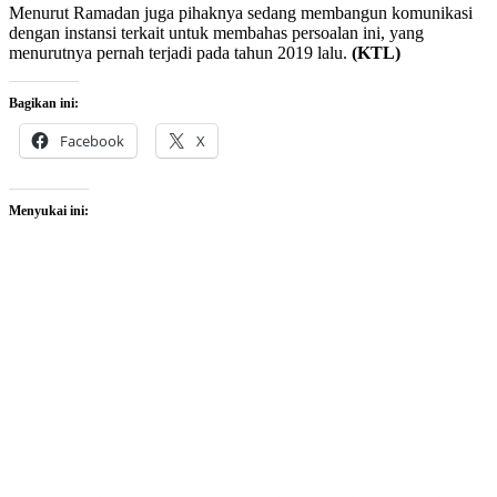
Menurut Ramadan juga pihaknya sedang membangun komunikasi
dengan instansi terkait untuk membahas persoalan ini, yang
menurutnya pernah terjadi pada tahun 2019 lalu.
(KTL)
Bagikan ini:
Facebook
X
Menyukai ini: