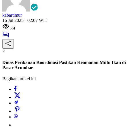
kabartimur
16 Jul 2025 - 02:07 WIT
39
×
Dinas Perikanan Koordinasi Pastikan Keamanan Mutu Ikan di
Pasar Arumbae
Bagikan artikel ini