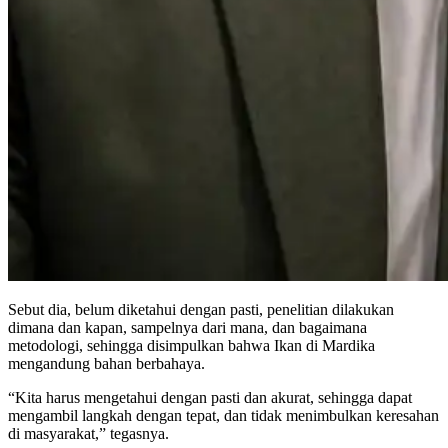
Sebut dia, belum diketahui dengan pasti, penelitian dilakukan
dimana dan kapan, sampelnya dari mana, dan bagaimana
metodologi, sehingga disimpulkan bahwa Ikan di Mardika
mengandung bahan berbahaya.
“Kita harus mengetahui dengan pasti dan akurat, sehingga dapat
mengambil langkah dengan tepat, dan tidak menimbulkan keresahan
di masyarakat,” tegasnya.