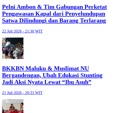
Pelni Ambon & Tim Gabungan Perketat
Pengawasan Kapal dari Penyelundupan
Satwa Dilindungi dan Barang Terlarang
22 Juli 2026 - 21:30 WIT
BKKBN Maluku & Muslimat NU
Bergandengan, Ubah Edukasi Stunting
Jadi Aksi Nyata Lewat “Ibu Asuh”
21 Juli 2026 - 20:33 WIT