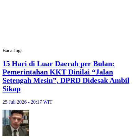
Baca Juga
15 Hari di Luar Daerah per Bulan:
Pemerintahan KKT Dinilai “Jalan
Setengah Mesin”, DPRD Didesak Ambil
Sikap
25 Juli 2026 - 20:17 WIT