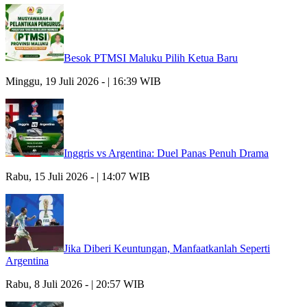
Besok PTMSI Maluku Pilih Ketua Baru
Minggu, 19 Juli 2026 - | 16:39 WIB
Inggris vs Argentina: Duel Panas Penuh Drama
Rabu, 15 Juli 2026 - | 14:07 WIB
Jika Diberi Keuntungan, Manfaatkanlah Seperti
Argentina
Rabu, 8 Juli 2026 - | 20:57 WIB