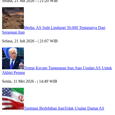
Selasa, 21 Juli 2026 - | 21:20 WIB
Media: AS Sulit Lindungi 50.000 Tentaranya Dari
Serangan Iran
Selasa, 21 Juli 2026 - | 21:07 WIB
Trump Kecam Tanggapan Iran Atas Usulan AS Untuk
Akhiri Perang
Senin, 11 Mei 2026 - | 14:49 WIB
Tuntutan Berlebihan IranTolak Usulan Damai AS