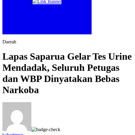
Daerah
Lapas Saparua Gelar Tes Urine
Mendadak, Seluruh Petugas
dan WBP Dinyatakan Bebas
Narkoba
kabartimur