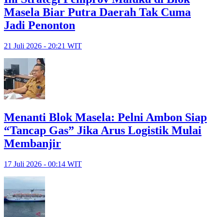
Masela Biar Putra Daerah Tak Cuma
Jadi Penonton
21 Juli 2026 - 20:21 WIT
Menanti Blok Masela: Pelni Ambon Siap
“Tancap Gas” Jika Arus Logistik Mulai
Membanjir
17 Juli 2026 - 00:14 WIT