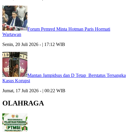
Forum Pemred Minta Hotman Paris Hormati
Wartawan
Senin, 20 Juli 2026 - | 17:12 WIB
Mantan Jampidsus dan D Tetap Berstatus Tersangka
Kasus Korupsi
Jumat, 17 Juli 2026 - | 00:22 WIB
OLAHRAGA