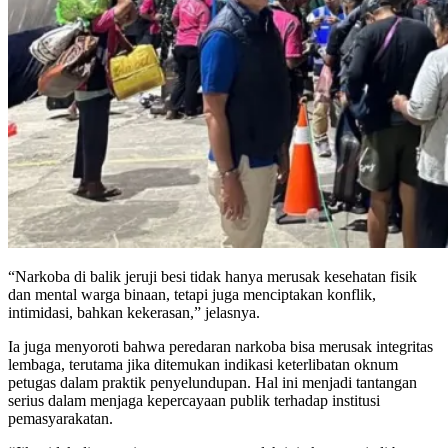
“Narkoba di balik jeruji besi tidak hanya merusak kesehatan fisik
dan mental warga binaan, tetapi juga menciptakan konflik,
intimidasi, bahkan kekerasan,” jelasnya.
Ia juga menyoroti bahwa peredaran narkoba bisa merusak integritas
lembaga, terutama jika ditemukan indikasi keterlibatan oknum
petugas dalam praktik penyelundupan. Hal ini menjadi tantangan
serius dalam menjaga kepercayaan publik terhadap institusi
pemasyarakatan.