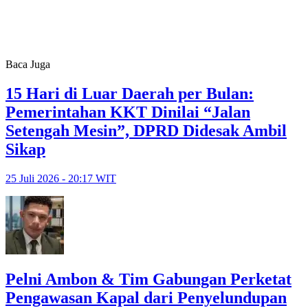
Baca Juga
15 Hari di Luar Daerah per Bulan:
Pemerintahan KKT Dinilai “Jalan
Setengah Mesin”, DPRD Didesak Ambil
Sikap
25 Juli 2026 - 20:17 WIT
Pelni Ambon & Tim Gabungan Perketat
Pengawasan Kapal dari Penyelundupan