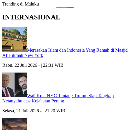
Trending di Maluku
INTERNASIONAL
Merasakan Islam dan Indonesia Yang Ramah di Masjid
Al-Hikmah New York
Rabu, 22 Juli 2026 - | 22:31 WIB
Wali Kota NYC Tantang Trump, Siap Tangkap
Netanyahu atas Kejahatan Perang
Selasa, 21 Juli 2026 - | 21:20 WIB