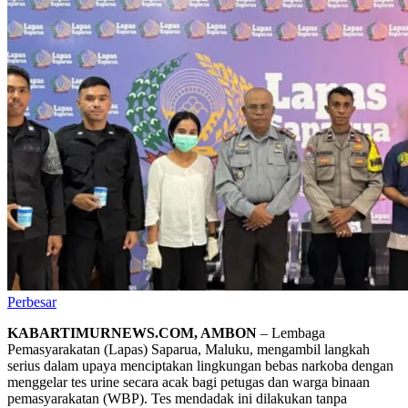
Perbesar
KABARTIMURNEWS.COM, AMBON
– Lembaga
Pemasyarakatan (Lapas) Saparua, Maluku, mengambil langkah
serius dalam upaya menciptakan lingkungan bebas narkoba dengan
menggelar tes urine secara acak bagi petugas dan warga binaan
pemasyarakatan (WBP). Tes mendadak ini dilakukan tanpa