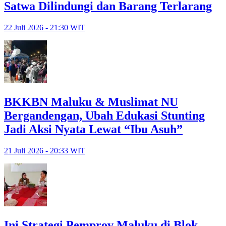
Satwa Dilindungi dan Barang Terlarang
22 Juli 2026 - 21:30 WIT
BKKBN Maluku & Muslimat NU
Bergandengan, Ubah Edukasi Stunting
Jadi Aksi Nyata Lewat “Ibu Asuh”
21 Juli 2026 - 20:33 WIT
Ini Strategi Pemprov Maluku di Blok