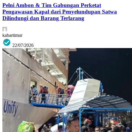
Pelni Ambon & Tim Gabungan Perketat
Pengawasan Kapal dari Penyelundupan Satwa
Dilindungi dan Barang Terlarang
kabartimur
22/07/2026