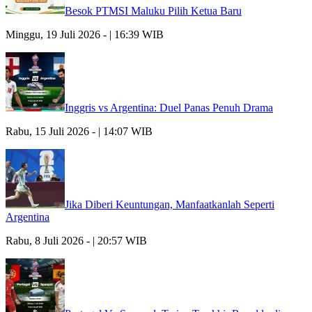
Besok PTMSI Maluku Pilih Ketua Baru
Minggu, 19 Juli 2026 - | 16:39 WIB
Inggris vs Argentina: Duel Panas Penuh Drama
Rabu, 15 Juli 2026 - | 14:07 WIB
Jika Diberi Keuntungan, Manfaatkanlah Seperti
Argentina
Rabu, 8 Juli 2026 - | 20:57 WIB