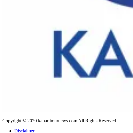
Copyright © 2020 kabartimurnews.com All Rights Reserved
Disclaimer