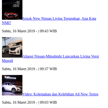
Sosok New Nissan Livina Terungkap, Apa Kata
NMI?
Sabtu, 16 Maret 2019 - | 09:43 WIB
Aliansi Nissan-Mitsubishi Luncurkan Livina Versi
Mungil
Sabtu, 16 Maret 2019 - | 09:37 WIB
Video: Kelemahan dan Kelebihan All New Terios
Sabtu, 16 Maret 2019 - | 09:03 WIB