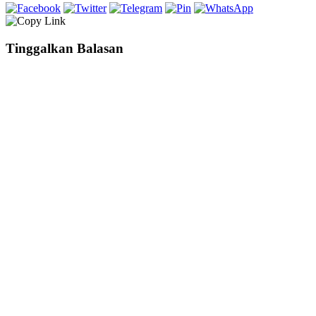
Tinggalkan Balasan