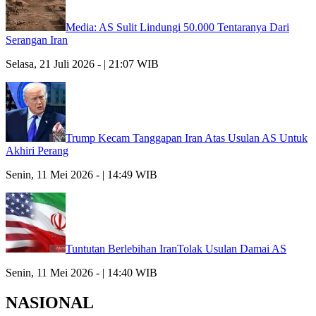
Media: AS Sulit Lindungi 50.000 Tentaranya Dari
Serangan Iran
Selasa, 21 Juli 2026 - | 21:07 WIB
Trump Kecam Tanggapan Iran Atas Usulan AS Untuk
Akhiri Perang
Senin, 11 Mei 2026 - | 14:49 WIB
Tuntutan Berlebihan IranTolak Usulan Damai AS
Senin, 11 Mei 2026 - | 14:40 WIB
NASIONAL