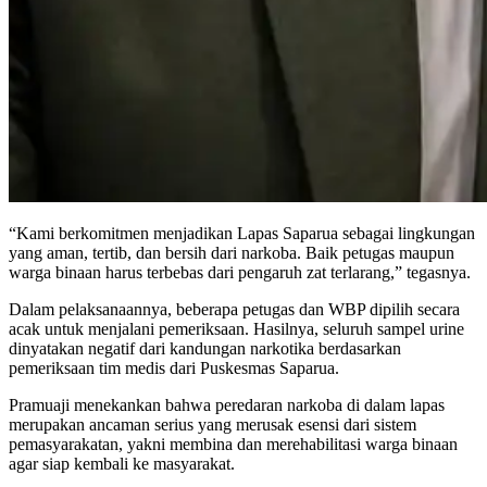
“Kami berkomitmen menjadikan Lapas Saparua sebagai lingkungan
yang aman, tertib, dan bersih dari narkoba. Baik petugas maupun
warga binaan harus terbebas dari pengaruh zat terlarang,” tegasnya.
Dalam pelaksanaannya, beberapa petugas dan WBP dipilih secara
acak untuk menjalani pemeriksaan. Hasilnya, seluruh sampel urine
dinyatakan negatif dari kandungan narkotika berdasarkan
pemeriksaan tim medis dari Puskesmas Saparua.
Pramuaji menekankan bahwa peredaran narkoba di dalam lapas
merupakan ancaman serius yang merusak esensi dari sistem
pemasyarakatan, yakni membina dan merehabilitasi warga binaan
agar siap kembali ke masyarakat.