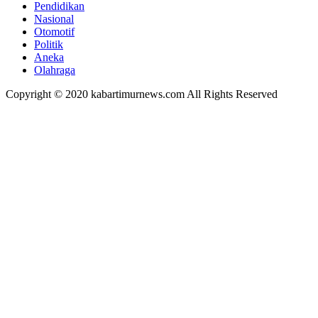
Pendidikan
Nasional
Otomotif
Politik
Aneka
Olahraga
Copyright © 2020 kabartimurnews.com All Rights Reserved