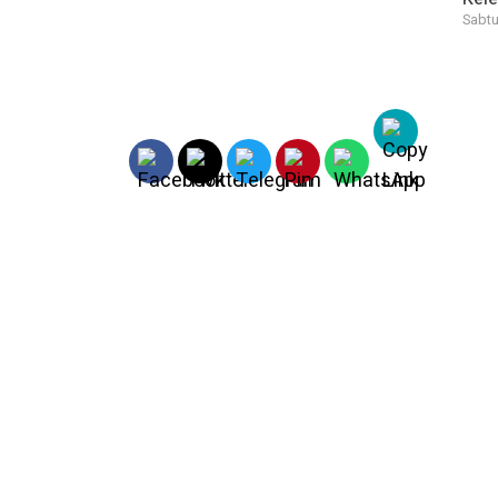
Sabtu