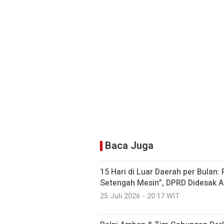
Baca Juga
15 Hari di Luar Daerah per Bulan:
Setengah Mesin”, DPRD Didesak A
25 Juli 2026 - 20:17 WIT