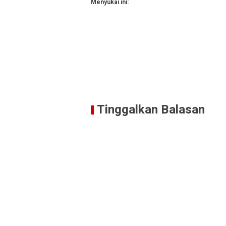
Menyukai ini:
Tinggalkan Balasan