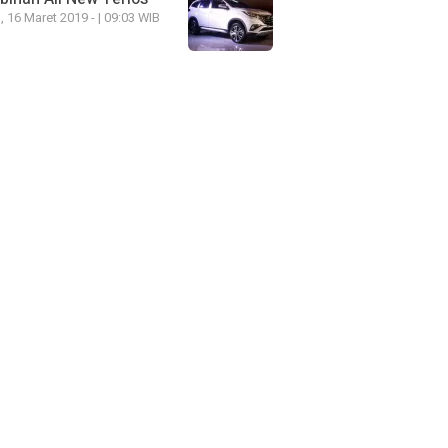
, 16 Maret 2019 - | 09:03 WIB