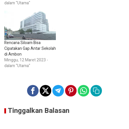
dalam "Utama"
Rencana Siloam Bisa
Cipatakan Gap Antar Sekolah
di Ambon
Minggu, 12 Maret 2023 -
dalam "Utama"
Tinggalkan Balasan