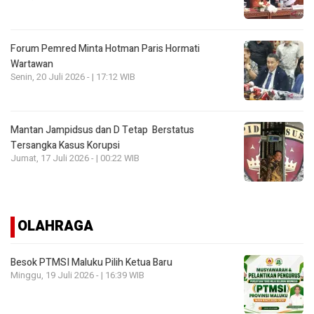
Forum Pemred Minta Hotman Paris Hormati
Wartawan
Senin, 20 Juli 2026 - | 17:12 WIB
Mantan Jampidsus dan D Tetap Berstatus
Tersangka Kasus Korupsi
Jumat, 17 Juli 2026 - | 00:22 WIB
OLAHRAGA
Besok PTMSI Maluku Pilih Ketua Baru
Minggu, 19 Juli 2026 - | 16:39 WIB