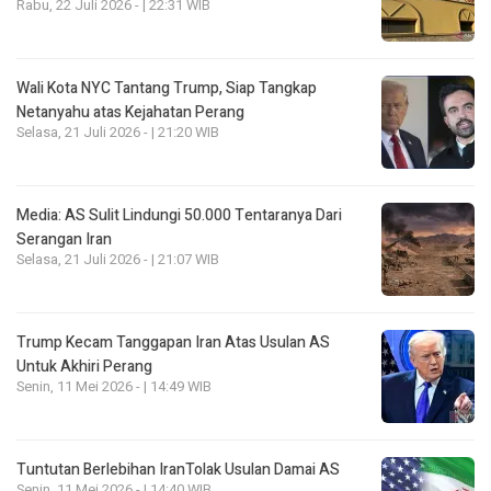
Rabu, 22 Juli 2026 - | 22:31 WIB
Wali Kota NYC Tantang Trump, Siap Tangkap
Netanyahu atas Kejahatan Perang
Selasa, 21 Juli 2026 - | 21:20 WIB
Media: AS Sulit Lindungi 50.000 Tentaranya Dari
Serangan Iran
Selasa, 21 Juli 2026 - | 21:07 WIB
Trump Kecam Tanggapan Iran Atas Usulan AS
Untuk Akhiri Perang
Senin, 11 Mei 2026 - | 14:49 WIB
Tuntutan Berlebihan IranTolak Usulan Damai AS
Senin, 11 Mei 2026 - | 14:40 WIB