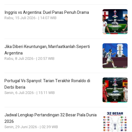
Inggris vs Argentina: Duel Panas Penuh Drama
Rabu, 15 Juli 2026 - | 14:07 WIB
Jika Diberi Keuntungan, Manfaatkanlah Seperti
Argentina
Rabu, 8 Juli 2026 - | 20:57 WIB
Portugal Vs Spanyol: Tarian Terakhir Ronaldo di
Derbi Iberia
Senin, 6 Juli 2026 - | 15:11 WIB
Jadwal Lengkap Pertandingan 32 Besar Piala Dunia
2026
Senin, 29 Juni 2026 - | 02:39 WIB