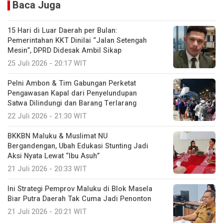
Baca Juga
15 Hari di Luar Daerah per Bulan:
Pemerintahan KKT Dinilai “Jalan Setengah
Mesin”, DPRD Didesak Ambil Sikap
25 Juli 2026 - 20:17 WIT
Pelni Ambon & Tim Gabungan Perketat
Pengawasan Kapal dari Penyelundupan
Satwa Dilindungi dan Barang Terlarang
22 Juli 2026 - 21:30 WIT
BKKBN Maluku & Muslimat NU
Bergandengan, Ubah Edukasi Stunting Jadi
Aksi Nyata Lewat “Ibu Asuh”
21 Juli 2026 - 20:33 WIT
Ini Strategi Pemprov Maluku di Blok Masela
Biar Putra Daerah Tak Cuma Jadi Penonton
21 Juli 2026 - 20:21 WIT