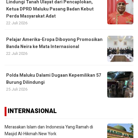
Lindungi Tanah Ulayat dari Pencaplokan,
Ketua DPRD Maluku Pasang Badan Kebut
Perda Masyarakat Adat
22 Juli 2026
Pelajar Amerika-Eropa Diboyong Promosikan
Banda Neira ke Mata Internasional
22 Juli 2026
Polda Maluku Dalami Dugaan Kepemilikan 57
Burung Dilindungi
25 Juli 2026
INTERNASIONAL
Merasakan Islam dan Indonesia Yang Ramah di
Masjid Al-Hikmah New York