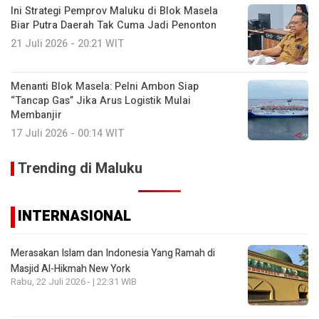
Ini Strategi Pemprov Maluku di Blok Masela
Biar Putra Daerah Tak Cuma Jadi Penonton
21 Juli 2026 - 20:21 WIT
Menanti Blok Masela: Pelni Ambon Siap
“Tancap Gas” Jika Arus Logistik Mulai
Membanjir
17 Juli 2026 - 00:14 WIT
Trending di Maluku
INTERNASIONAL
Merasakan Islam dan Indonesia Yang Ramah di
Masjid Al-Hikmah New York
Rabu, 22 Juli 2026 - | 22:31 WIB