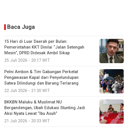
Baca Juga
15 Hari di Luar Daerah per Bulan:
Pemerintahan KKT Dinilai “Jalan Setengah
Mesin”, DPRD Didesak Ambil Sikap
25 Juli 2026 - 20:17 WIT
Pelni Ambon & Tim Gabungan Perketat
Pengawasan Kapal dari Penyelundupan
Satwa Dilindungi dan Barang Terlarang
22 Juli 2026 - 21:30 WIT
BKKBN Maluku & Muslimat NU
Bergandengan, Ubah Edukasi Stunting Jadi
Aksi Nyata Lewat “Ibu Asuh”
21 Juli 2026 - 20:33 WIT