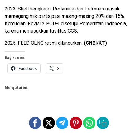
2023: Shell hengkang, Pertamina dan Petronas masuk
memegang hak partisipasi masing-masing 20% dan 15%.
Kemudian, Revisi 2 POD-I disetujui Pemerintah Indonesia,
karena memasukkan fasilitas CCS.
2025: FEED OLNG resmi diluncurkan.
(CNBI/KT)
Bagikan ini:
Facebook
X
Menyukai ini: