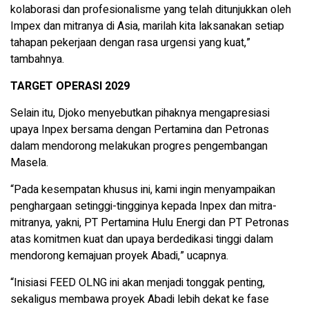
kolaborasi dan profesionalisme yang telah ditunjukkan oleh
Impex dan mitranya di Asia, marilah kita laksanakan setiap
tahapan pekerjaan dengan rasa urgensi yang kuat,”
tambahnya.
TARGET OPERASI 2029
Selain itu, Djoko menyebutkan pihaknya mengapresiasi
upaya Inpex bersama dengan Pertamina dan Petronas
dalam mendorong melakukan progres pengembangan
Masela.
“Pada kesempatan khusus ini, kami ingin menyampaikan
penghargaan setinggi-tingginya kepada Inpex dan mitra-
mitranya, yakni, PT Pertamina Hulu Energi dan PT Petronas
atas komitmen kuat dan upaya berdedikasi tinggi dalam
mendorong kemajuan proyek Abadi,” ucapnya.
“Inisiasi FEED OLNG ini akan menjadi tonggak penting,
sekaligus membawa proyek Abadi lebih dekat ke fase