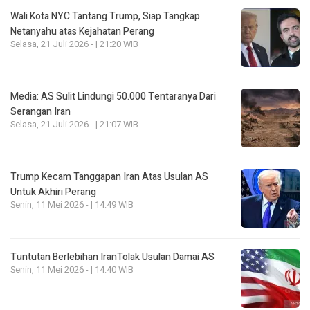
Wali Kota NYC Tantang Trump, Siap Tangkap
Netanyahu atas Kejahatan Perang
Selasa, 21 Juli 2026 - | 21:20 WIB
Media: AS Sulit Lindungi 50.000 Tentaranya Dari
Serangan Iran
Selasa, 21 Juli 2026 - | 21:07 WIB
Trump Kecam Tanggapan Iran Atas Usulan AS
Untuk Akhiri Perang
Senin, 11 Mei 2026 - | 14:49 WIB
Tuntutan Berlebihan IranTolak Usulan Damai AS
Senin, 11 Mei 2026 - | 14:40 WIB