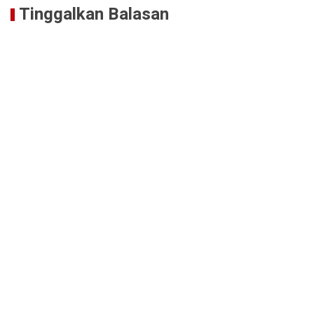
Tinggalkan Balasan