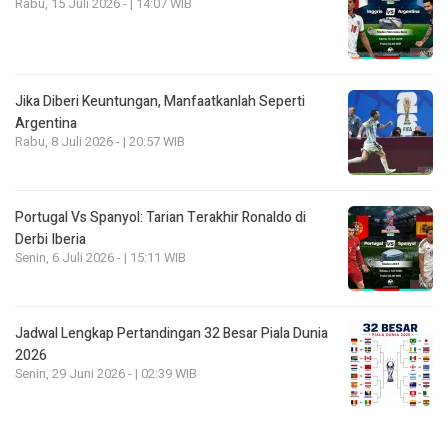
Rabu, 15 Juli 2026 - | 14:07 WIB
Jika Diberi Keuntungan, Manfaatkanlah Seperti
Argentina
Rabu, 8 Juli 2026 - | 20:57 WIB
Portugal Vs Spanyol: Tarian Terakhir Ronaldo di
Derbi Iberia
Senin, 6 Juli 2026 - | 15:11 WIB
Jadwal Lengkap Pertandingan 32 Besar Piala Dunia
2026
Senin, 29 Juni 2026 - | 02:39 WIB