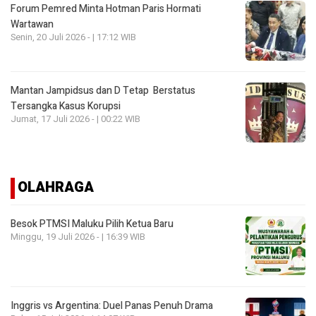
Forum Pemred Minta Hotman Paris Hormati
Wartawan
Senin, 20 Juli 2026 - | 17:12 WIB
Mantan Jampidsus dan D Tetap Berstatus
Tersangka Kasus Korupsi
Jumat, 17 Juli 2026 - | 00:22 WIB
OLAHRAGA
Besok PTMSI Maluku Pilih Ketua Baru
Minggu, 19 Juli 2026 - | 16:39 WIB
Inggris vs Argentina: Duel Panas Penuh Drama