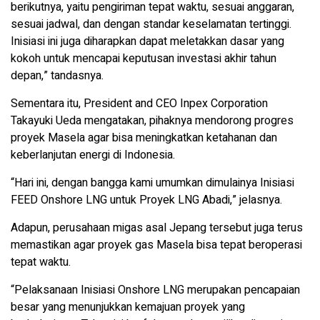
berikutnya, yaitu pengiriman tepat waktu, sesuai anggaran,
sesuai jadwal, dan dengan standar keselamatan tertinggi.
Inisiasi ini juga diharapkan dapat meletakkan dasar yang
kokoh untuk mencapai keputusan investasi akhir tahun
depan,” tandasnya.
Sementara itu, President and CEO Inpex Corporation
Takayuki Ueda mengatakan, pihaknya mendorong progres
proyek Masela agar bisa meningkatkan ketahanan dan
keberlanjutan energi di Indonesia.
“Hari ini, dengan bangga kami umumkan dimulainya Inisiasi
FEED Onshore LNG untuk Proyek LNG Abadi,” jelasnya.
Adapun, perusahaan migas asal Jepang tersebut juga terus
memastikan agar proyek gas Masela bisa tepat beroperasi
tepat waktu.
“Pelaksanaan Inisiasi Onshore LNG merupakan pencapaian
besar yang menunjukkan kemajuan proyek yang