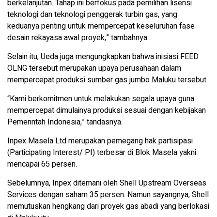
berkelanjutan. Tahap ini berfokus pada pemilihan lisensi
teknologi dan teknologi penggerak turbin gas, yang
keduanya penting untuk mempercepat keseluruhan fase
desain rekayasa awal proyek,” tambahnya.
Selain itu, Ueda juga mengungkapkan bahwa inisiasi FEED
OLNG tersebut merupakan upaya perusahaan dalam
mempercepat produksi sumber gas jumbo Maluku tersebut.
“Kami berkomitmen untuk melakukan segala upaya guna
mempercepat dimulainya produksi sesuai dengan kebijakan
Pemerintah Indonesia,” tandasnya.
Inpex Masela Ltd merupakan pemegang hak partisipasi
(Participating Interest/ PI) terbesar di Blok Masela yakni
mencapai 65 persen.
Sebelumnya, Inpex ditemani oleh Shell Upstream Overseas
Services dengan saham 35 persen. Namun sayangnya, Shell
memutuskan hengkang dari proyek gas abadi yang berlokasi