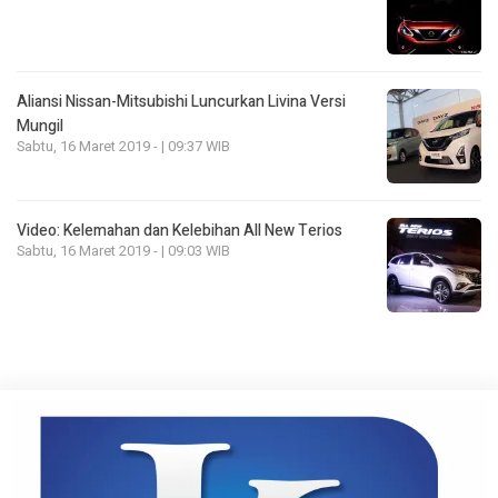
Aliansi Nissan-Mitsubishi Luncurkan Livina Versi
Mungil
Sabtu, 16 Maret 2019 - | 09:37 WIB
Video: Kelemahan dan Kelebihan All New Terios
Sabtu, 16 Maret 2019 - | 09:03 WIB