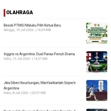
OLAHRAGA
Besok PTMSI Maluku Pilih Ketua Baru
Minggu, 19 Juli 2026 - | 16:39 WIB
Inggris vs Argentina: Duel Panas Penuh Drama
Rabu, 15 Juli 2026 - | 14:07 WIB
Jika Diberi Keuntungan, Manfaatkanlah Seperti
Argentina
Rabu, 8 Juli 2026 - | 20:57 WIB