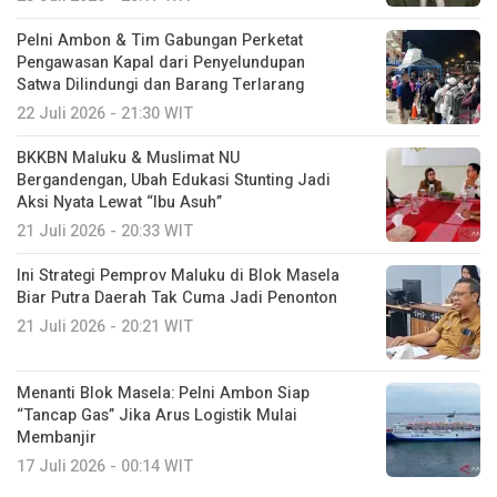
Pelni Ambon & Tim Gabungan Perketat
Pengawasan Kapal dari Penyelundupan
Satwa Dilindungi dan Barang Terlarang
22 Juli 2026 - 21:30 WIT
BKKBN Maluku & Muslimat NU
Bergandengan, Ubah Edukasi Stunting Jadi
Aksi Nyata Lewat “Ibu Asuh”
21 Juli 2026 - 20:33 WIT
Ini Strategi Pemprov Maluku di Blok Masela
Biar Putra Daerah Tak Cuma Jadi Penonton
21 Juli 2026 - 20:21 WIT
Menanti Blok Masela: Pelni Ambon Siap
“Tancap Gas” Jika Arus Logistik Mulai
Membanjir
17 Juli 2026 - 00:14 WIT