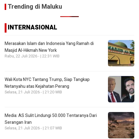
Trending di Maluku
INTERNASIONAL
Merasakan Islam dan Indonesia Yang Ramah di
Masjid Al-Hikmah New York
Rabu, 22 Juli 2026 - | 22:31 WIB
Wali Kota NYC Tantang Trump, Siap Tangkap
Netanyahu atas Kejahatan Perang
Selasa, 21 Juli 2026 - | 21:20 WIB
Media: AS Sulit Lindungi 50.000 Tentaranya Dari
Serangan Iran
Selasa, 21 Juli 2026 - | 21:07 WIB