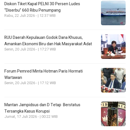
Diskon Tiket Kapal PELNI 30 Persen Ludes
“Diserbu” 660 Ribu Penumpang
Rabu, 22 Juli 2026 - | 12:37 WIB
RUU Daerah Kepulauan Godok Dana Khusus,
Amankan Ekonomi Biru dan Hak Masyarakat Adat
Senin, 20 Juli 2026 - | 17:27 WIB
Forum Pemred Minta Hotman Paris Hormati
Wartawan
Senin, 20 Juli 2026 - | 17:12 WIB
Mantan Jampidsus dan D Tetap Berstatus
Tersangka Kasus Korupsi
Jumat, 17 Juli 2026 - | 00:22 WIB