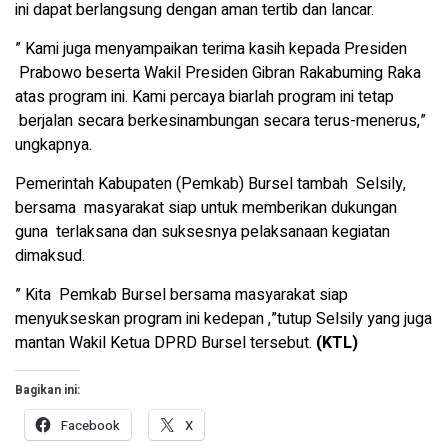
ini dapat berlangsung dengan aman tertib dan lancar.
” Kami juga menyampaikan terima kasih kepada Presiden
Prabowo beserta Wakil Presiden Gibran Rakabuming Raka
atas program ini. Kami percaya biarlah program ini tetap
berjalan secara berkesinambungan secara terus-menerus,”
ungkapnya.
Pemerintah Kabupaten (Pemkab) Bursel tambah Selsily,
bersama masyarakat siap untuk memberikan dukungan
guna terlaksana dan suksesnya pelaksanaan kegiatan
dimaksud.
” Kita Pemkab Bursel bersama masyarakat siap
menyukseskan program ini kedepan ,”tutup Selsily yang juga
mantan Wakil Ketua DPRD Bursel tersebut.
(KTL)
Bagikan ini:
Facebook
X