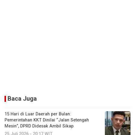
Baca Juga
15 Hari di Luar Daerah per Bulan:
Pemerintahan KKT Dinilai “Jalan Setengah
Mesin”, DPRD Didesak Ambil Sikap
25 Juli 2026 - 20:17 WIT