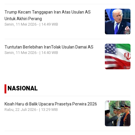
Trump Kecam Tanggapan Iran Atas Usulan AS
Untuk Akhiri Perang
Senin, 11 Mei 2026 - | 14:49 WIB
Tuntutan Berlebihan IranTolak Usulan Damai AS
Senin, 11 Mei 2026 - | 14:40 WIB
NASIONAL
Kisah Haru di Balik Upacara Prasetya Perwira 2026
Rabu, 22 Juli 2026 - | 13:29 WIB