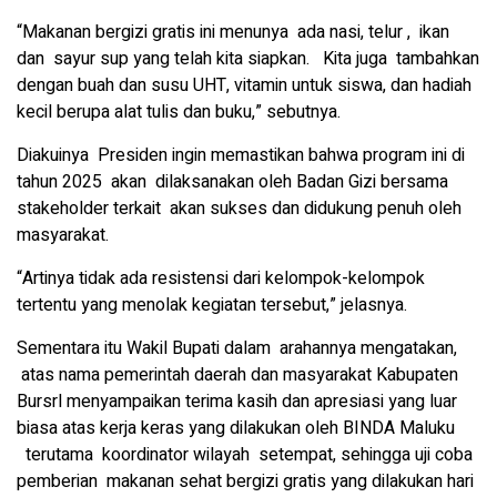
“Makanan bergizi gratis ini menunya ada nasi, telur , ikan
dan sayur sup yang telah kita siapkan. Kita juga tambahkan
dengan buah dan susu UHT, vitamin untuk siswa, dan hadiah
kecil berupa alat tulis dan buku,” sebutnya.
Diakuinya Presiden ingin memastikan bahwa program ini di
tahun 2025 akan dilaksanakan oleh Badan Gizi bersama
stakeholder terkait akan sukses dan didukung penuh oleh
masyarakat.
“Artinya tidak ada resistensi dari kelompok-kelompok
tertentu yang menolak kegiatan tersebut,” jelasnya.
Sementara itu Wakil Bupati dalam arahannya mengatakan,
atas nama pemerintah daerah dan masyarakat Kabupaten
Bursrl menyampaikan terima kasih dan apresiasi yang luar
biasa atas kerja keras yang dilakukan oleh BINDA Maluku
terutama koordinator wilayah setempat, sehingga uji coba
pemberian makanan sehat bergizi gratis yang dilakukan hari