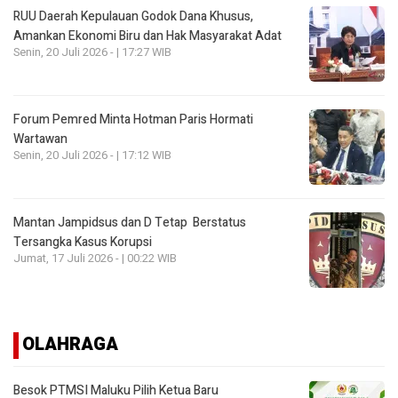
RUU Daerah Kepulauan Godok Dana Khusus,
Amankan Ekonomi Biru dan Hak Masyarakat Adat
Senin, 20 Juli 2026 - | 17:27 WIB
Forum Pemred Minta Hotman Paris Hormati
Wartawan
Senin, 20 Juli 2026 - | 17:12 WIB
Mantan Jampidsus dan D Tetap Berstatus
Tersangka Kasus Korupsi
Jumat, 17 Juli 2026 - | 00:22 WIB
OLAHRAGA
Besok PTMSI Maluku Pilih Ketua Baru