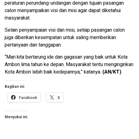
peraturan perundang-undangan dengan tujuan pasangan
calon menyampaikan visi dan misi agar dapat diketahui
masyarakat.
Selain penyampaian visi dan misi, setiap pasangan calon
juga diberikan kesempatan untuk saling memberikan
pertanyaan dan tanggapan.
“Mari kita bertarung ide dan gagasan yang baik untuk Kota
Ambon lima tahun ke depan. Masyarakat tentu menginginkan
Kota Ambon lebih baik kedepannya,” katanya.
(AN/KT)
Bagikan ini:
Facebook
X
Menyukai ini: