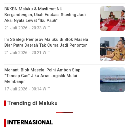
BKKBN Maluku & Muslimat NU
Bergandengan, Ubah Edukasi Stunting Jadi
Aksi Nyata Lewat “Ibu Asuh”
21 Juli 2026 - 20:33 WIT
Ini Strategi Pemprov Maluku di Blok Masela
Biar Putra Daerah Tak Cuma Jadi Penonton
21 Juli 2026 - 20:21 WIT
Menanti Blok Masela: Pelni Ambon Siap
“Tancap Gas” Jika Arus Logistik Mulai
Membanjir
17 Juli 2026 - 00:14 WIT
Trending di Maluku
INTERNASIONAL