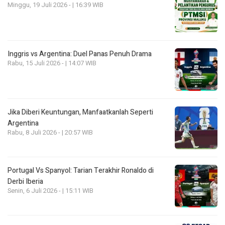
Minggu, 19 Juli 2026 - | 16:39 WIB
Inggris vs Argentina: Duel Panas Penuh Drama
Rabu, 15 Juli 2026 - | 14:07 WIB
Jika Diberi Keuntungan, Manfaatkanlah Seperti
Argentina
Rabu, 8 Juli 2026 - | 20:57 WIB
Portugal Vs Spanyol: Tarian Terakhir Ronaldo di
Derbi Iberia
Senin, 6 Juli 2026 - | 15:11 WIB