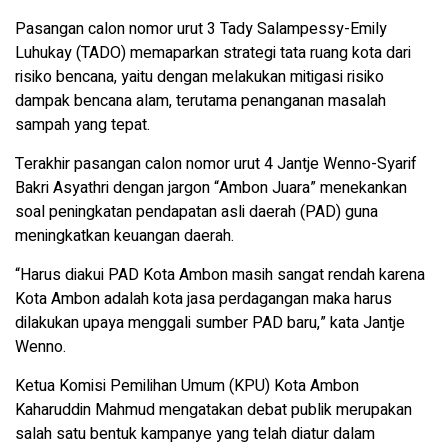
Pasangan calon nomor urut 3 Tady Salampessy-Emily
Luhukay (TADO) memaparkan strategi tata ruang kota dari
risiko bencana, yaitu dengan melakukan mitigasi risiko
dampak bencana alam, terutama penanganan masalah
sampah yang tepat.
Terakhir pasangan calon nomor urut 4 Jantje Wenno-Syarif
Bakri Asyathri dengan jargon “Ambon Juara” menekankan
soal peningkatan pendapatan asli daerah (PAD) guna
meningkatkan keuangan daerah.
“Harus diakui PAD Kota Ambon masih sangat rendah karena
Kota Ambon adalah kota jasa perdagangan maka harus
dilakukan upaya menggali sumber PAD baru,” kata Jantje
Wenno.
Ketua Komisi Pemilihan Umum (KPU) Kota Ambon
Kaharuddin Mahmud mengatakan debat publik merupakan
salah satu bentuk kampanye yang telah diatur dalam