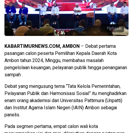
Perbesar
KABARTIMURNEWS.COM, AMBON
– Debat pertama
pasangan calon peserta Pemilihan Kepala Daerah Kota
Ambon tahun 2024, Minggu, membahas masalah
pengelolaan keuangan, pelayanan publik hingga penanganan
sampah .
Debat yang mengusung tema “Tata Kelola Pemerintahan,
Pelayanan Publik dan Harmonisasi Sosial” itu menghadirkan
enam orang akademisi dari Universitas Pattimura (Unpatti)
dan Institut Agama Islam Negeri (IAIN) Ambon sebagai
panelis.
Pada segmen pertama, empat calon wali kota