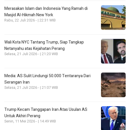
Merasakan Islam dan Indonesia Yang Ramah di
Masjid Al-Hikmah New York
Rabu, 22 Juli 2026 - | 22:31 WIB
Wali Kota NYC Tantang Trump, Siap Tangkap
Netanyahu atas Kejahatan Perang
Selasa, 21 Juli 2026 - | 21:20 WIB
Media: AS Sulit Lindungi 50.000 Tentaranya Dari
Serangan Iran
Selasa, 21 Juli 2026 - | 21:07 WIB
Trump Kecam Tanggapan Iran Atas Usulan AS
Untuk Akhiri Perang
Senin, 11 Mei 2026 - | 14:49 WIB