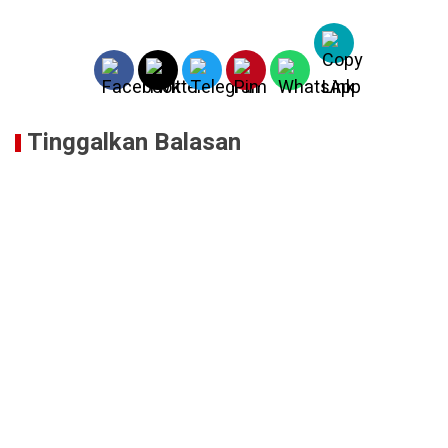
Tinggalkan Balasan