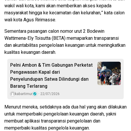
wakil wali kota, kami akan memberikan akses kepada
masyarakat hingga ke kecamatan dan kelurahan,” kata calon
wali kota Agus Ririmasse.
Sementara pasangan calon nomor urut 2 Bodewin
Wattimena-Ely Toisutta (BETA) memaparkan transparansi
dan akuntabilitas pengelolaan keuangan untuk meningkatkan
kualitas keuangan daerah.
Pelni Ambon & Tim Gabungan Perketat
Pengawasan Kapal dari
Penyelundupan Satwa Dilindungi dan
Barang Terlarang
kabartimur
22/07/2026
Menurut mereka, setidaknya ada dua hal yang akan dilakukan
untuk memperbaiki pengelolaan keuangan daerah, yakni
membuat aplikasi transparansi pengelolaan dan
memperbaiki kualitas pengelola keuangan.