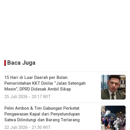
Baca Juga
15 Hari di Luar Daerah per Bulan:
Pemerintahan KKT Dinilai “Jalan Setengah
Mesin”, DPRD Didesak Ambil Sikap
25 Juli 2026 - 20:17 WIT
Pelni Ambon & Tim Gabungan Perketat
Pengawasan Kapal dari Penyelundupan
Satwa Dilindungi dan Barang Terlarang
22 Juli 2026 - 21:30 WIT