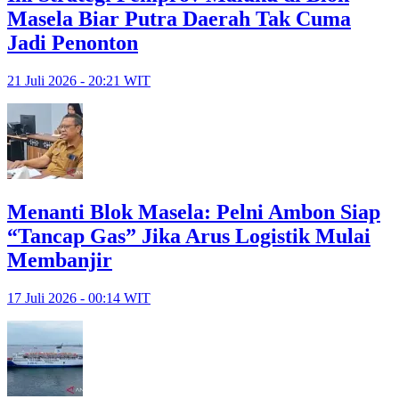
Masela Biar Putra Daerah Tak Cuma
Jadi Penonton
21 Juli 2026 - 20:21 WIT
Menanti Blok Masela: Pelni Ambon Siap
“Tancap Gas” Jika Arus Logistik Mulai
Membanjir
17 Juli 2026 - 00:14 WIT