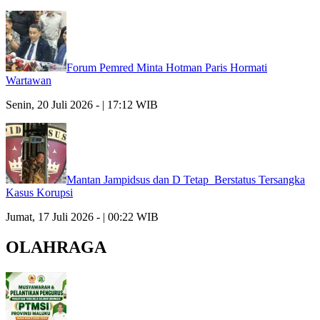
Forum Pemred Minta Hotman Paris Hormati
Wartawan
Senin, 20 Juli 2026 - | 17:12 WIB
Mantan Jampidsus dan D Tetap Berstatus Tersangka
Kasus Korupsi
Jumat, 17 Juli 2026 - | 00:22 WIB
OLAHRAGA