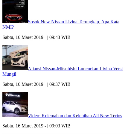
Sosok New Nissan Livina Terungkap, Apa Kata
NMI?
Sabtu, 16 Maret 2019 - | 09:43 WIB
Aliansi Nissan-Mitsubishi Luncurkan Livina Versi
Mungil
Sabtu, 16 Maret 2019 - | 09:37 WIB
Video: Kelemahan dan Kelebihan All New Terios
Sabtu, 16 Maret 2019 - | 09:03 WIB