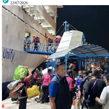
22/07/2026