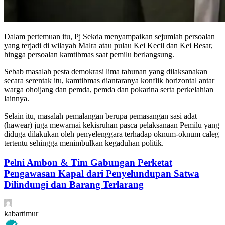
Dalam pertemuan itu, Pj Sekda menyampaikan sejumlah persoalan
yang terjadi di wilayah Malra atau pulau Kei Kecil dan Kei Besar,
hingga persoalan kamtibmas saat pemilu berlangsung.
Sebab masalah pesta demokrasi lima tahunan yang dilaksanakan
secara serentak itu, kamtibmas diantaranya konflik horizontal antar
warga ohoijang dan pemda, pemda dan pokarina serta perkelahian
lainnya.
Selain itu, masalah pemalangan berupa pemasangan sasi adat
(hawear) juga mewarnai kekisruhan pasca pelaksanaan Pemilu yang
diduga dilakukan oleh penyelenggara terhadap oknum-oknum caleg
tertentu sehingga menimbulkan kegaduhan politik.
Pelni Ambon & Tim Gabungan Perketat
Pengawasan Kapal dari Penyelundupan Satwa
Dilindungi dan Barang Terlarang
kabartimur