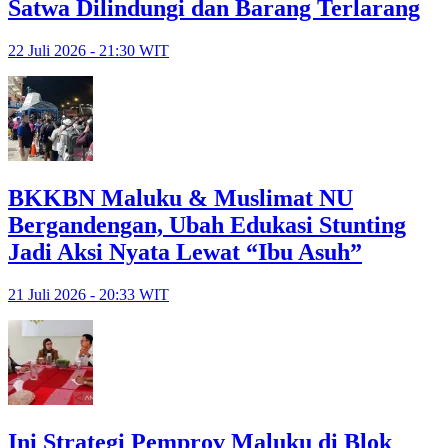
Satwa Dilindungi dan Barang Terlarang
22 Juli 2026 - 21:30 WIT
BKKBN Maluku & Muslimat NU
Bergandengan, Ubah Edukasi Stunting
Jadi Aksi Nyata Lewat “Ibu Asuh”
21 Juli 2026 - 20:33 WIT
Ini Strategi Pemprov Maluku di Blok