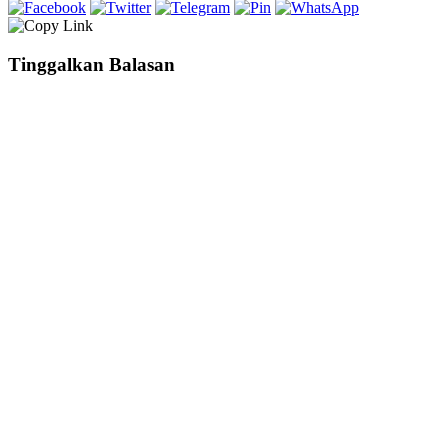
Tinggalkan Balasan