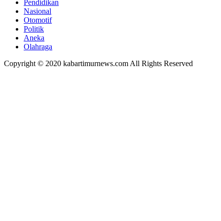
Pendidikan
Nasional
Otomotif
Politik
Aneka
Olahraga
Copyright © 2020 kabartimurnews.com All Rights Reserved