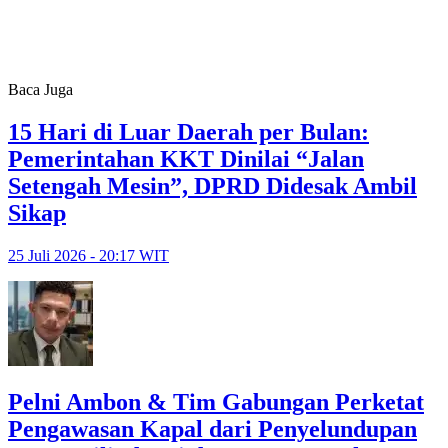
Baca Juga
15 Hari di Luar Daerah per Bulan:
Pemerintahan KKT Dinilai “Jalan
Setengah Mesin”, DPRD Didesak Ambil
Sikap
25 Juli 2026 - 20:17 WIT
Pelni Ambon & Tim Gabungan Perketat
Pengawasan Kapal dari Penyelundupan