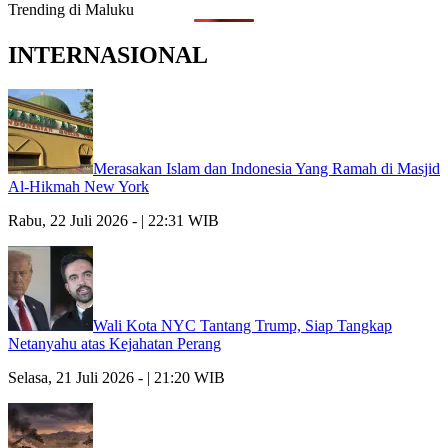
Trending di Maluku
INTERNASIONAL
Merasakan Islam dan Indonesia Yang Ramah di Masjid
Al-Hikmah New York
Rabu, 22 Juli 2026 - | 22:31 WIB
Wali Kota NYC Tantang Trump, Siap Tangkap
Netanyahu atas Kejahatan Perang
Selasa, 21 Juli 2026 - | 21:20 WIB