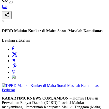
20
×
DPRD Maluku Kunker di Malra Soroti Masalah Kamtibmas
Bagikan artikel ini
Perbesar
KABARTIMURNEWS.COM, AMBON
– Komisi I Dewan
Perwakilan Rakyat Daerah (DPRD) Provinsi Maluku
menyambangi, Pemerintah Kabupaten Maluku Tenggara (Malra).