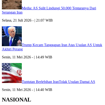
Media: AS Sulit Lindungi 50.000 Tentaranya Dari
Serangan Iran
Selasa, 21 Juli 2026 - | 21:07 WIB
Trump Kecam Tanggapan Iran Atas Usulan AS Untuk
Akhiri Perang
Senin, 11 Mei 2026 - | 14:49 WIB
Tuntutan Berlebihan IranTolak Usulan Damai AS
Senin, 11 Mei 2026 - | 14:40 WIB
NASIONAL