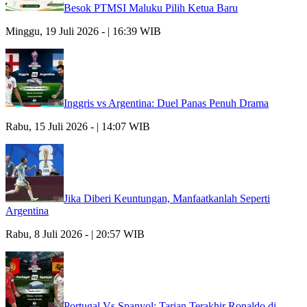
Besok PTMSI Maluku Pilih Ketua Baru
Minggu, 19 Juli 2026 - | 16:39 WIB
Inggris vs Argentina: Duel Panas Penuh Drama
Rabu, 15 Juli 2026 - | 14:07 WIB
Jika Diberi Keuntungan, Manfaatkanlah Seperti
Argentina
Rabu, 8 Juli 2026 - | 20:57 WIB
Portugal Vs Spanyol: Tarian Terakhir Ronaldo di