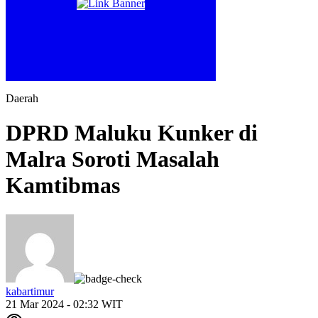
Daerah
DPRD Maluku Kunker di
Malra Soroti Masalah
Kamtibmas
kabartimur
21 Mar 2024 - 02:32 WIT