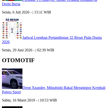
Derbi Iberia
Senin, 6 Juli 2026 - | 15:11 WIB
Jadwal Lengkap Pertandingan 32 Besar Piala Dunia
2026
Senin, 29 Juni 2026 - | 02:39 WIB
OTOMOTIF
Demi Xpander, Mitsubishi Bakal Mengimpor Kembali
Pajero Sport
Sabtu, 16 Maret 2019 - | 10:53 WIB