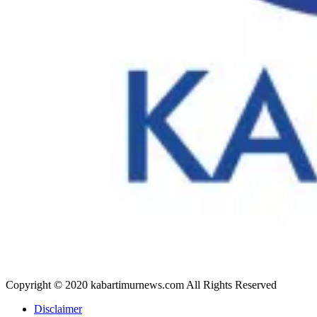
Copyright © 2020 kabartimurnews.com All Rights Reserved
Disclaimer