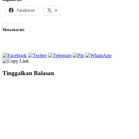
Facebook
X
Menyukai ini:
Tinggalkan Balasan