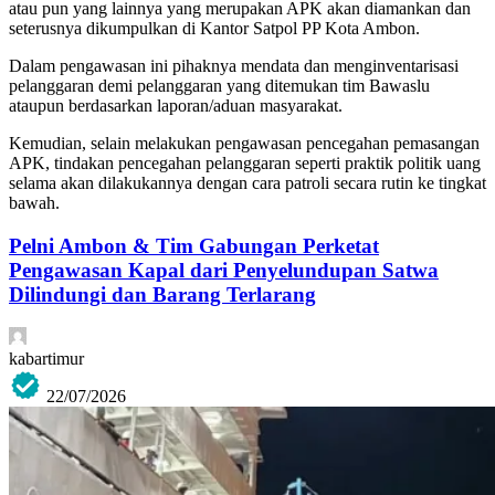
atau pun yang lainnya yang merupakan APK akan diamankan dan
seterusnya dikumpulkan di Kantor Satpol PP Kota Ambon.
Dalam pengawasan ini pihaknya mendata dan menginventarisasi
pelanggaran demi pelanggaran yang ditemukan tim Bawaslu
ataupun berdasarkan laporan/aduan masyarakat.
Kemudian, selain melakukan pengawasan pencegahan pemasangan
APK, tindakan pencegahan pelanggaran seperti praktik politik uang
selama akan dilakukannya dengan cara patroli secara rutin ke tingkat
bawah.
Pelni Ambon & Tim Gabungan Perketat
Pengawasan Kapal dari Penyelundupan Satwa
Dilindungi dan Barang Terlarang
kabartimur
22/07/2026