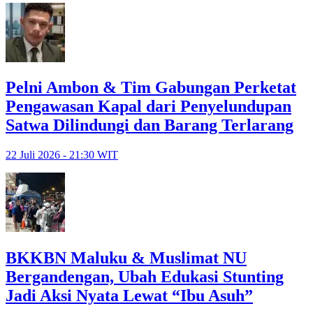
Pelni Ambon & Tim Gabungan Perketat
Pengawasan Kapal dari Penyelundupan
Satwa Dilindungi dan Barang Terlarang
22 Juli 2026 - 21:30 WIT
BKKBN Maluku & Muslimat NU
Bergandengan, Ubah Edukasi Stunting
Jadi Aksi Nyata Lewat “Ibu Asuh”