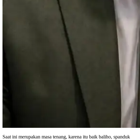
Saat ini merupakan masa tenang, karena itu baik baliho, spanduk