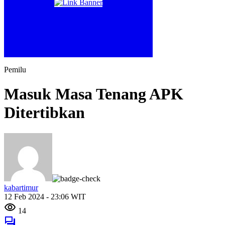
Pemilu
Masuk Masa Tenang APK
Ditertibkan
kabartimur
12 Feb 2024 - 23:06 WIT
14