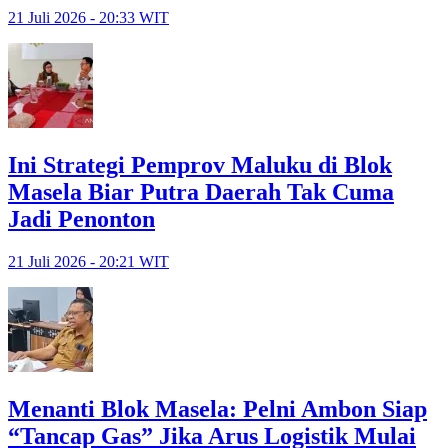
21 Juli 2026 - 20:33 WIT
Ini Strategi Pemprov Maluku di Blok
Masela Biar Putra Daerah Tak Cuma
Jadi Penonton
21 Juli 2026 - 20:21 WIT
Menanti Blok Masela: Pelni Ambon Siap
“Tancap Gas” Jika Arus Logistik Mulai