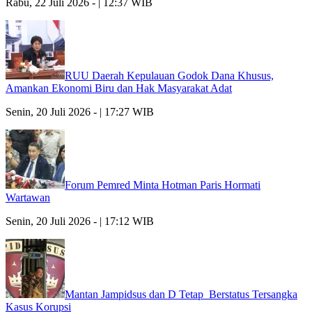
Rabu, 22 Juli 2026 - | 12:37 WIB
RUU Daerah Kepulauan Godok Dana Khusus,
Amankan Ekonomi Biru dan Hak Masyarakat Adat
Senin, 20 Juli 2026 - | 17:27 WIB
Forum Pemred Minta Hotman Paris Hormati
Wartawan
Senin, 20 Juli 2026 - | 17:12 WIB
Mantan Jampidsus dan D Tetap Berstatus Tersangka
Kasus Korupsi