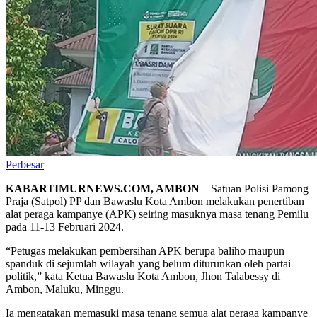
Perbesar
KABARTIMURNEWS.COM, AMBON
– Satuan Polisi Pamong
Praja (Satpol) PP dan Bawaslu Kota Ambon melakukan penertiban
alat peraga kampanye (APK) seiring masuknya masa tenang Pemilu
pada 11-13 Februari 2024.
“Petugas melakukan pembersihan APK berupa baliho maupun
spanduk di sejumlah wilayah yang belum diturunkan oleh partai
politik,” kata Ketua Bawaslu Kota Ambon, Jhon Talabessy di
Ambon, Maluku, Minggu.
Ia mengatakan memasuki masa tenang semua alat peraga kampanye