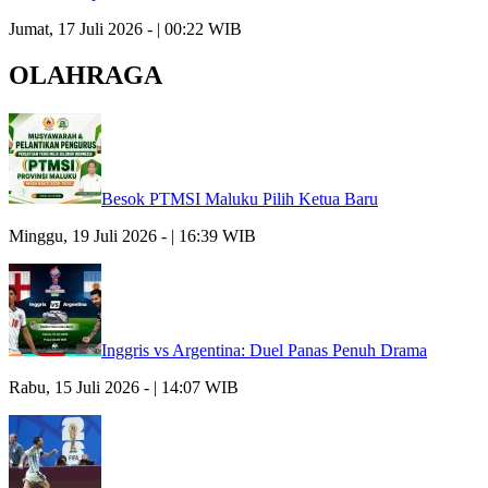
Jumat, 17 Juli 2026 - | 00:22 WIB
OLAHRAGA
Besok PTMSI Maluku Pilih Ketua Baru
Minggu, 19 Juli 2026 - | 16:39 WIB
Inggris vs Argentina: Duel Panas Penuh Drama
Rabu, 15 Juli 2026 - | 14:07 WIB