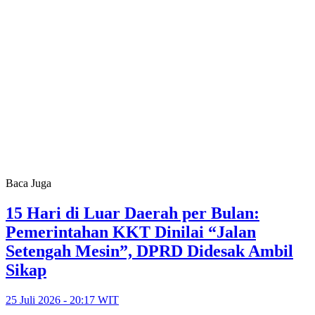
Baca Juga
15 Hari di Luar Daerah per Bulan:
Pemerintahan KKT Dinilai “Jalan
Setengah Mesin”, DPRD Didesak Ambil
Sikap
25 Juli 2026 - 20:17 WIT