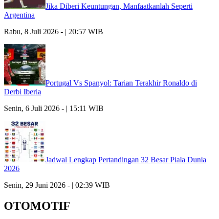
Jika Diberi Keuntungan, Manfaatkanlah Seperti
Argentina
Rabu, 8 Juli 2026 - | 20:57 WIB
Portugal Vs Spanyol: Tarian Terakhir Ronaldo di
Derbi Iberia
Senin, 6 Juli 2026 - | 15:11 WIB
Jadwal Lengkap Pertandingan 32 Besar Piala Dunia
2026
Senin, 29 Juni 2026 - | 02:39 WIB
OTOMOTIF