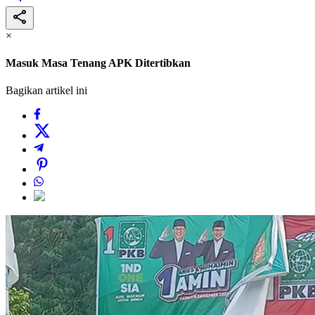
×
Masuk Masa Tenang APK Ditertibkan
Bagikan artikel ini