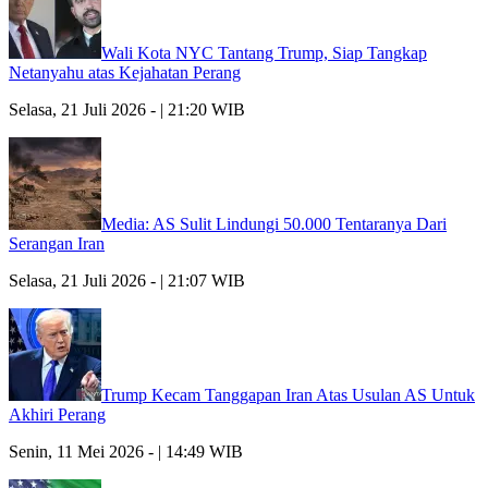
Wali Kota NYC Tantang Trump, Siap Tangkap
Netanyahu atas Kejahatan Perang
Selasa, 21 Juli 2026 - | 21:20 WIB
Media: AS Sulit Lindungi 50.000 Tentaranya Dari
Serangan Iran
Selasa, 21 Juli 2026 - | 21:07 WIB
Trump Kecam Tanggapan Iran Atas Usulan AS Untuk
Akhiri Perang
Senin, 11 Mei 2026 - | 14:49 WIB