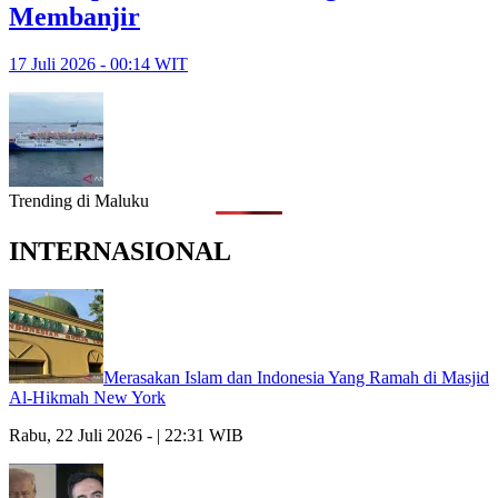
Membanjir
17 Juli 2026 - 00:14 WIT
Trending di Maluku
INTERNASIONAL
Merasakan Islam dan Indonesia Yang Ramah di Masjid
Al-Hikmah New York
Rabu, 22 Juli 2026 - | 22:31 WIB