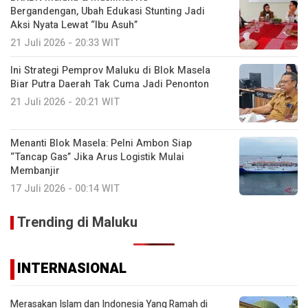
Bergandengan, Ubah Edukasi Stunting Jadi
Aksi Nyata Lewat “Ibu Asuh”
21 Juli 2026 - 20:33 WIT
Ini Strategi Pemprov Maluku di Blok Masela
Biar Putra Daerah Tak Cuma Jadi Penonton
21 Juli 2026 - 20:21 WIT
Menanti Blok Masela: Pelni Ambon Siap
“Tancap Gas” Jika Arus Logistik Mulai
Membanjir
17 Juli 2026 - 00:14 WIT
Trending di Maluku
INTERNASIONAL
Merasakan Islam dan Indonesia Yang Ramah di