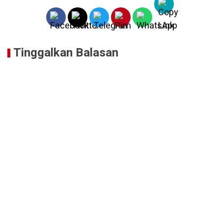
Tinggalkan Balasan