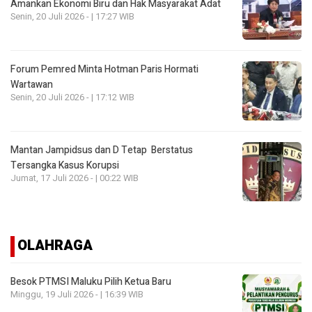
Amankan Ekonomi Biru dan Hak Masyarakat Adat
Senin, 20 Juli 2026 - | 17:27 WIB
Forum Pemred Minta Hotman Paris Hormati
Wartawan
Senin, 20 Juli 2026 - | 17:12 WIB
Mantan Jampidsus dan D Tetap Berstatus
Tersangka Kasus Korupsi
Jumat, 17 Juli 2026 - | 00:22 WIB
OLAHRAGA
Besok PTMSI Maluku Pilih Ketua Baru
Minggu, 19 Juli 2026 - | 16:39 WIB