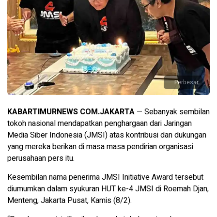
Perbesar
KABARTIMURNEWS COM.JAKARTA
— Sebanyak sembilan
tokoh nasional mendapatkan penghargaan dari Jaringan
Media Siber Indonesia (JMSI) atas kontribusi dan dukungan
yang mereka berikan di masa masa pendirian organisasi
perusahaan pers itu.
Kesembilan nama penerima JMSI Initiative Award tersebut
diumumkan dalam syukuran HUT ke-4 JMSI di Roemah Djan,
Menteng, Jakarta Pusat, Kamis (8/2).