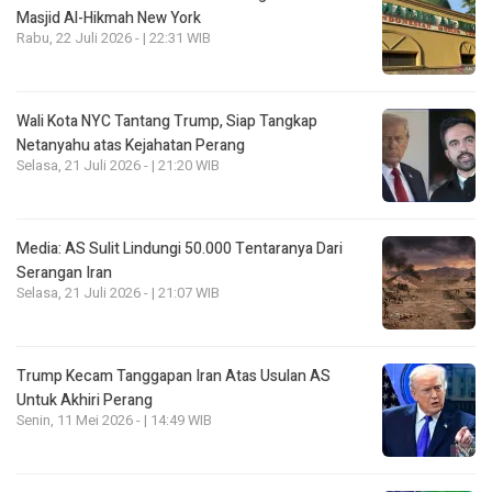
Masjid Al-Hikmah New York
Rabu, 22 Juli 2026 - | 22:31 WIB
Wali Kota NYC Tantang Trump, Siap Tangkap
Netanyahu atas Kejahatan Perang
Selasa, 21 Juli 2026 - | 21:20 WIB
Media: AS Sulit Lindungi 50.000 Tentaranya Dari
Serangan Iran
Selasa, 21 Juli 2026 - | 21:07 WIB
Trump Kecam Tanggapan Iran Atas Usulan AS
Untuk Akhiri Perang
Senin, 11 Mei 2026 - | 14:49 WIB