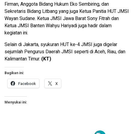
Firman, Anggota Bidang Hukum Eko Sembiring, dan
Sekretaris Bidang Litbang yang juga Ketua Panitia HUT JMSI
Wayan Sudane. Ketua JMSI Jawa Barat Sony Fitrah dan
Ketua JMSI Banten Wahyu Hariyadi juga hadir dalam
kegiatan ini.
Selain di Jakarta, syukuran HUT ke-4 JMSI juga digelar
sejumlah Pengurus Daerah JMSI seperti di Aceh, Riau, dan
Kalimantan Timur.
(KT)
Bagikan ini:
Facebook
X
Menyukai ini: