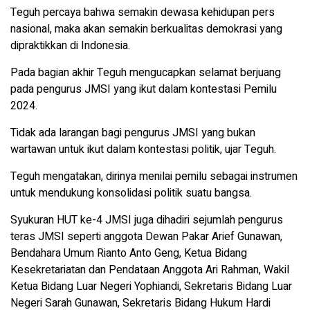
Teguh percaya bahwa semakin dewasa kehidupan pers
nasional, maka akan semakin berkualitas demokrasi yang
dipraktikkan di Indonesia.
Pada bagian akhir Teguh mengucapkan selamat berjuang
pada pengurus JMSI yang ikut dalam kontestasi Pemilu
2024.
Tidak ada larangan bagi pengurus JMSI yang bukan
wartawan untuk ikut dalam kontestasi politik, ujar Teguh.
Teguh mengatakan, dirinya menilai pemilu sebagai instrumen
untuk mendukung konsolidasi politik suatu bangsa.
Syukuran HUT ke-4 JMSI juga dihadiri sejumlah pengurus
teras JMSI seperti anggota Dewan Pakar Arief Gunawan,
Bendahara Umum Rianto Anto Geng, Ketua Bidang
Kesekretariatan dan Pendataan Anggota Ari Rahman, Wakil
Ketua Bidang Luar Negeri Yophiandi, Sekretaris Bidang Luar
Negeri Sarah Gunawan, Sekretaris Bidang Hukum Hardi