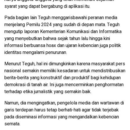
syarat yang dapat bergabung di aplikasi itu.
Pada bagian lain Teguh menggarisbawahi peranan media
menjelang Pemilu 2024 yang sudah di depan mata. Teguh
mengutip laporan Kementerian Komunikasi dan Informatika
yang menyebutkan bahwa sejak tahun lalu hingga kini
informasi berbuansa hoax dan ujaran kebencian juga politik
identitas mengalami penurunan.
Menurut Teguh, hal ini dimungkinkan karena masyarakat pers
nasional semakin memiliki kesadaran untuk mendistribusikan
berita-berita yang konstruktif dan produktif bagi kehidupan
demokrasi di tanah air. Ini juga mencerminkan penghormatan
terhadap etika jurnalistik yang semakin baik.
Namun, dia mengingatkan, pengelola media dan wartawan di
garis terdepan harus tetap berhati-hati agar tidak terjebak
pada diseminasi informasi yang mengandalkan kebencian
semata.