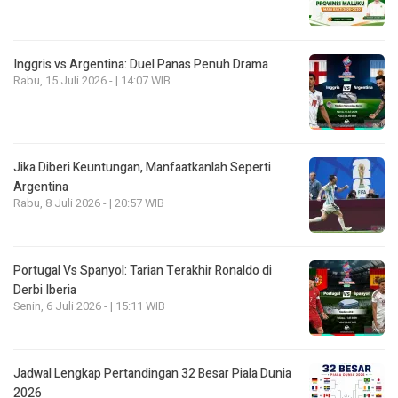
Inggris vs Argentina: Duel Panas Penuh Drama
Rabu, 15 Juli 2026 - | 14:07 WIB
Jika Diberi Keuntungan, Manfaatkanlah Seperti
Argentina
Rabu, 8 Juli 2026 - | 20:57 WIB
Portugal Vs Spanyol: Tarian Terakhir Ronaldo di
Derbi Iberia
Senin, 6 Juli 2026 - | 15:11 WIB
Jadwal Lengkap Pertandingan 32 Besar Piala Dunia
2026