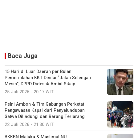
Baca Juga
15 Hari di Luar Daerah per Bulan:
Pemerintahan KKT Dinilai “Jalan Setengah
Mesin”, DPRD Didesak Ambil Sikap
25 Juli 2026 - 20:17 WIT
Pelni Ambon & Tim Gabungan Perketat
Pengawasan Kapal dari Penyelundupan
Satwa Dilindungi dan Barang Terlarang
22 Juli 2026 - 21:30 WIT
BKKBN Maluku & Muslimat NU