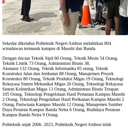
Sekedar diketahui Politeknik Negeri Ambon melahirkan 804
wisudawan termasuk kampus di Masohi dan Banda.
Dengan rincian Teknik Sipil 60 Orang, Teknik Mesin 54 Orang,
Teknik Listrik 73 Orang, Administrasi Bisnis 38,
Akutansi 132 Orang, Teknik Informatika 85 orang, Teknik
Konstruksi Jalan dan Jembatan 88 Orang, Manajemen Proyek
Konstruksi 80 Orang, Teknik Produksi Migas 19 Orang, Teknologi
Rekayasa Sistem Mekanikal Migas 26 Orang, Teknologi Rekayasa
Sistem Kelistrikan Migas 13 Orang, Administrasi Bisnis Terapan
105 Orang, Teknologi Pengelolaan Hasil Pertanian Kampus Masohi
2 Orang, Teknologi Pengolahan Hasil Perikanan Kampus Masohi 2
Orang, Pariwisata Kampus Masohi 12 Orang, Manajemen Sumber
Daya Perairan Kampus Banda Neira 6 Orang, Budidaya Perairan
Kampus Banda Neira 9 Orang.
Politeknik sejak 2006- 2023, Politeknik Negeri Ambon telah