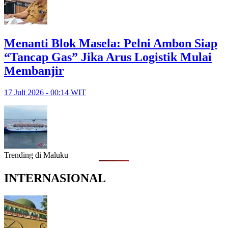
Menanti Blok Masela: Pelni Ambon Siap
“Tancap Gas” Jika Arus Logistik Mulai
Membanjir
17 Juli 2026 - 00:14 WIT
Trending di Maluku
INTERNASIONAL