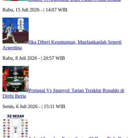
Rabu, 15 Juli 2026 - | 14:07 WIB
Jika Diberi Keuntungan, Manfaatkanlah Seperti
Argentina
Rabu, 8 Juli 2026 - | 20:57 WIB
Portugal Vs Spanyol: Tarian Terakhir Ronaldo di
Derbi Iberia
Senin, 6 Juli 2026 - | 15:11 WIB