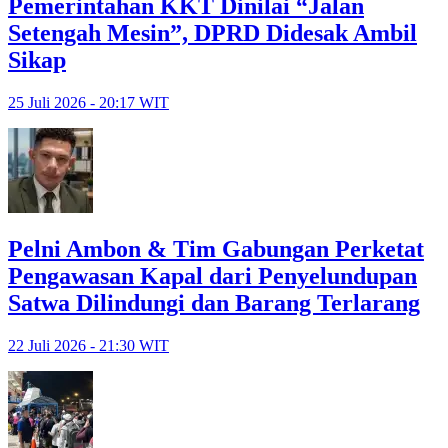
Pemerintahan KKT Dinilai “Jalan
Setengah Mesin”, DPRD Didesak Ambil
Sikap
25 Juli 2026 - 20:17 WIT
Pelni Ambon & Tim Gabungan Perketat
Pengawasan Kapal dari Penyelundupan
Satwa Dilindungi dan Barang Terlarang
22 Juli 2026 - 21:30 WIT