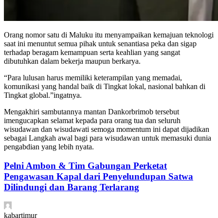
Orang nomor satu di Maluku itu menyampaikan kemajuan teknologi
saat ini menuntut semua pihak untuk senantiasa peka dan sigap
terhadap beragam kemampuan serta keahlian yang sangat
dibutuhkan dalam bekerja maupun berkarya.
“Para lulusan harus memiliki keterampilan yang memadai,
komunikasi yang handal baik di Tingkat lokal, nasional bahkan di
Tingkat global.”ingatnya.
Mengakhiri sambutannya mantan Dankorbrimob tersebut
imengucapkan selamat kepada para orang tua dan seluruh
wisudawan dan wisudawati semoga momentum ini dapat dijadikan
sebagai Langkah awal bagi para wisudawan untuk memasuki dunia
pengabdian yang lebih nyata.
Pelni Ambon & Tim Gabungan Perketat
Pengawasan Kapal dari Penyelundupan Satwa
Dilindungi dan Barang Terlarang
kabartimur