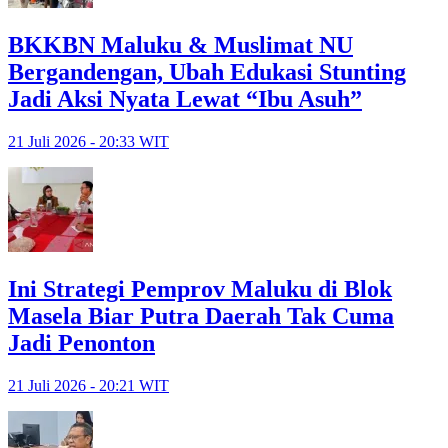
BKKBN Maluku & Muslimat NU
Bergandengan, Ubah Edukasi Stunting
Jadi Aksi Nyata Lewat “Ibu Asuh”
21 Juli 2026 - 20:33 WIT
Ini Strategi Pemprov Maluku di Blok
Masela Biar Putra Daerah Tak Cuma
Jadi Penonton
21 Juli 2026 - 20:21 WIT