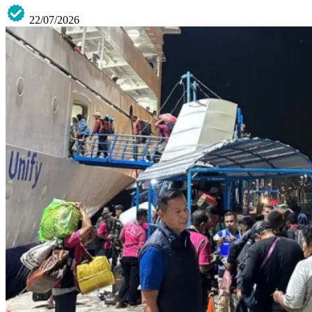
22/07/2026