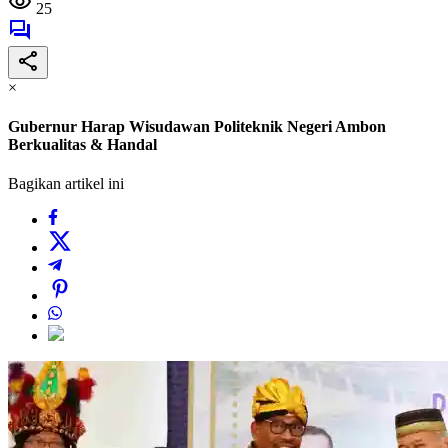
25
×
Gubernur Harap Wisudawan Politeknik Negeri Ambon
Berkualitas & Handal
Bagikan artikel ini