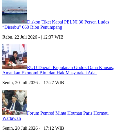
Diskon Tiket Kapal PELNI 30 Persen Ludes
“Diserbu” 660 Ribu Penumpang
Rabu, 22 Juli 2026 - | 12:37 WIB
RUU Daerah Kepulauan Godok Dana Khusus,
Amankan Ekonomi Biru dan Hak Masyarakat Adat
Senin, 20 Juli 2026 - | 17:27 WIB
Forum Pemred Minta Hotman Paris Hormati
Wartawan
Senin, 20 Juli 2026 - | 17:12 WIB