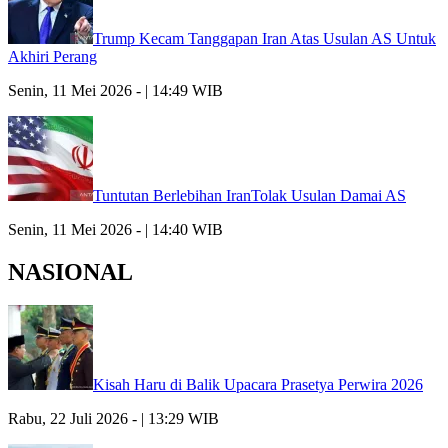
Trump Kecam Tanggapan Iran Atas Usulan AS Untuk
Akhiri Perang
Senin, 11 Mei 2026 - | 14:49 WIB
Tuntutan Berlebihan IranTolak Usulan Damai AS
Senin, 11 Mei 2026 - | 14:40 WIB
NASIONAL
Kisah Haru di Balik Upacara Prasetya Perwira 2026
Rabu, 22 Juli 2026 - | 13:29 WIB