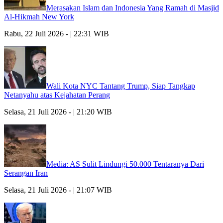
Merasakan Islam dan Indonesia Yang Ramah di Masjid
Al-Hikmah New York
Rabu, 22 Juli 2026 - | 22:31 WIB
Wali Kota NYC Tantang Trump, Siap Tangkap
Netanyahu atas Kejahatan Perang
Selasa, 21 Juli 2026 - | 21:20 WIB
Media: AS Sulit Lindungi 50.000 Tentaranya Dari
Serangan Iran
Selasa, 21 Juli 2026 - | 21:07 WIB