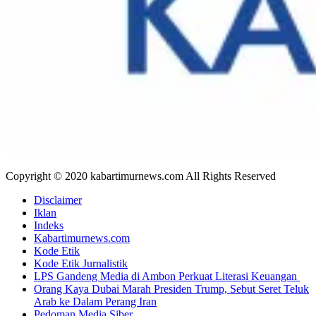
Copyright © 2020 kabartimurnews.com All Rights Reserved
Disclaimer
Iklan
Indeks
Kabartimurnews.com
Kode Etik
Kode Etik Jurnalistik
LPS Gandeng Media di Ambon Perkuat Literasi Keuangan
Orang Kaya Dubai Marah Presiden Trump, Sebut Seret Teluk
Arab ke Dalam Perang Iran
Pedoman Media Siber