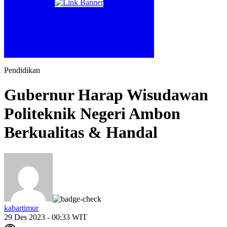
Pendidikan
Gubernur Harap Wisudawan
Politeknik Negeri Ambon
Berkualitas & Handal
kabartimur
29 Des 2023 - 00:33 WIT