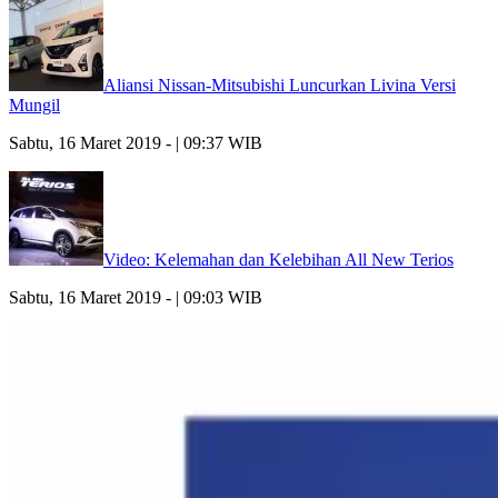
Aliansi Nissan-Mitsubishi Luncurkan Livina Versi
Mungil
Sabtu, 16 Maret 2019 - | 09:37 WIB
Video: Kelemahan dan Kelebihan All New Terios
Sabtu, 16 Maret 2019 - | 09:03 WIB