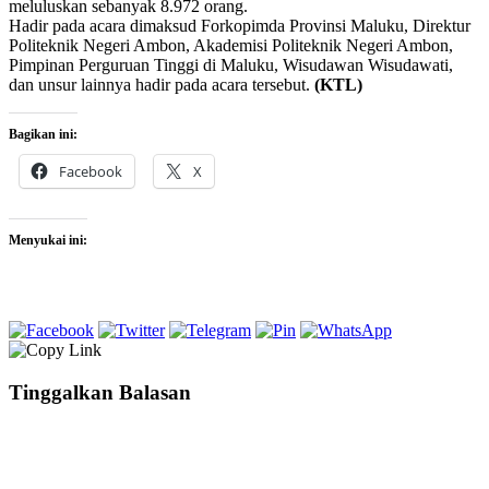
meluluskan sebanyak 8.972 orang.
Hadir pada acara dimaksud Forkopimda Provinsi Maluku, Direktur
Politeknik Negeri Ambon, Akademisi Politeknik Negeri Ambon,
Pimpinan Perguruan Tinggi di Maluku, Wisudawan Wisudawati,
dan unsur lainnya hadir pada acara tersebut.
(KTL)
Bagikan ini:
Facebook
X
Menyukai ini:
Tinggalkan Balasan