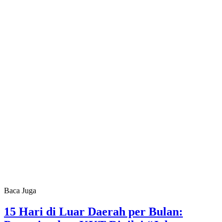
Baca Juga
15 Hari di Luar Daerah per Bulan: