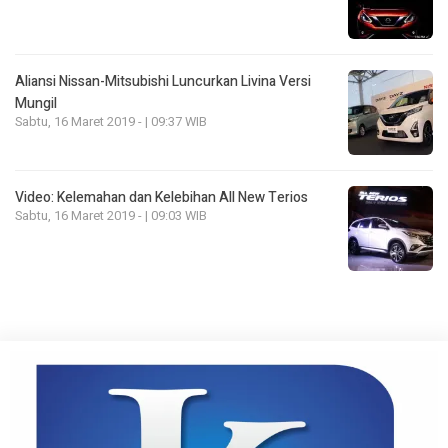
Aliansi Nissan-Mitsubishi Luncurkan Livina Versi
Mungil
Sabtu, 16 Maret 2019 - | 09:37 WIB
Video: Kelemahan dan Kelebihan All New Terios
Sabtu, 16 Maret 2019 - | 09:03 WIB