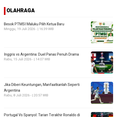
OLAHRAGA
Besok PTMSI Maluku Pilih Ketua Baru
Minggu, 19 Juli 2026 - | 16:39 WIB
Inggris vs Argentina: Duel Panas Penuh Drama
Rabu, 15 Juli 2026 - | 14:07 WIB
Jika Diberi Keuntungan, Manfaatkanlah Seperti
Argentina
Rabu, 8 Juli 2026 - | 20:57 WIB
Portugal Vs Spanyol: Tarian Terakhir Ronaldo di