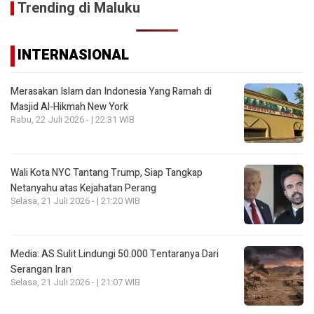
Trending di Maluku
INTERNASIONAL
Merasakan Islam dan Indonesia Yang Ramah di
Masjid Al-Hikmah New York
Rabu, 22 Juli 2026 - | 22:31 WIB
Wali Kota NYC Tantang Trump, Siap Tangkap
Netanyahu atas Kejahatan Perang
Selasa, 21 Juli 2026 - | 21:20 WIB
Media: AS Sulit Lindungi 50.000 Tentaranya Dari
Serangan Iran
Selasa, 21 Juli 2026 - | 21:07 WIB