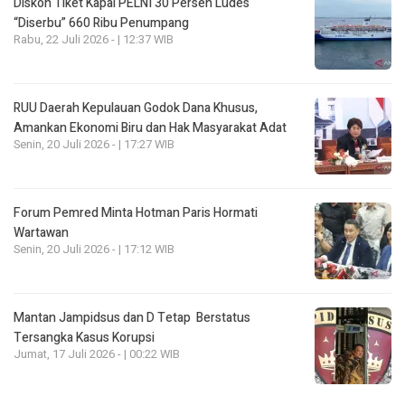
Diskon Tiket Kapal PELNI 30 Persen Ludes
“Diserbu” 660 Ribu Penumpang
Rabu, 22 Juli 2026 - | 12:37 WIB
RUU Daerah Kepulauan Godok Dana Khusus,
Amankan Ekonomi Biru dan Hak Masyarakat Adat
Senin, 20 Juli 2026 - | 17:27 WIB
Forum Pemred Minta Hotman Paris Hormati
Wartawan
Senin, 20 Juli 2026 - | 17:12 WIB
Mantan Jampidsus dan D Tetap Berstatus
Tersangka Kasus Korupsi
Jumat, 17 Juli 2026 - | 00:22 WIB