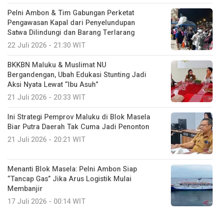
Pelni Ambon & Tim Gabungan Perketat
Pengawasan Kapal dari Penyelundupan
Satwa Dilindungi dan Barang Terlarang
22 Juli 2026 - 21:30 WIT
BKKBN Maluku & Muslimat NU
Bergandengan, Ubah Edukasi Stunting Jadi
Aksi Nyata Lewat “Ibu Asuh”
21 Juli 2026 - 20:33 WIT
Ini Strategi Pemprov Maluku di Blok Masela
Biar Putra Daerah Tak Cuma Jadi Penonton
21 Juli 2026 - 20:21 WIT
Menanti Blok Masela: Pelni Ambon Siap
“Tancap Gas” Jika Arus Logistik Mulai
Membanjir
17 Juli 2026 - 00:14 WIT