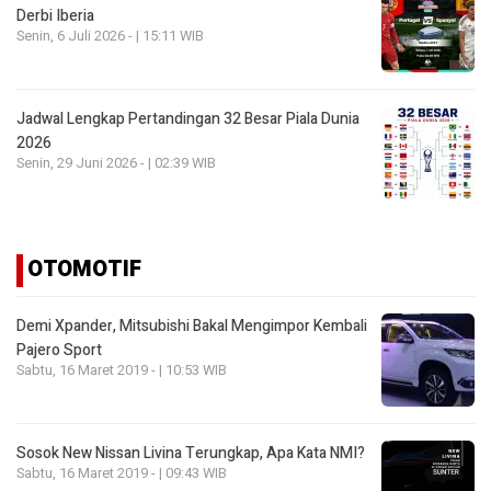
Derbi Iberia
Senin, 6 Juli 2026 - | 15:11 WIB
Jadwal Lengkap Pertandingan 32 Besar Piala Dunia
2026
Senin, 29 Juni 2026 - | 02:39 WIB
OTOMOTIF
Demi Xpander, Mitsubishi Bakal Mengimpor Kembali
Pajero Sport
Sabtu, 16 Maret 2019 - | 10:53 WIB
Sosok New Nissan Livina Terungkap, Apa Kata NMI?
Sabtu, 16 Maret 2019 - | 09:43 WIB