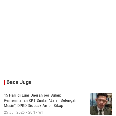
Baca Juga
15 Hari di Luar Daerah per Bulan:
Pemerintahan KKT Dinilai “Jalan Setengah
Mesin”, DPRD Didesak Ambil Sikap
25 Juli 2026 - 20:17 WIT