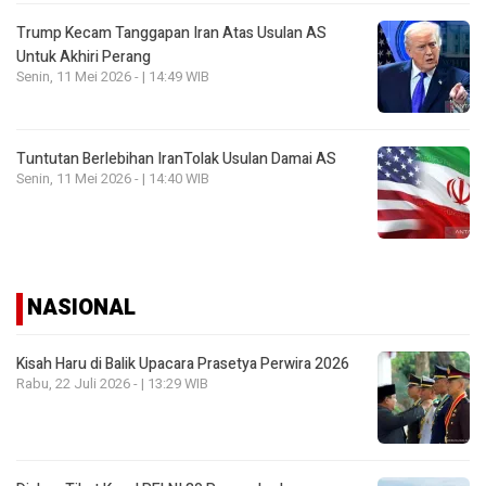
Trump Kecam Tanggapan Iran Atas Usulan AS
Untuk Akhiri Perang
Senin, 11 Mei 2026 - | 14:49 WIB
Tuntutan Berlebihan IranTolak Usulan Damai AS
Senin, 11 Mei 2026 - | 14:40 WIB
NASIONAL
Kisah Haru di Balik Upacara Prasetya Perwira 2026
Rabu, 22 Juli 2026 - | 13:29 WIB