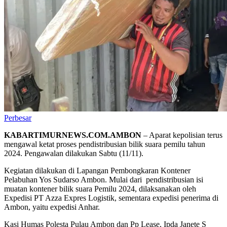
Perbesar
KABARTIMURNEWS.COM.AMBON
– Aparat kepolisian terus
mengawal ketat proses pendistribusian bilik suara pemilu tahun
2024. Pengawalan dilakukan Sabtu (11/11).
Kegiatan dilakukan di Lapangan Pembongkaran Kontener
Pelabuhan Yos Sudarso Ambon. Mulai dari pendistribusian isi
muatan kontener bilik suara Pemilu 2024, dilaksanakan oleh
Expedisi PT Azza Expres Logistik, sementara expedisi penerima di
Ambon, yaitu expedisi Anhar.
Kasi Humas Polesta Pulau Ambon dan Pp Lease, Ipda Janete S