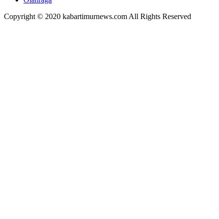
Copyright © 2020 kabartimurnews.com All Rights Reserved