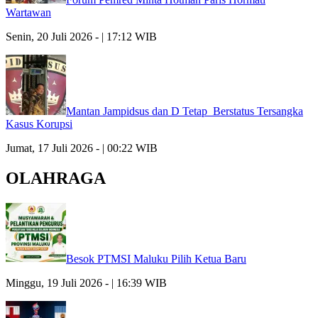
Wartawan
Senin, 20 Juli 2026 - | 17:12 WIB
Mantan Jampidsus dan D Tetap Berstatus Tersangka
Kasus Korupsi
Jumat, 17 Juli 2026 - | 00:22 WIB
OLAHRAGA
Besok PTMSI Maluku Pilih Ketua Baru
Minggu, 19 Juli 2026 - | 16:39 WIB