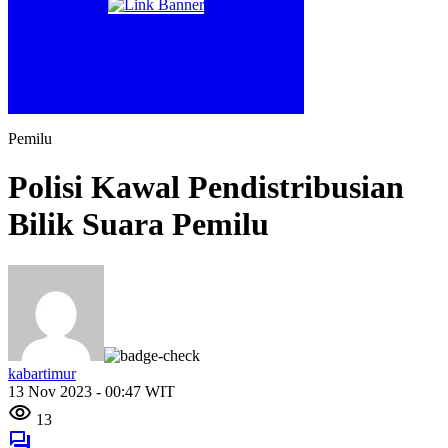
Pemilu
Polisi Kawal Pendistribusian
Bilik Suara Pemilu
kabartimur
13 Nov 2023 - 00:47 WIT
13