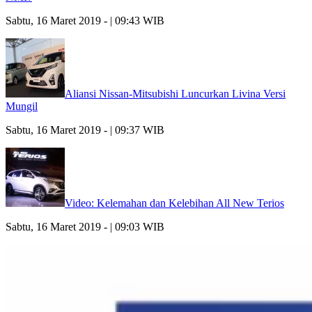
Sabtu, 16 Maret 2019 - | 09:43 WIB
Aliansi Nissan-Mitsubishi Luncurkan Livina Versi
Mungil
Sabtu, 16 Maret 2019 - | 09:37 WIB
Video: Kelemahan dan Kelebihan All New Terios
Sabtu, 16 Maret 2019 - | 09:03 WIB