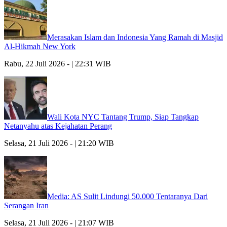
Merasakan Islam dan Indonesia Yang Ramah di Masjid
Al-Hikmah New York
Rabu, 22 Juli 2026 - | 22:31 WIB
Wali Kota NYC Tantang Trump, Siap Tangkap
Netanyahu atas Kejahatan Perang
Selasa, 21 Juli 2026 - | 21:20 WIB
Media: AS Sulit Lindungi 50.000 Tentaranya Dari
Serangan Iran
Selasa, 21 Juli 2026 - | 21:07 WIB