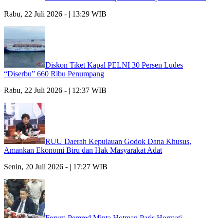
Rabu, 22 Juli 2026 - | 13:29 WIB
Diskon Tiket Kapal PELNI 30 Persen Ludes
“Diserbu” 660 Ribu Penumpang
Rabu, 22 Juli 2026 - | 12:37 WIB
RUU Daerah Kepulauan Godok Dana Khusus,
Amankan Ekonomi Biru dan Hak Masyarakat Adat
Senin, 20 Juli 2026 - | 17:27 WIB
Forum Pemred Minta Hotman Paris Hormati