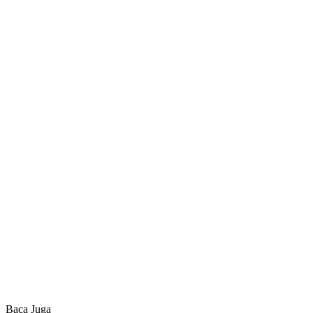
Baca Juga