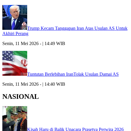
Trump Kecam Tanggapan Iran Atas Usulan AS Untuk
Akhiri Perang
Senin, 11 Mei 2026 - | 14:49 WIB
Tuntutan Berlebihan IranTolak Usulan Damai AS
Senin, 11 Mei 2026 - | 14:40 WIB
NASIONAL
Kisah Haru di Balik Upacara Prasetya Perwira 2026