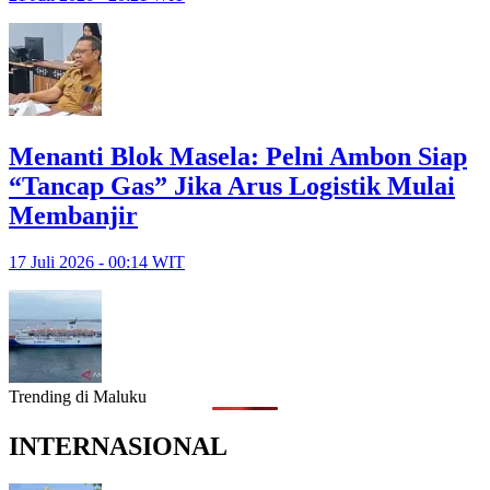
Menanti Blok Masela: Pelni Ambon Siap
“Tancap Gas” Jika Arus Logistik Mulai
Membanjir
17 Juli 2026 - 00:14 WIT
Trending di Maluku
INTERNASIONAL