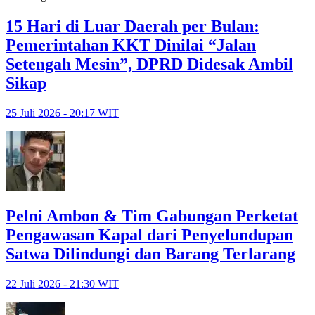
15 Hari di Luar Daerah per Bulan:
Pemerintahan KKT Dinilai “Jalan
Setengah Mesin”, DPRD Didesak Ambil
Sikap
25 Juli 2026 - 20:17 WIT
Pelni Ambon & Tim Gabungan Perketat
Pengawasan Kapal dari Penyelundupan
Satwa Dilindungi dan Barang Terlarang
22 Juli 2026 - 21:30 WIT