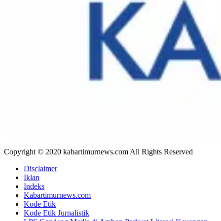
Copyright © 2020 kabartimurnews.com All Rights Reserved
Disclaimer
Iklan
Indeks
Kabartimurnews.com
Kode Etik
Kode Etik Jurnalistik