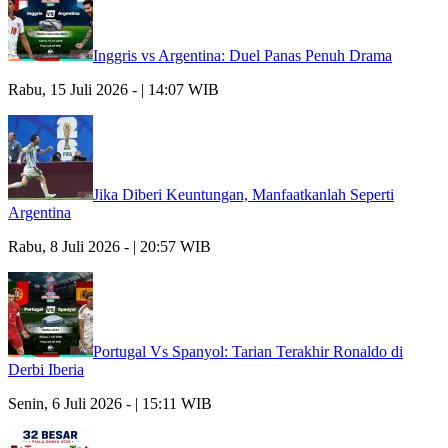
Inggris vs Argentina: Duel Panas Penuh Drama
Rabu, 15 Juli 2026 - | 14:07 WIB
Jika Diberi Keuntungan, Manfaatkanlah Seperti
Argentina
Rabu, 8 Juli 2026 - | 20:57 WIB
Portugal Vs Spanyol: Tarian Terakhir Ronaldo di
Derbi Iberia
Senin, 6 Juli 2026 - | 15:11 WIB