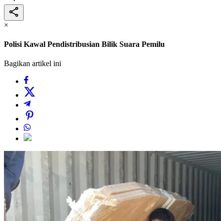
×
Polisi Kawal Pendistribusian Bilik Suara Pemilu
Bagikan artikel ini