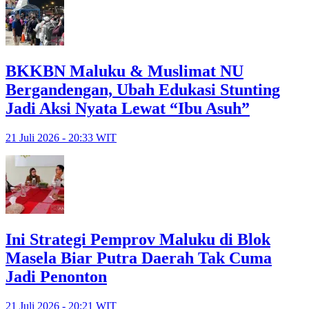
BKKBN Maluku & Muslimat NU
Bergandengan, Ubah Edukasi Stunting
Jadi Aksi Nyata Lewat “Ibu Asuh”
21 Juli 2026 - 20:33 WIT
Ini Strategi Pemprov Maluku di Blok
Masela Biar Putra Daerah Tak Cuma
Jadi Penonton
21 Juli 2026 - 20:21 WIT