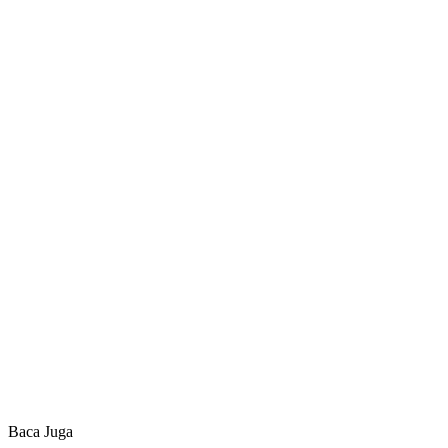
Baca Juga