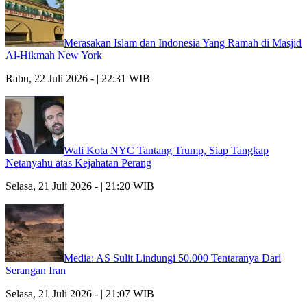
Merasakan Islam dan Indonesia Yang Ramah di Masjid
Al-Hikmah New York
Rabu, 22 Juli 2026 - | 22:31 WIB
Wali Kota NYC Tantang Trump, Siap Tangkap
Netanyahu atas Kejahatan Perang
Selasa, 21 Juli 2026 - | 21:20 WIB
Media: AS Sulit Lindungi 50.000 Tentaranya Dari
Serangan Iran
Selasa, 21 Juli 2026 - | 21:07 WIB