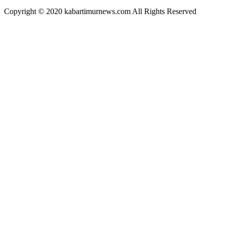
Copyright © 2020 kabartimurnews.com All Rights Reserved