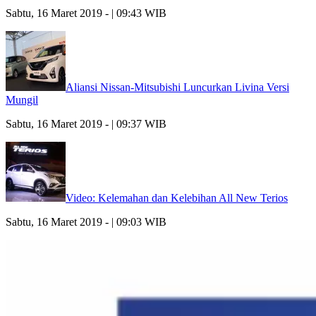
Sabtu, 16 Maret 2019 - | 09:43 WIB
Aliansi Nissan-Mitsubishi Luncurkan Livina Versi
Mungil
Sabtu, 16 Maret 2019 - | 09:37 WIB
Video: Kelemahan dan Kelebihan All New Terios
Sabtu, 16 Maret 2019 - | 09:03 WIB