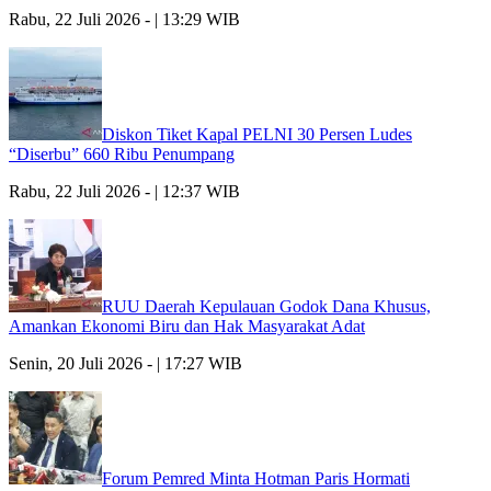
Rabu, 22 Juli 2026 - | 13:29 WIB
Diskon Tiket Kapal PELNI 30 Persen Ludes
“Diserbu” 660 Ribu Penumpang
Rabu, 22 Juli 2026 - | 12:37 WIB
RUU Daerah Kepulauan Godok Dana Khusus,
Amankan Ekonomi Biru dan Hak Masyarakat Adat
Senin, 20 Juli 2026 - | 17:27 WIB
Forum Pemred Minta Hotman Paris Hormati