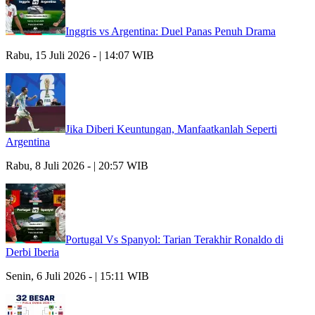
Inggris vs Argentina: Duel Panas Penuh Drama
Rabu, 15 Juli 2026 - | 14:07 WIB
Jika Diberi Keuntungan, Manfaatkanlah Seperti
Argentina
Rabu, 8 Juli 2026 - | 20:57 WIB
Portugal Vs Spanyol: Tarian Terakhir Ronaldo di
Derbi Iberia
Senin, 6 Juli 2026 - | 15:11 WIB