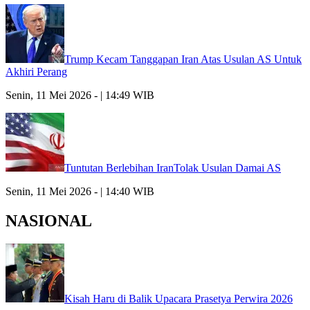
Trump Kecam Tanggapan Iran Atas Usulan AS Untuk
Akhiri Perang
Senin, 11 Mei 2026 - | 14:49 WIB
Tuntutan Berlebihan IranTolak Usulan Damai AS
Senin, 11 Mei 2026 - | 14:40 WIB
NASIONAL
Kisah Haru di Balik Upacara Prasetya Perwira 2026