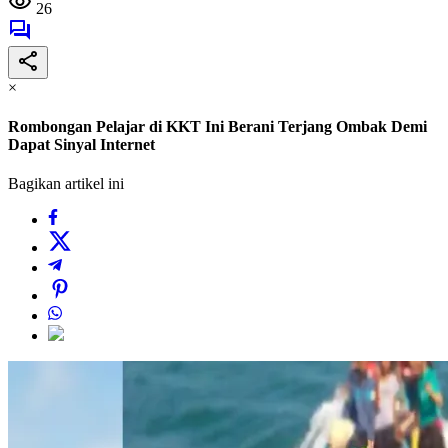
26
×
Rombongan Pelajar di KKT Ini Berani Terjang Ombak Demi
Dapat Sinyal Internet
Bagikan artikel ini