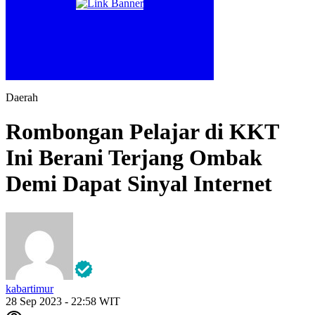
Daerah
Rombongan Pelajar di KKT
Ini Berani Terjang Ombak
Demi Dapat Sinyal Internet
kabartimur
28 Sep 2023 - 22:58 WIT