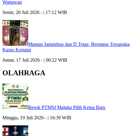
Wartawan
Senin, 20 Juli 2026 - | 17:12 WIB
Mantan Jampidsus dan D Tetap Berstatus Tersangka
Kasus Korupsi
Jumat, 17 Juli 2026 - | 00:22 WIB
OLAHRAGA
Besok PTMSI Maluku Pilih Ketua Baru
Minggu, 19 Juli 2026 - | 16:39 WIB