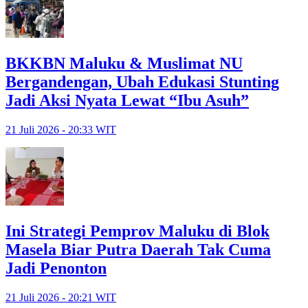
BKKBN Maluku & Muslimat NU
Bergandengan, Ubah Edukasi Stunting
Jadi Aksi Nyata Lewat “Ibu Asuh”
21 Juli 2026 - 20:33 WIT
Ini Strategi Pemprov Maluku di Blok
Masela Biar Putra Daerah Tak Cuma
Jadi Penonton
21 Juli 2026 - 20:21 WIT