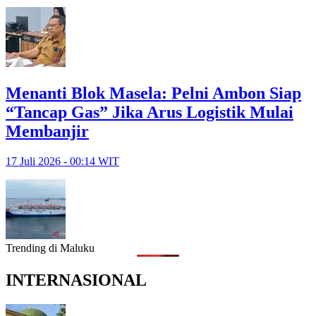
Menanti Blok Masela: Pelni Ambon Siap
“Tancap Gas” Jika Arus Logistik Mulai
Membanjir
17 Juli 2026 - 00:14 WIT
Trending di Maluku
INTERNASIONAL