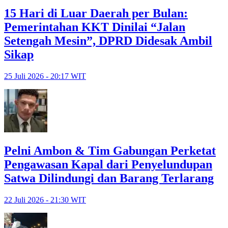
15 Hari di Luar Daerah per Bulan:
Pemerintahan KKT Dinilai “Jalan
Setengah Mesin”, DPRD Didesak Ambil
Sikap
25 Juli 2026 - 20:17 WIT
Pelni Ambon & Tim Gabungan Perketat
Pengawasan Kapal dari Penyelundupan
Satwa Dilindungi dan Barang Terlarang
22 Juli 2026 - 21:30 WIT