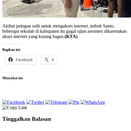
Akibat jaringan sulit untuk mengakses internet, imbuh Santo,
beberapa sekolah di kabupaten itu gagal ujian asesmen dikarenakan
akses internet yang kurang bagus.
(KTA)
Bagikan ini:
Facebook
X
Menyukai ini:
Tinggalkan Balasan