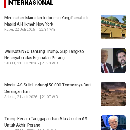
INTERNASIONAL
Merasakan Islam dan Indonesia Yang Ramah di
Masjid Al-Hikmah New York
Rabu, 22 Juli 2026 - | 22:31 WIB
Wali Kota NYC Tantang Trump, Siap Tangkap
Netanyahu atas Kejahatan Perang
Selasa, 21 Juli 2026 - | 21:20 WIB
Media: AS Sulit Lindungi 50.000 Tentaranya Dari
Serangan Iran
Selasa, 21 Juli 2026 - | 21:07 WIB
Trump Kecam Tanggapan Iran Atas Usulan AS
Untuk Akhiri Perang