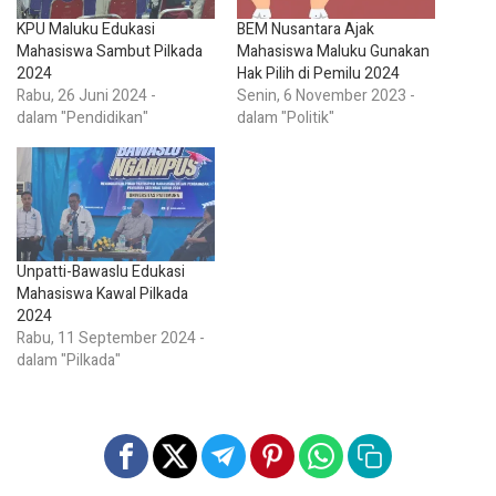
KPU Maluku Edukasi
BEM Nusantara Ajak
Mahasiswa Sambut Pilkada
Mahasiswa Maluku Gunakan
2024
Hak Pilih di Pemilu 2024
Rabu, 26 Juni 2024 -
Senin, 6 November 2023 -
dalam "Pendidikan"
dalam "Politik"
Unpatti-Bawaslu Edukasi
Mahasiswa Kawal Pilkada
2024
Rabu, 11 September 2024 -
dalam "Pilkada"