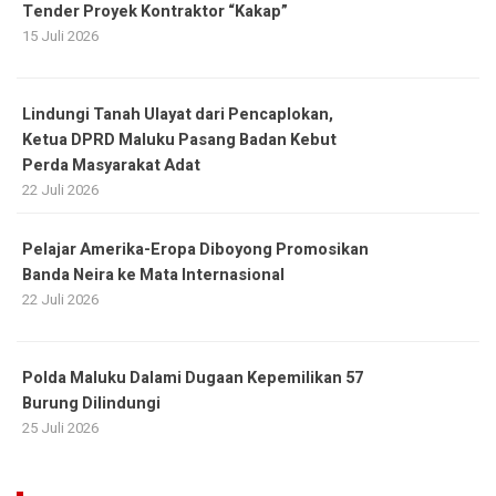
Tender Proyek Kontraktor “Kakap”
15 Juli 2026
Lindungi Tanah Ulayat dari Pencaplokan,
Ketua DPRD Maluku Pasang Badan Kebut
Perda Masyarakat Adat
22 Juli 2026
Pelajar Amerika-Eropa Diboyong Promosikan
Banda Neira ke Mata Internasional
22 Juli 2026
Polda Maluku Dalami Dugaan Kepemilikan 57
Burung Dilindungi
25 Juli 2026