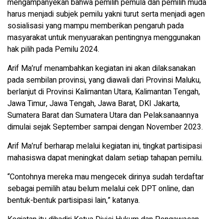
mengampanyekan bahwa pemilih pemula dan pemilih muda
harus menjadi subjek pemilu yakni turut serta menjadi agen
sosialisasi yang mampu memberikan pengaruh pada
masyarakat untuk menyuarakan pentingnya menggunakan
hak pilih pada Pemilu 2024.
Arif Ma’ruf menambahkan kegiatan ini akan dilaksanakan
pada sembilan provinsi, yang diawali dari Provinsi Maluku,
berlanjut di Provinsi Kalimantan Utara, Kalimantan Tengah,
Jawa Timur, Jawa Tengah, Jawa Barat, DKI Jakarta,
Sumatera Barat dan Sumatera Utara dan Pelaksanaannya
dimulai sejak September sampai dengan November 2023.
Arif Ma’ruf berharap melalui kegiatan ini, tingkat partisipasi
mahasiswa dapat meningkat dalam setiap tahapan pemilu.
“Contohnya mereka mau mengecek dirinya sudah terdaftar
sebagai pemilih atau belum melalui cek DPT online, dan
bentuk-bentuk partisipasi lain,” katanya.