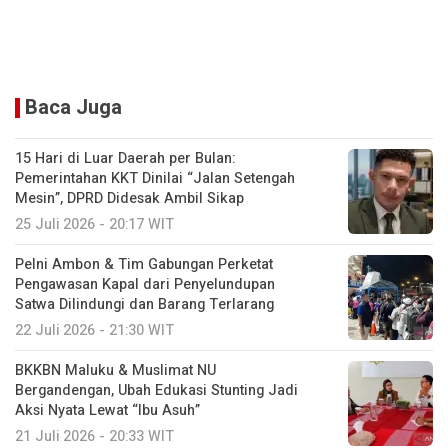
Baca Juga
15 Hari di Luar Daerah per Bulan:
Pemerintahan KKT Dinilai “Jalan Setengah
Mesin”, DPRD Didesak Ambil Sikap
25 Juli 2026 - 20:17 WIT
Pelni Ambon & Tim Gabungan Perketat
Pengawasan Kapal dari Penyelundupan
Satwa Dilindungi dan Barang Terlarang
22 Juli 2026 - 21:30 WIT
BKKBN Maluku & Muslimat NU
Bergandengan, Ubah Edukasi Stunting Jadi
Aksi Nyata Lewat “Ibu Asuh”
21 Juli 2026 - 20:33 WIT