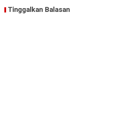
Tinggalkan Balasan