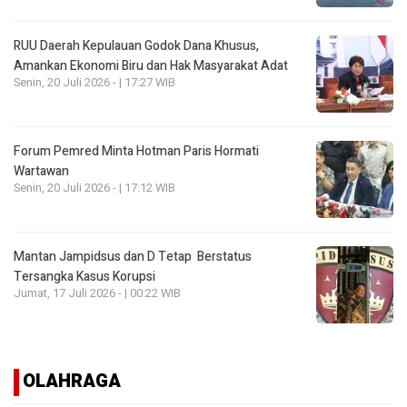
RUU Daerah Kepulauan Godok Dana Khusus,
Amankan Ekonomi Biru dan Hak Masyarakat Adat
Senin, 20 Juli 2026 - | 17:27 WIB
Forum Pemred Minta Hotman Paris Hormati
Wartawan
Senin, 20 Juli 2026 - | 17:12 WIB
Mantan Jampidsus dan D Tetap Berstatus
Tersangka Kasus Korupsi
Jumat, 17 Juli 2026 - | 00:22 WIB
OLAHRAGA