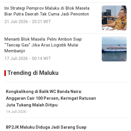
Ini Strategi Pemprov Maluku di Blok Masela
Biar Putra Daerah Tak Cuma Jadi Penonton
21 Juli 2026 - 20:21 WIT
Menanti Blok Masela: Pelni Ambon Siap
“Tancap Gas” Jika Arus Logistik Mulai
Membanjir
17 Juli 2026 - 00:14 WIT
Trending di Maluku
Kongkalikong di Balik WC Banda Naira:
Anggaran Cair 100 Persen, Keringat Ratusan
Juta Tukang Malah Ditipu
14 Juli 2026
BP2JK Maluku Diduga Jadi Sarang Suap