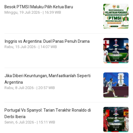
Besok PTMSI Maluku Pilih Ketua Baru
Minggu, 19 Juli 2026 - | 16:39 WIB
Inggris vs Argentina: Duel Panas Penuh Drama
Rabu, 15 Juli 2026 - | 14:07 WIB
Jika Diberi Keuntungan, Manfaatkanlah Seperti
Argentina
Rabu, 8 Juli 2026 - | 20:57 WIB
Portugal Vs Spanyol: Tarian Terakhir Ronaldo di
Derbi Iberia
Senin, 6 Juli 2026 - | 15:11 WIB