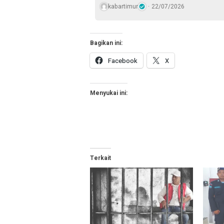
kabartimur
22/07/2026
Bagikan ini:
Facebook
X
Menyukai ini:
Terkait