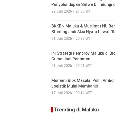
Penyelundupan Satwa Dilindungi 
22 Juli 2026 - 21:30 WIT
BKKBN Maluku & Muslimat NU Ber
Stunting Jadi Aksi Nyata Lewat “I
21 Juli 2026 - 20:33 WIT
Ini Strategi Pemprov Maluku di Bl
Cuma Jadi Penonton
21 Juli 2026 - 20:21 WIT
Menanti Blok Masela: Pelni Ambon
Logistik Mulai Membanjir
17 Juli 2026 - 00:14 WIT
Trending di Maluku