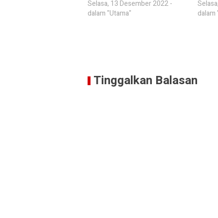
Selasa, 13 Desember 2022 -
Selasa
dalam "Utama"
dalam 
Tinggalkan Balasan