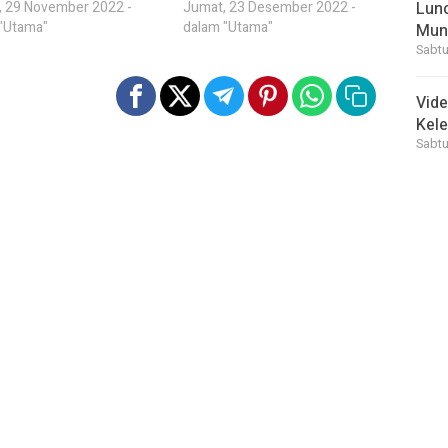
, 29 November 2022 -
Jumat, 23 Desember 2022 -
Lunc
"Utama"
dalam "Utama"
Mun
Sabtu
Vid
Kele
Sabtu