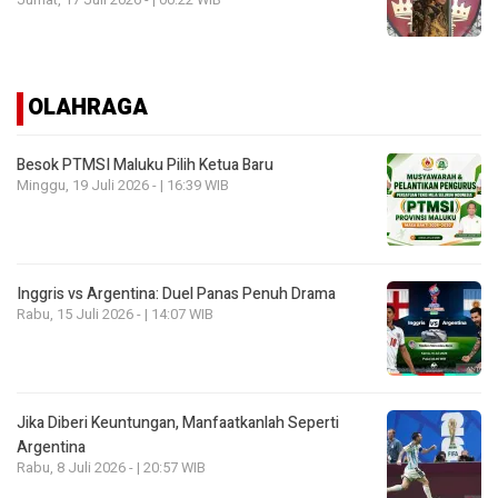
OLAHRAGA
Besok PTMSI Maluku Pilih Ketua Baru
Minggu, 19 Juli 2026 - | 16:39 WIB
Inggris vs Argentina: Duel Panas Penuh Drama
Rabu, 15 Juli 2026 - | 14:07 WIB
Jika Diberi Keuntungan, Manfaatkanlah Seperti
Argentina
Rabu, 8 Juli 2026 - | 20:57 WIB