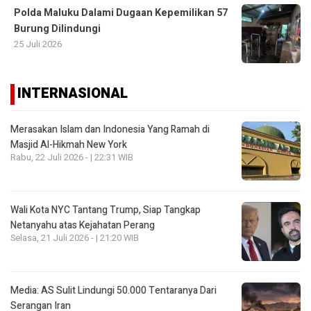
Polda Maluku Dalami Dugaan Kepemilikan 57
Burung Dilindungi
25 Juli 2026
INTERNASIONAL
Merasakan Islam dan Indonesia Yang Ramah di
Masjid Al-Hikmah New York
Rabu, 22 Juli 2026 - | 22:31 WIB
Wali Kota NYC Tantang Trump, Siap Tangkap
Netanyahu atas Kejahatan Perang
Selasa, 21 Juli 2026 - | 21:20 WIB
Media: AS Sulit Lindungi 50.000 Tentaranya Dari
Serangan Iran