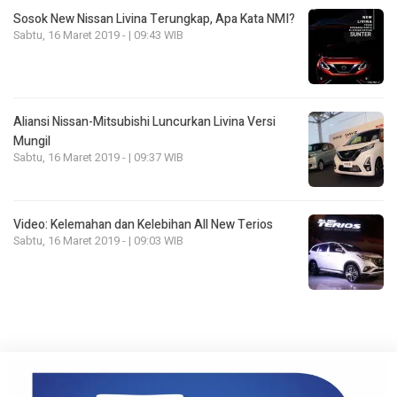
Sosok New Nissan Livina Terungkap, Apa Kata NMI?
Sabtu, 16 Maret 2019 - | 09:43 WIB
Aliansi Nissan-Mitsubishi Luncurkan Livina Versi
Mungil
Sabtu, 16 Maret 2019 - | 09:37 WIB
Video: Kelemahan dan Kelebihan All New Terios
Sabtu, 16 Maret 2019 - | 09:03 WIB