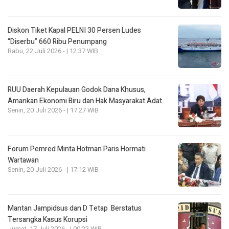
Diskon Tiket Kapal PELNI 30 Persen Ludes
“Diserbu” 660 Ribu Penumpang
Rabu, 22 Juli 2026 - | 12:37 WIB
RUU Daerah Kepulauan Godok Dana Khusus,
Amankan Ekonomi Biru dan Hak Masyarakat Adat
Senin, 20 Juli 2026 - | 17:27 WIB
Forum Pemred Minta Hotman Paris Hormati
Wartawan
Senin, 20 Juli 2026 - | 17:12 WIB
Mantan Jampidsus dan D Tetap Berstatus
Tersangka Kasus Korupsi
Jumat, 17 Juli 2026 - | 00:22 WIB