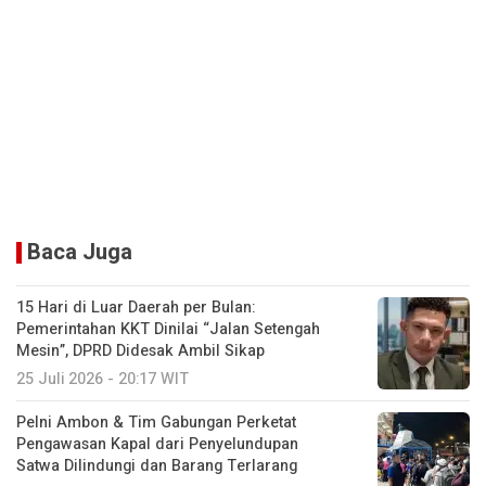
Baca Juga
15 Hari di Luar Daerah per Bulan:
Pemerintahan KKT Dinilai “Jalan Setengah
Mesin”, DPRD Didesak Ambil Sikap
25 Juli 2026 - 20:17 WIT
Pelni Ambon & Tim Gabungan Perketat
Pengawasan Kapal dari Penyelundupan
Satwa Dilindungi dan Barang Terlarang