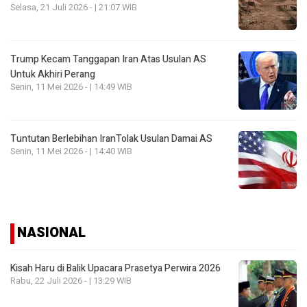
Selasa, 21 Juli 2026 - | 21:07 WIB
Trump Kecam Tanggapan Iran Atas Usulan AS
Untuk Akhiri Perang
Senin, 11 Mei 2026 - | 14:49 WIB
Tuntutan Berlebihan IranTolak Usulan Damai AS
Senin, 11 Mei 2026 - | 14:40 WIB
NASIONAL
Kisah Haru di Balik Upacara Prasetya Perwira 2026
Rabu, 22 Juli 2026 - | 13:29 WIB