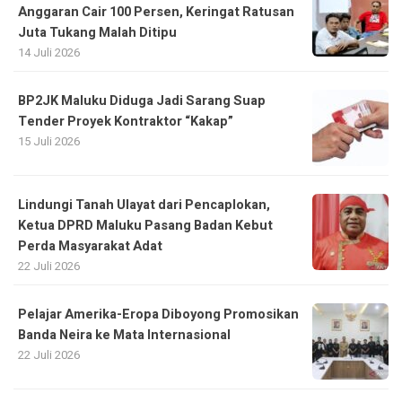
Anggaran Cair 100 Persen, Keringat Ratusan
Juta Tukang Malah Ditipu
14 Juli 2026
BP2JK Maluku Diduga Jadi Sarang Suap
Tender Proyek Kontraktor “Kakap”
15 Juli 2026
Lindungi Tanah Ulayat dari Pencaplokan,
Ketua DPRD Maluku Pasang Badan Kebut
Perda Masyarakat Adat
22 Juli 2026
Pelajar Amerika-Eropa Diboyong Promosikan
Banda Neira ke Mata Internasional
22 Juli 2026