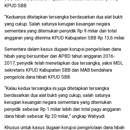
KPUD SBB.
“Keduanya ditetapkan tersangka berdasarkan dua alat bukti
yang cukup. Salah satunya kerugian keuangan negara
sementara yang ditemukan penyidik Rp 9 miliar dari total
anggaran yang diterima KPUD Kabupaten SBB Rp 13,6 miliar.
Sementara dalam kasus dugaan korupsi pengelolaan dana
hibah yang bersumber dari APBD tahun anggaran 2016-
2017, penyidik telah menetapkan dua tersangka, yakni MDL
sekretaris KPUD Kabupaten SBB dan MAB bendahara
pengelola dana hibah KPUD SBB.
“Kalau kedua tersangka ini juga ditetapkan tersangka
berdasarkan dua alat bukti yang cukup, salah satunya
kerugian keuangan negara sementara yang ditemukan
penyidik sebesar Rp 1 miliar lebih dari total pagu anggaran
dana hibah sebesar Rp 20 miliar,” ungkap Wahyudi.
Khusus untuk kasus dugaan korupsi pengelolaan dana hibah