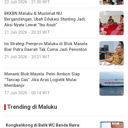
22 Juli 2026 - 21:30 WIT
BKKBN Maluku & Muslimat NU
Bergandengan, Ubah Edukasi Stunting Jadi
Aksi Nyata Lewat “Ibu Asuh”
21 Juli 2026 - 20:33 WIT
Ini Strategi Pemprov Maluku di Blok Masela
Biar Putra Daerah Tak Cuma Jadi Penonton
21 Juli 2026 - 20:21 WIT
Menanti Blok Masela: Pelni Ambon Siap
“Tancap Gas” Jika Arus Logistik Mulai
Membanjir
17 Juli 2026 - 00:14 WIT
Trending di Maluku
Kongkalikong di Balik WC Banda Naira: