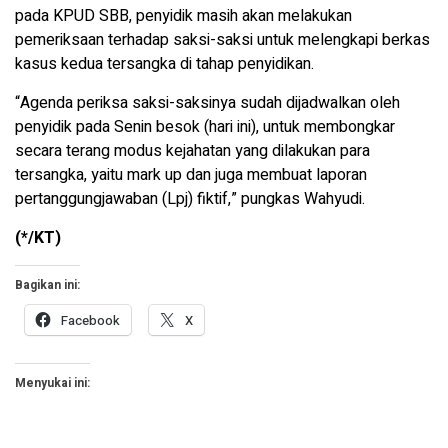
pada KPUD SBB, penyidik masih akan melakukan
pemeriksaan terhadap saksi-saksi untuk melengkapi berkas
kasus kedua tersangka di tahap penyidikan.
“Agenda periksa saksi-saksinya sudah dijadwalkan oleh
penyidik pada Senin besok (hari ini), untuk membongkar
secara terang modus kejahatan yang dilakukan para
tersangka, yaitu mark up dan juga membuat laporan
pertanggungjawaban (Lpj) fiktif,” pungkas Wahyudi.
(*/KT)
Bagikan ini:
Facebook
X
Menyukai ini: