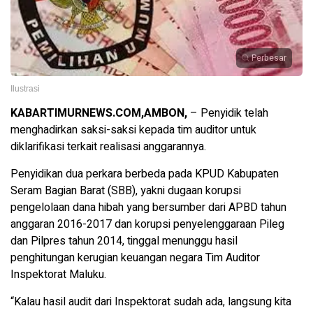
Perbesar
Ilustrasi
KABARTIMURNEWS.COM,AMBON,
– Penyidik telah
menghadirkan saksi-saksi kepada tim auditor untuk
diklarifikasi terkait realisasi anggarannya.
Penyidikan dua perkara berbeda pada KPUD Kabupaten
Seram Bagian Barat (SBB), yakni dugaan korupsi
pengelolaan dana hibah yang bersumber dari APBD tahun
anggaran 2016-2017 dan korupsi penyelenggaraan Pileg
dan Pilpres tahun 2014, tinggal menunggu hasil
penghitungan kerugian keuangan negara Tim Auditor
Inspektorat Maluku.
“Kalau hasil audit dari Inspektorat sudah ada, langsung kita