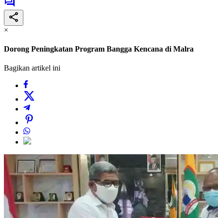
×
Dorong Peningkatan Program Bangga Kencana di Malra
Bagikan artikel ini