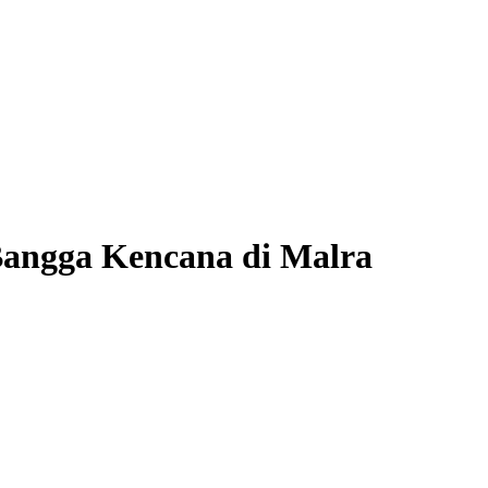
angga Kencana di Malra