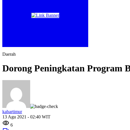
Daerah
Dorong Peningkatan Program B
kabartimur
13 Agu 2021 - 02:40 WIT
6