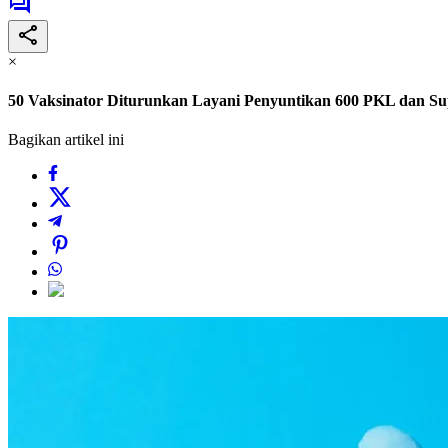
×
50 Vaksinator Diturunkan Layani Penyuntikan 600 PKL dan S
Bagikan artikel ini