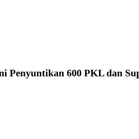
ani Penyuntikan 600 PKL dan Su