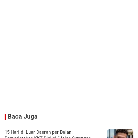
Baca Juga
15 Hari di Luar Daerah per Bulan: