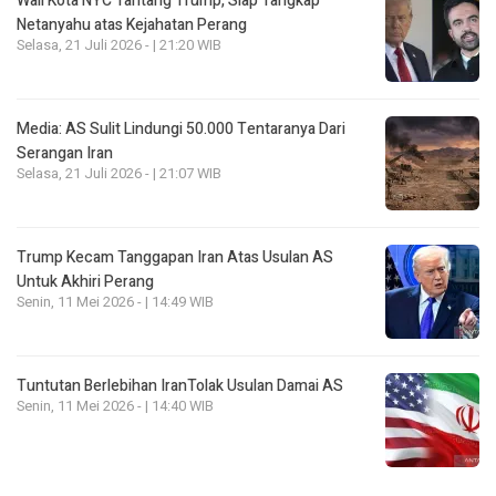
Wali Kota NYC Tantang Trump, Siap Tangkap
Netanyahu atas Kejahatan Perang
Selasa, 21 Juli 2026 - | 21:20 WIB
Media: AS Sulit Lindungi 50.000 Tentaranya Dari
Serangan Iran
Selasa, 21 Juli 2026 - | 21:07 WIB
Trump Kecam Tanggapan Iran Atas Usulan AS
Untuk Akhiri Perang
Senin, 11 Mei 2026 - | 14:49 WIB
Tuntutan Berlebihan IranTolak Usulan Damai AS
Senin, 11 Mei 2026 - | 14:40 WIB