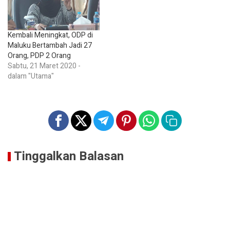
Kembali Meningkat, ODP di
Maluku Bertambah Jadi 27
Orang, PDP 2 Orang
Sabtu, 21 Maret 2020 -
dalam "Utama"
Tinggalkan Balasan