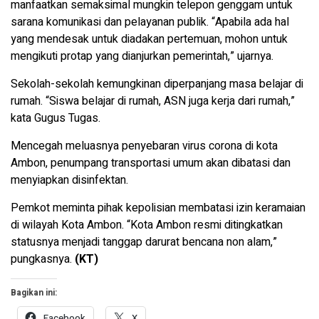
manfaatkan semaksimal mungkin telepon genggam untuk
sarana komunikasi dan pelayanan publik. “Apabila ada hal
yang mendesak untuk diadakan pertemuan, mohon untuk
mengikuti protap yang dianjurkan pemerintah,” ujarnya.
Sekolah-sekolah kemungkinan diperpanjang masa belajar di
rumah. “Siswa belajar di rumah, ASN juga kerja dari rumah,”
kata Gugus Tugas.
Mencegah meluasnya penyebaran virus corona di kota
Ambon, penumpang transportasi umum akan dibatasi dan
menyiapkan disinfektan.
Pemkot meminta pihak kepolisian membatasi izin keramaian
di wilayah Kota Ambon. “Kota Ambon resmi ditingkatkan
statusnya menjadi tanggap darurat bencana non alam,”
pungkasnya.
(KT)
Bagikan ini:
Facebook
X