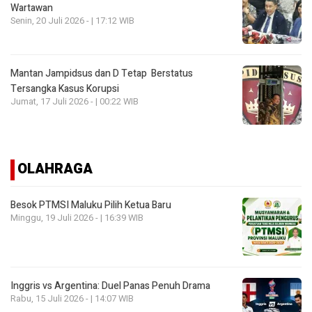
Wartawan
Senin, 20 Juli 2026 - | 17:12 WIB
Mantan Jampidsus dan D Tetap Berstatus
Tersangka Kasus Korupsi
Jumat, 17 Juli 2026 - | 00:22 WIB
OLAHRAGA
Besok PTMSI Maluku Pilih Ketua Baru
Minggu, 19 Juli 2026 - | 16:39 WIB
Inggris vs Argentina: Duel Panas Penuh Drama
Rabu, 15 Juli 2026 - | 14:07 WIB