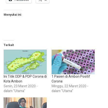
Menyukai ini:
Terkait
Ini Titik ODP & PDP Corona di
1 Pasien di Ambon Positif
Kota Ambon
Corona
Senin, 23 Maret 2020 -
Minggu, 22 Maret 2020 -
dalam "Utama"
dalam "Utama"