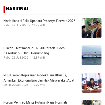
NASIONAL
Kisah Haru di Balik Upacara Prasetya Perwira 2026
Rabu, 22 Juli 2026 - | 13:29 WIB
Diskon Tiket Kapal PELNI 30 Persen Ludes
“Diserbu” 660 Ribu Penumpang
Rabu, 22 Juli 2026 - | 12:37 WIB
RUU Daerah Kepulauan Godok Dana Khusus,
Amankan Ekonomi Biru dan Hak Masyarakat Adat
Senin, 20 Juli 2026 - | 17:27 WIB
Forum Pemred Minta Hotman Paris Hormati