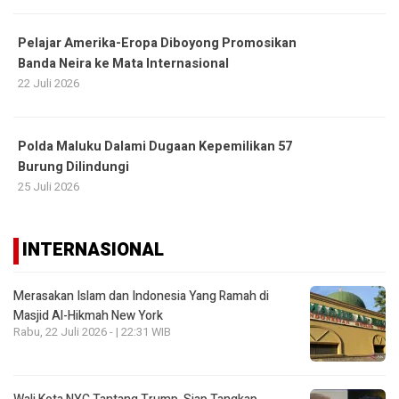
Pelajar Amerika-Eropa Diboyong Promosikan
Banda Neira ke Mata Internasional
22 Juli 2026
Polda Maluku Dalami Dugaan Kepemilikan 57
Burung Dilindungi
25 Juli 2026
INTERNASIONAL
Merasakan Islam dan Indonesia Yang Ramah di
Masjid Al-Hikmah New York
Rabu, 22 Juli 2026 - | 22:31 WIB