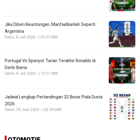
Jika Diberi Keuntungan, Manfaatkanlah Seperti
Argentina
Rabu, 8 Juli 2026 - | 20:57 WIB
Portugal Vs Spanyol: Tarian Terakhir Ronaldo di
Derbi Iberia
Senin, 6 Juli 2026 - | 15:11 WIB
Jadwal Lengkap Pertandingan 32 Besar Piala Dunia
2026
Senin, 29 Juni 2026 - | 02:39 WIB
OTOMOTIF