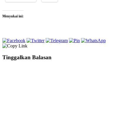
Menyukai ini:
Tinggalkan Balasan