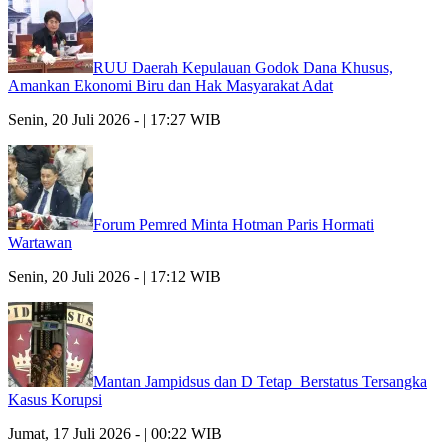
RUU Daerah Kepulauan Godok Dana Khusus,
Amankan Ekonomi Biru dan Hak Masyarakat Adat
Senin, 20 Juli 2026 - | 17:27 WIB
Forum Pemred Minta Hotman Paris Hormati
Wartawan
Senin, 20 Juli 2026 - | 17:12 WIB
Mantan Jampidsus dan D Tetap Berstatus Tersangka
Kasus Korupsi
Jumat, 17 Juli 2026 - | 00:22 WIB