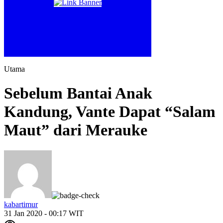
Utama
Sebelum Bantai Anak
Kandung, Vante Dapat “Salam
Maut” dari Merauke
kabartimur
31 Jan 2020 - 00:17 WIT