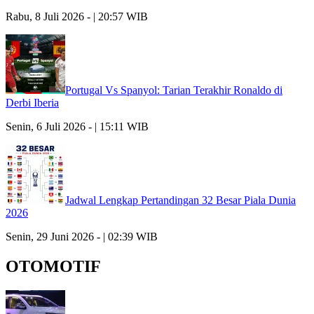
Rabu, 8 Juli 2026 - | 20:57 WIB
Portugal Vs Spanyol: Tarian Terakhir Ronaldo di
Derbi Iberia
Senin, 6 Juli 2026 - | 15:11 WIB
Jadwal Lengkap Pertandingan 32 Besar Piala Dunia
2026
Senin, 29 Juni 2026 - | 02:39 WIB
OTOMOTIF