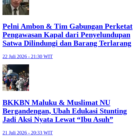
Pelni Ambon & Tim Gabungan Perketat
Pengawasan Kapal dari Penyelundupan
Satwa Dilindungi dan Barang Terlarang
22 Juli 2026 - 21:30 WIT
BKKBN Maluku & Muslimat NU
Bergandengan, Ubah Edukasi Stunting
Jadi Aksi Nyata Lewat “Ibu Asuh”
21 Juli 2026 - 20:33 WIT