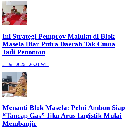
Ini Strategi Pemprov Maluku di Blok
Masela Biar Putra Daerah Tak Cuma
Jadi Penonton
21 Juli 2026 - 20:21 WIT
Menanti Blok Masela: Pelni Ambon Siap
“Tancap Gas” Jika Arus Logistik Mulai
Membanjir