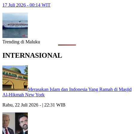
17 Juli 2026 - 00:14 WIT
Trending di Maluku
INTERNASIONAL
Merasakan Islam dan Indonesia Yang Ramah di Masjid
Al-Hikmah New York
Rabu, 22 Juli 2026 - | 22:31 WIB