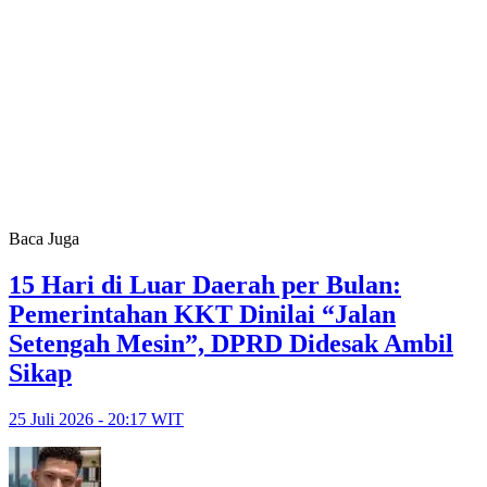
Baca Juga
15 Hari di Luar Daerah per Bulan:
Pemerintahan KKT Dinilai “Jalan
Setengah Mesin”, DPRD Didesak Ambil
Sikap
25 Juli 2026 - 20:17 WIT