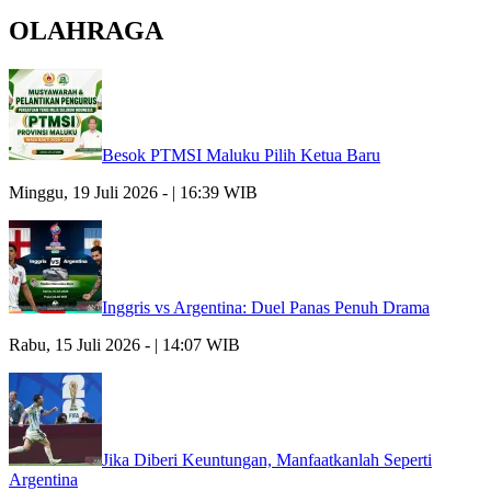
OLAHRAGA
Besok PTMSI Maluku Pilih Ketua Baru
Minggu, 19 Juli 2026 - | 16:39 WIB
Inggris vs Argentina: Duel Panas Penuh Drama
Rabu, 15 Juli 2026 - | 14:07 WIB
Jika Diberi Keuntungan, Manfaatkanlah Seperti
Argentina