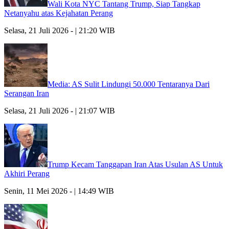
Wali Kota NYC Tantang Trump, Siap Tangkap
Netanyahu atas Kejahatan Perang
Selasa, 21 Juli 2026 - | 21:20 WIB
Media: AS Sulit Lindungi 50.000 Tentaranya Dari
Serangan Iran
Selasa, 21 Juli 2026 - | 21:07 WIB
Trump Kecam Tanggapan Iran Atas Usulan AS Untuk
Akhiri Perang
Senin, 11 Mei 2026 - | 14:49 WIB