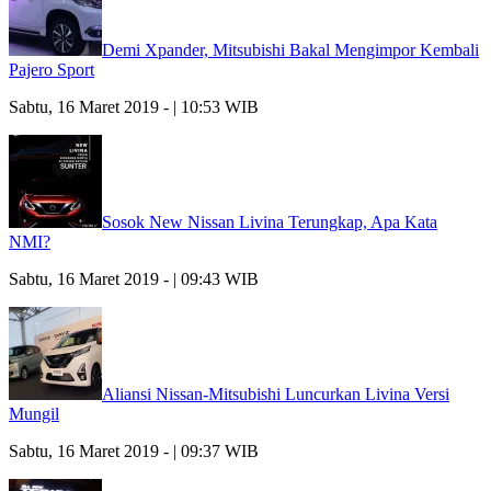
Demi Xpander, Mitsubishi Bakal Mengimpor Kembali
Pajero Sport
Sabtu, 16 Maret 2019 - | 10:53 WIB
Sosok New Nissan Livina Terungkap, Apa Kata
NMI?
Sabtu, 16 Maret 2019 - | 09:43 WIB
Aliansi Nissan-Mitsubishi Luncurkan Livina Versi
Mungil
Sabtu, 16 Maret 2019 - | 09:37 WIB