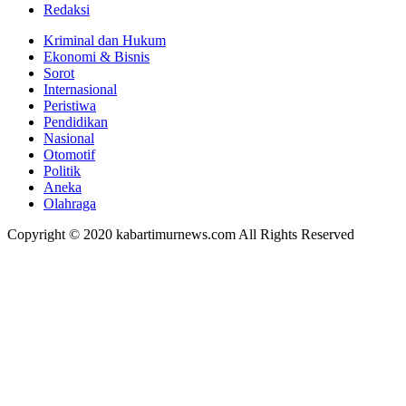
Redaksi
Kriminal dan Hukum
Ekonomi & Bisnis
Sorot
Internasional
Peristiwa
Pendidikan
Nasional
Otomotif
Politik
Aneka
Olahraga
Copyright © 2020 kabartimurnews.com All Rights Reserved