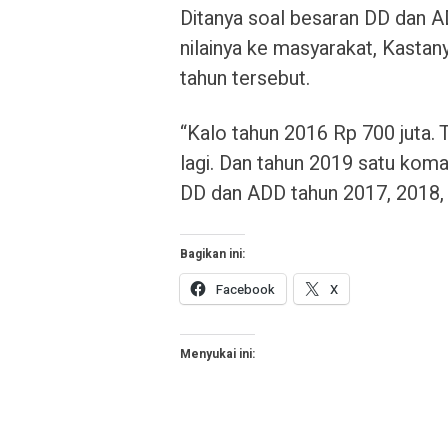
Ditanya soal besaran DD dan A
nilainya ke masyarakat, Kastan
tahun tersebut.
“Kalo tahun 2016 Rp 700 juta.
lagi. Dan tahun 2019 satu koma
DD dan ADD tahun 2017, 2018,
Bagikan ini:
Facebook
X
Menyukai ini: