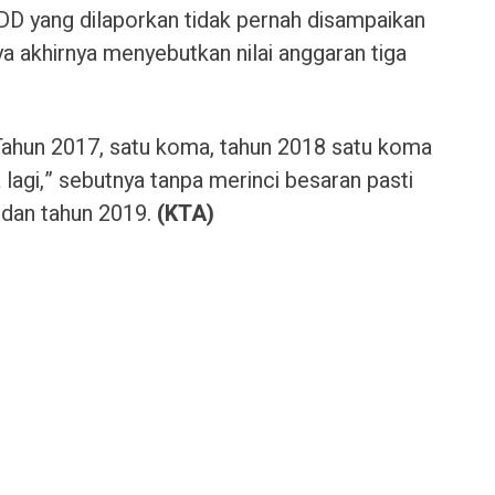
DD yang dilaporkan tidak pernah disampaikan
ya akhirnya menyebutkan nilai anggaran tiga
 Tahun 2017, satu koma, tahun 2018 satu koma
 lagi,” sebutnya tanpa merinci besaran pasti
 dan tahun 2019.
(KTA)