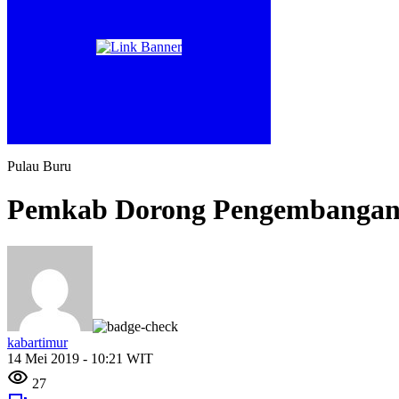
Pulau Buru
Pemkab Dorong Pengembangan 1
kabartimur
14 Mei 2019 - 10:21 WIT
27