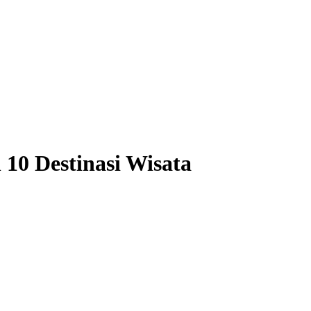
0 Destinasi Wisata