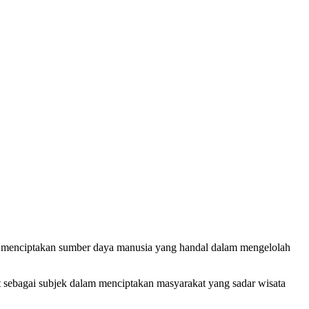
dan menciptakan sumber daya manusia yang handal dalam mengelolah
t sebagai subjek dalam menciptakan masyarakat yang sadar wisata