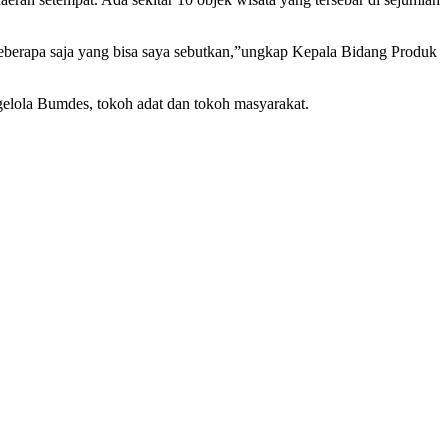
 beberapa saja yang bisa saya sebutkan,”ungkap Kepala Bidang Produk
ngelola Bumdes, tokoh adat dan tokoh masyarakat.