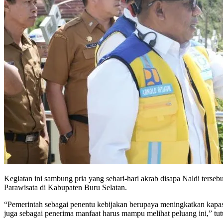
Kegiatan ini sambung pria yang sehari-hari akrab disapa Naldi ters
Parawisata di Kabupaten Buru Selatan.
“Pemerintah sebagai penentu kebijakan berupaya meningkatkan kapasi
juga sebagai penerima manfaat harus mampu melihat peluang ini,” tut