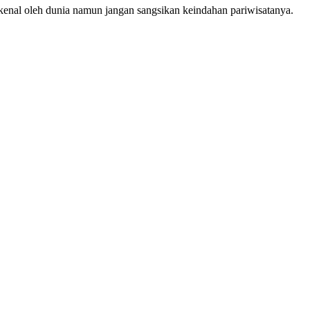
ikenal oleh dunia namun jangan sangsikan keindahan pariwisatanya.