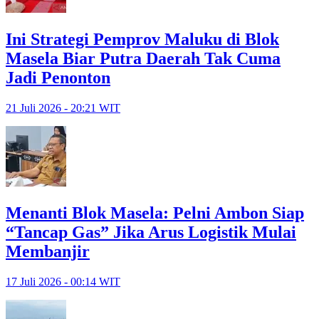
Ini Strategi Pemprov Maluku di Blok
Masela Biar Putra Daerah Tak Cuma
Jadi Penonton
21 Juli 2026 - 20:21 WIT
Menanti Blok Masela: Pelni Ambon Siap
“Tancap Gas” Jika Arus Logistik Mulai
Membanjir
17 Juli 2026 - 00:14 WIT