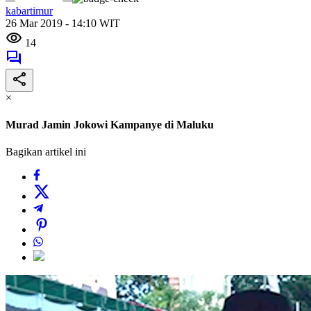
kabartimur
26 Mar 2019 - 14:10 WIT
14
×
Murad Jamin Jokowi Kampanye di Maluku
Bagikan artikel ini