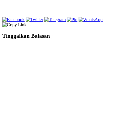
Tinggalkan Balasan