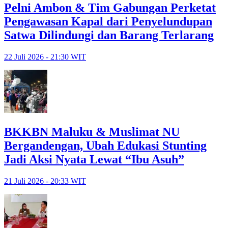
Pelni Ambon & Tim Gabungan Perketat
Pengawasan Kapal dari Penyelundupan
Satwa Dilindungi dan Barang Terlarang
22 Juli 2026 - 21:30 WIT
BKKBN Maluku & Muslimat NU
Bergandengan, Ubah Edukasi Stunting
Jadi Aksi Nyata Lewat “Ibu Asuh”
21 Juli 2026 - 20:33 WIT