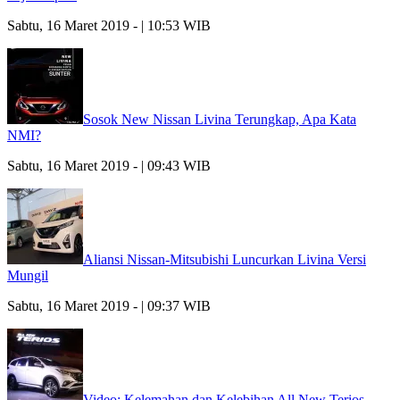
Sabtu, 16 Maret 2019 - | 10:53 WIB
Sosok New Nissan Livina Terungkap, Apa Kata
NMI?
Sabtu, 16 Maret 2019 - | 09:43 WIB
Aliansi Nissan-Mitsubishi Luncurkan Livina Versi
Mungil
Sabtu, 16 Maret 2019 - | 09:37 WIB
Video: Kelemahan dan Kelebihan All New Terios