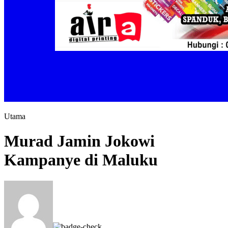
Utama
Murad Jamin Jokowi
Kampanye di Maluku