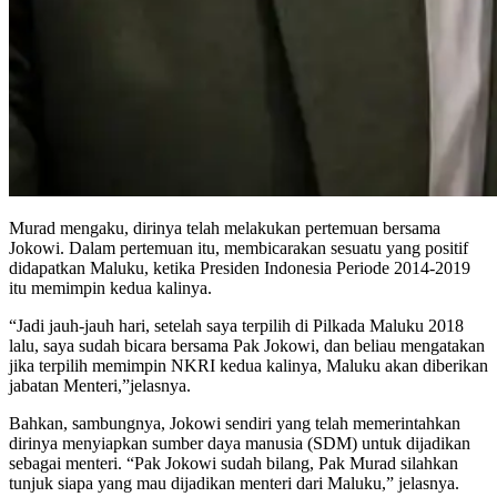
Murad mengaku, dirinya telah melakukan pertemuan bersama
Jokowi. Dalam pertemuan itu, membicarakan sesuatu yang positif
didapatkan Maluku, ketika Presiden Indonesia Periode 2014-2019
itu memimpin kedua kalinya.
“Jadi jauh-jauh hari, setelah saya terpilih di Pilkada Maluku 2018
lalu, saya sudah bicara bersama Pak Jokowi, dan beliau mengatakan
jika terpilih memimpin NKRI kedua kalinya, Maluku akan diberikan
jabatan Menteri,”jelasnya.
Bahkan, sambungnya, Jokowi sendiri yang telah memerintahkan
dirinya menyiapkan sumber daya manusia (SDM) untuk dijadikan
sebagai menteri. “Pak Jokowi sudah bilang, Pak Murad silahkan
tunjuk siapa yang mau dijadikan menteri dari Maluku,” jelasnya.