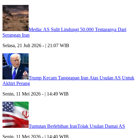
Media: AS Sulit Lindungi 50.000 Tentaranya Dari
Serangan Iran
Selasa, 21 Juli 2026 - | 21:07 WIB
Trump Kecam Tanggapan Iran Atas Usulan AS Untuk
Akhiri Perang
Senin, 11 Mei 2026 - | 14:49 WIB
Tuntutan Berlebihan IranTolak Usulan Damai AS
Senin, 11 Mei 2026 - | 14:40 WIB