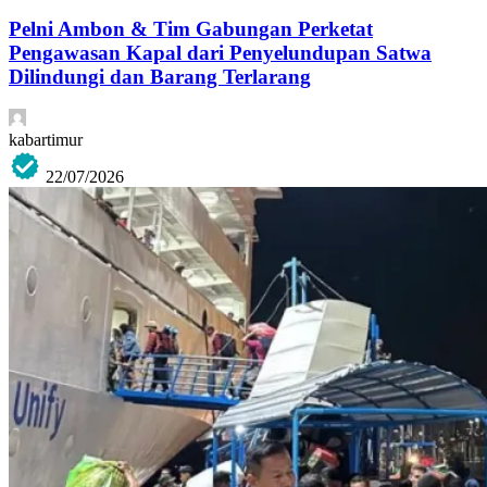
Pelni Ambon & Tim Gabungan Perketat
Pengawasan Kapal dari Penyelundupan Satwa
Dilindungi dan Barang Terlarang
kabartimur
22/07/2026