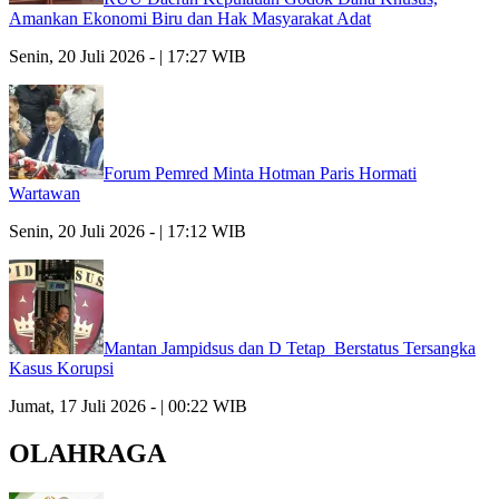
Amankan Ekonomi Biru dan Hak Masyarakat Adat
Senin, 20 Juli 2026 - | 17:27 WIB
Forum Pemred Minta Hotman Paris Hormati
Wartawan
Senin, 20 Juli 2026 - | 17:12 WIB
Mantan Jampidsus dan D Tetap Berstatus Tersangka
Kasus Korupsi
Jumat, 17 Juli 2026 - | 00:22 WIB
OLAHRAGA