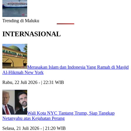
Trending di Maluku
INTERNASIONAL
Merasakan Islam dan Indonesia Yang Ramah di Masjid
Al-Hikmah New York
Rabu, 22 Juli 2026 - | 22:31 WIB
Wali Kota NYC Tantang Trump, Siap Tangkap
Netanyahu atas Kejahatan Perang
Selasa, 21 Juli 2026 - | 21:20 WIB