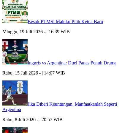
Besok PTMSI Maluku Pilih Ketua Baru
Minggu, 19 Juli 2026 - | 16:39 WIB
Inggris vs Argentina: Duel Panas Penuh Drama
Rabu, 15 Juli 2026 - | 14:07 WIB
Jika Diberi Keuntungan, Manfaatkanlah Seperti
Argentina
Rabu, 8 Juli 2026 - | 20:57 WIB