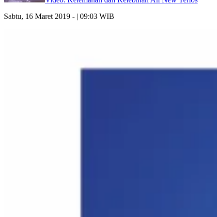
Sabtu, 16 Maret 2019 - | 09:03 WIB