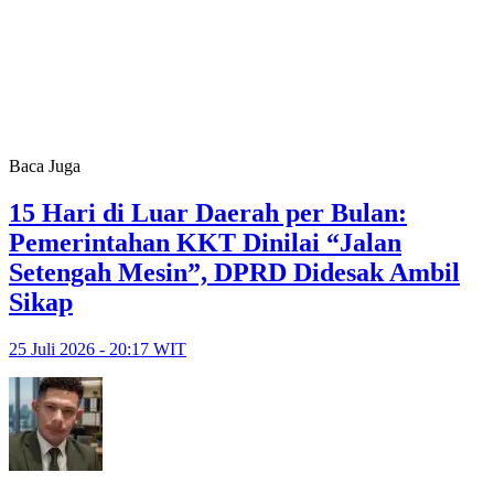
Baca Juga
15 Hari di Luar Daerah per Bulan:
Pemerintahan KKT Dinilai “Jalan
Setengah Mesin”, DPRD Didesak Ambil
Sikap
25 Juli 2026 - 20:17 WIT