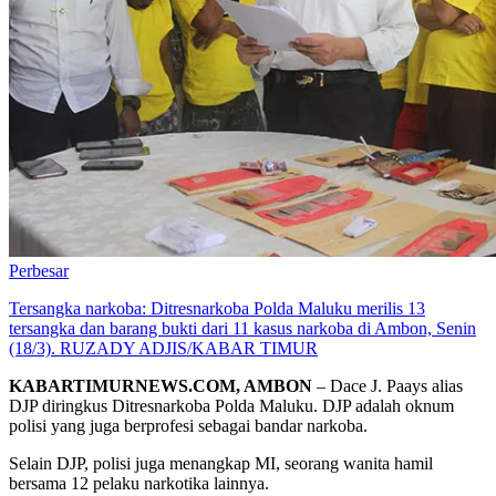
Perbesar
Tersangka narkoba: Ditresnarkoba Polda Maluku merilis 13
tersangka dan barang bukti dari 11 kasus narkoba di Ambon, Senin
(18/3). RUZADY ADJIS/KABAR TIMUR
KABARTIMURNEWS.COM, AMBON
– Dace J. Paays alias
DJP diringkus Ditresnarkoba Polda Maluku. DJP adalah oknum
polisi yang juga berprofesi sebagai bandar narkoba.
Selain DJP, polisi juga menangkap MI, seorang wanita hamil
bersama 12 pelaku narkotika lainnya.