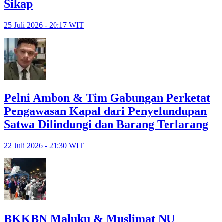
Sikap
25 Juli 2026 - 20:17 WIT
Pelni Ambon & Tim Gabungan Perketat
Pengawasan Kapal dari Penyelundupan
Satwa Dilindungi dan Barang Terlarang
22 Juli 2026 - 21:30 WIT
BKKBN Maluku & Muslimat NU