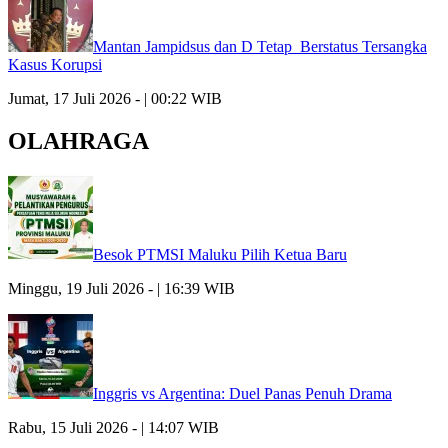
Mantan Jampidsus dan D Tetap Berstatus Tersangka
Kasus Korupsi
Jumat, 17 Juli 2026 - | 00:22 WIB
OLAHRAGA
Besok PTMSI Maluku Pilih Ketua Baru
Minggu, 19 Juli 2026 - | 16:39 WIB
Inggris vs Argentina: Duel Panas Penuh Drama
Rabu, 15 Juli 2026 - | 14:07 WIB