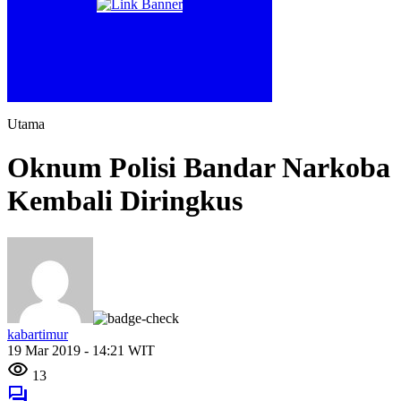
Utama
Oknum Polisi Bandar Narkoba
Kembali Diringkus
kabartimur
19 Mar 2019 - 14:21 WIT
13