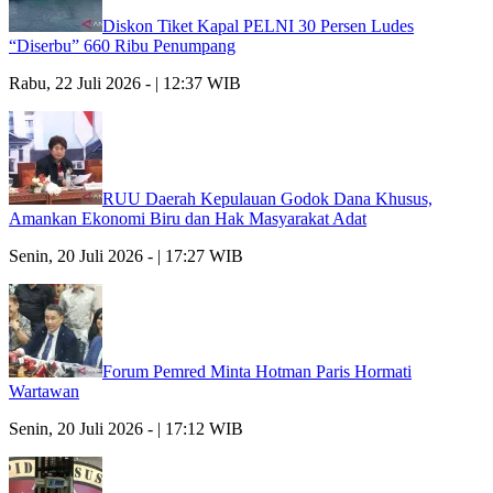
Diskon Tiket Kapal PELNI 30 Persen Ludes
“Diserbu” 660 Ribu Penumpang
Rabu, 22 Juli 2026 - | 12:37 WIB
RUU Daerah Kepulauan Godok Dana Khusus,
Amankan Ekonomi Biru dan Hak Masyarakat Adat
Senin, 20 Juli 2026 - | 17:27 WIB
Forum Pemred Minta Hotman Paris Hormati
Wartawan
Senin, 20 Juli 2026 - | 17:12 WIB