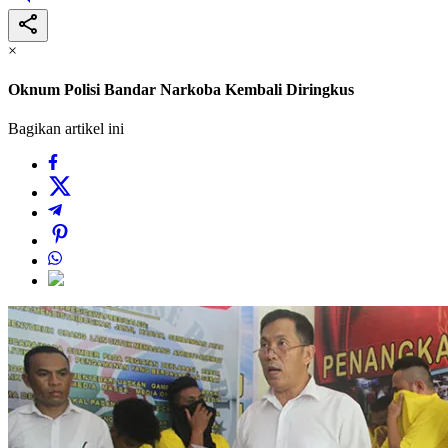
×
Oknum Polisi Bandar Narkoba Kembali Diringkus
Bagikan artikel ini