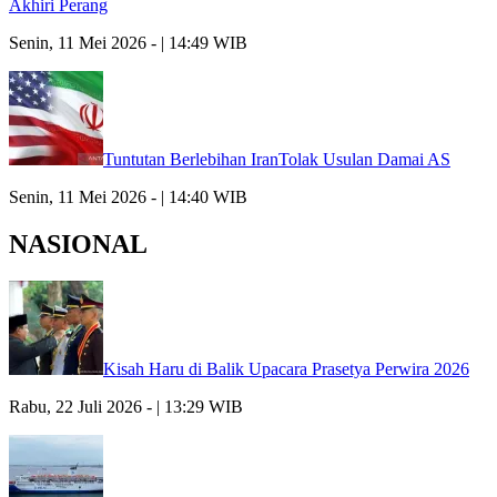
Akhiri Perang
Senin, 11 Mei 2026 - | 14:49 WIB
Tuntutan Berlebihan IranTolak Usulan Damai AS
Senin, 11 Mei 2026 - | 14:40 WIB
NASIONAL
Kisah Haru di Balik Upacara Prasetya Perwira 2026
Rabu, 22 Juli 2026 - | 13:29 WIB