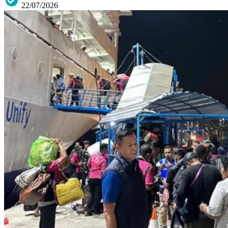
22/07/2026