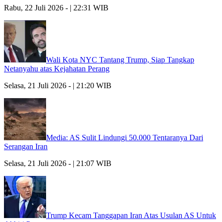
Rabu, 22 Juli 2026 - | 22:31 WIB
Wali Kota NYC Tantang Trump, Siap Tangkap
Netanyahu atas Kejahatan Perang
Selasa, 21 Juli 2026 - | 21:20 WIB
Media: AS Sulit Lindungi 50.000 Tentaranya Dari
Serangan Iran
Selasa, 21 Juli 2026 - | 21:07 WIB
Trump Kecam Tanggapan Iran Atas Usulan AS Untuk