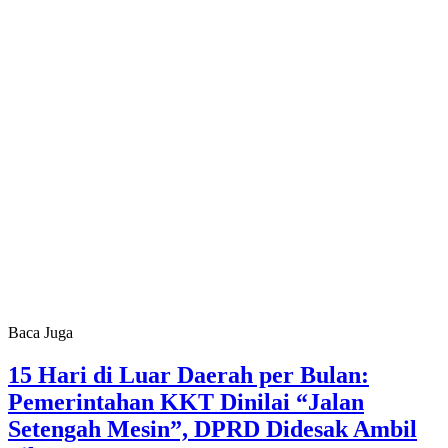
Baca Juga
15 Hari di Luar Daerah per Bulan:
Pemerintahan KKT Dinilai “Jalan
Setengah Mesin”, DPRD Didesak Ambil