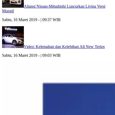
Aliansi Nissan-Mitsubishi Luncurkan Livina Versi
Mungil
Sabtu, 16 Maret 2019 - | 09:37 WIB
Video: Kelemahan dan Kelebihan All New Terios
Sabtu, 16 Maret 2019 - | 09:03 WIB