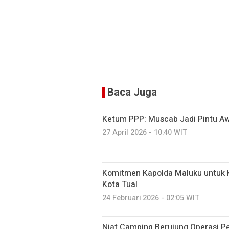
Baca Juga
Ketum PPP: Muscab Jadi Pintu Aw
27 April 2026 - 10:40 WIT
Komitmen Kapolda Maluku untuk 
Kota Tual
24 Februari 2026 - 02:05 WIT
Niat Camping Berujung Operasi Pe