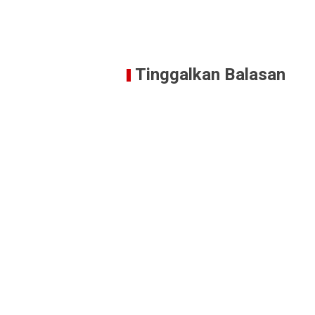
Tinggalkan Balasan