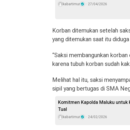
kabartimur
27/04/2026
Korban ditemukan setelah saksi
yang ditemukan saat itu diduga 
“Saksi membangunkan korban da
karena tubuh korban sudah kaku
Melihat hal itu, saksi menyamp
sipil yang bertugas di SMA Ne
Komitmen Kapolda Maluku untuk 
Tual
kabartimur
24/02/2026