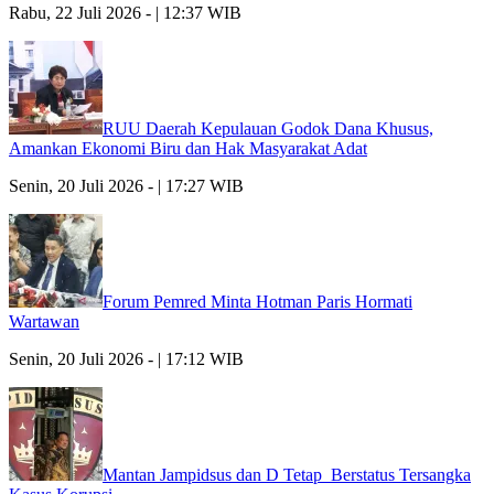
Rabu, 22 Juli 2026 - | 12:37 WIB
RUU Daerah Kepulauan Godok Dana Khusus,
Amankan Ekonomi Biru dan Hak Masyarakat Adat
Senin, 20 Juli 2026 - | 17:27 WIB
Forum Pemred Minta Hotman Paris Hormati
Wartawan
Senin, 20 Juli 2026 - | 17:12 WIB
Mantan Jampidsus dan D Tetap Berstatus Tersangka