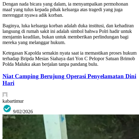
Dengan nada bicara yang dalam, ia menyampaikan permohonan
maaf yang tulus kepada pihak keluarga atas tragedi yang juga
merenggut nyawa adik korban.
Baginya, luka keluarga korban adalah duka institusi, dan kehadiran
langsung di rumah sakit ini adalah simbol bahwa Polri hadir untuk
menjamin keadilan, bukan untuk memberikan perlindungan bagi
mereka yang melanggar hukum.
Ketegasan Kapolda semakin nyata saat ia memastikan proses hukum
terhadap Bripda Mesias Siahaya dari Yon C Pelopor Satuan Brimob
Polda Maluku akan berjalan tanpa pandang bulu.
Niat Camping Berujung Operasi Penyelamatan Dini
Hari
kabartimur
9/02/2026