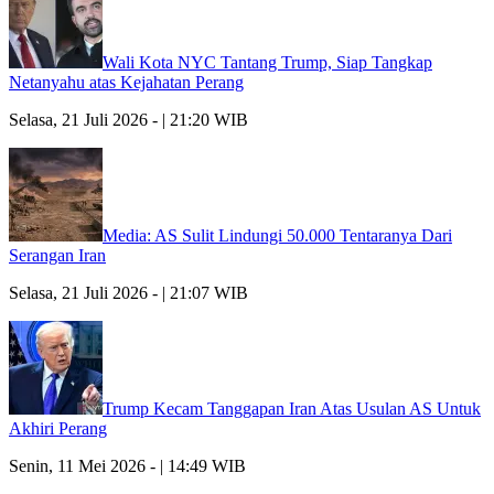
Wali Kota NYC Tantang Trump, Siap Tangkap
Netanyahu atas Kejahatan Perang
Selasa, 21 Juli 2026 - | 21:20 WIB
Media: AS Sulit Lindungi 50.000 Tentaranya Dari
Serangan Iran
Selasa, 21 Juli 2026 - | 21:07 WIB
Trump Kecam Tanggapan Iran Atas Usulan AS Untuk
Akhiri Perang
Senin, 11 Mei 2026 - | 14:49 WIB