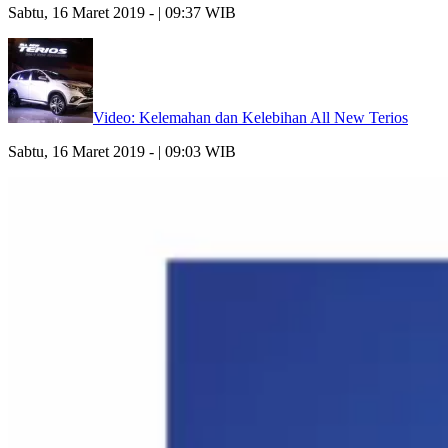
Sabtu, 16 Maret 2019 - | 09:37 WIB
Video: Kelemahan dan Kelebihan All New Terios
Sabtu, 16 Maret 2019 - | 09:03 WIB