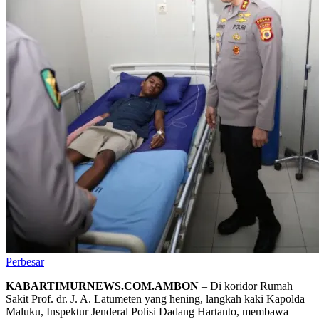
Perbesar
KABARTIMURNEWS.COM.AMBON
– Di koridor Rumah
Sakit Prof. dr. J. A. Latumeten yang hening, langkah kaki Kapolda
Maluku, Inspektur Jenderal Polisi Dadang Hartanto, membawa