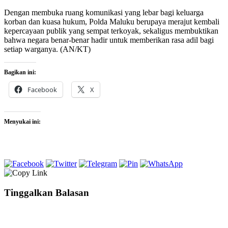
Dengan membuka ruang komunikasi yang lebar bagi keluarga
korban dan kuasa hukum, Polda Maluku berupaya merajut kembali
kepercayaan publik yang sempat terkoyak, sekaligus membuktikan
bahwa negara benar-benar hadir untuk memberikan rasa adil bagi
setiap warganya. (AN/KT)
Bagikan ini:
Facebook
X
Menyukai ini:
Tinggalkan Balasan