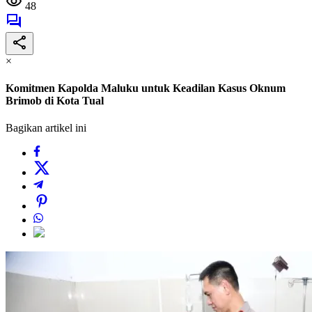
48
×
Komitmen Kapolda Maluku untuk Keadilan Kasus Oknum
Brimob di Kota Tual
Bagikan artikel ini