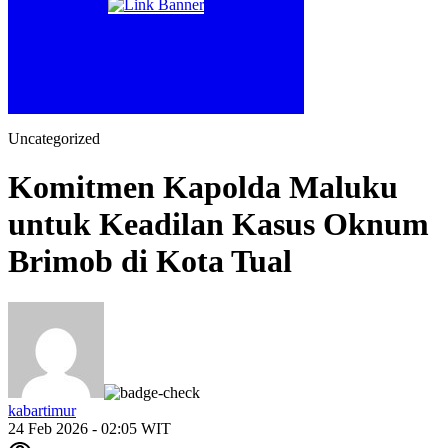
Uncategorized
Komitmen Kapolda Maluku
untuk Keadilan Kasus Oknum
Brimob di Kota Tual
kabartimur
24 Feb 2026 - 02:05 WIT