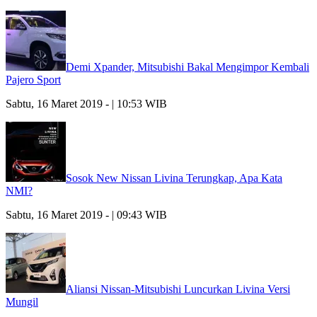
Demi Xpander, Mitsubishi Bakal Mengimpor Kembali
Pajero Sport
Sabtu, 16 Maret 2019 - | 10:53 WIB
Sosok New Nissan Livina Terungkap, Apa Kata
NMI?
Sabtu, 16 Maret 2019 - | 09:43 WIB
Aliansi Nissan-Mitsubishi Luncurkan Livina Versi
Mungil