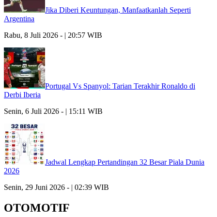
Jika Diberi Keuntungan, Manfaatkanlah Seperti
Argentina
Rabu, 8 Juli 2026 - | 20:57 WIB
Portugal Vs Spanyol: Tarian Terakhir Ronaldo di
Derbi Iberia
Senin, 6 Juli 2026 - | 15:11 WIB
Jadwal Lengkap Pertandingan 32 Besar Piala Dunia
2026
Senin, 29 Juni 2026 - | 02:39 WIB
OTOMOTIF