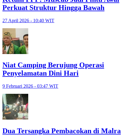
Perkuat Struktur Hingga Bawah
27 April 2026 - 10:40 WIT
Niat Camping Berujung Operasi
Penyelamatan Dini Hari
9 Februari 2026 - 03:47 WIT
Dua Tersangka Pembacokan di Malra