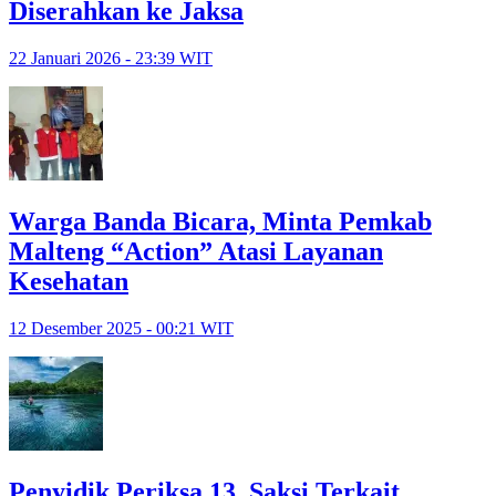
Diserahkan ke Jaksa
22 Januari 2026 - 23:39 WIT
Warga Banda Bicara, Minta Pemkab
Malteng “Action” Atasi Layanan
Kesehatan
12 Desember 2025 - 00:21 WIT
Penyidik Periksa 13 Saksi Terkait