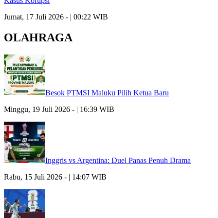
Kasus Korupsi
Jumat, 17 Juli 2026 - | 00:22 WIB
OLAHRAGA
Besok PTMSI Maluku Pilih Ketua Baru
Minggu, 19 Juli 2026 - | 16:39 WIB
Inggris vs Argentina: Duel Panas Penuh Drama
Rabu, 15 Juli 2026 - | 14:07 WIB