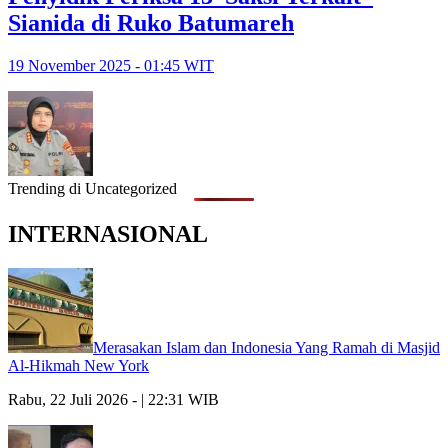
Sianida di Ruko Batumareh
19 November 2025 - 01:45 WIT
Trending di Uncategorized
INTERNASIONAL
Merasakan Islam dan Indonesia Yang Ramah di Masjid
Al-Hikmah New York
Rabu, 22 Juli 2026 - | 22:31 WIB