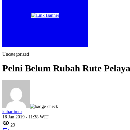
Uncategorized
Pelni Belum Rubah Rute Pelay
kabartimur
16 Jan 2019 - 11:38 WIT
29