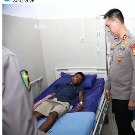
24/02/2026