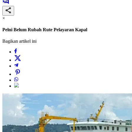
×
Pelni Belum Rubah Rute Pelayaran Kapal
Bagikan artikel ini