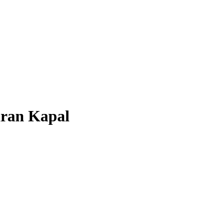
aran Kapal