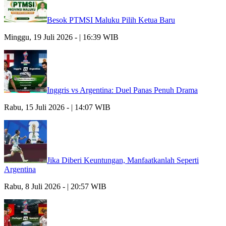
Besok PTMSI Maluku Pilih Ketua Baru
Minggu, 19 Juli 2026 - | 16:39 WIB
Inggris vs Argentina: Duel Panas Penuh Drama
Rabu, 15 Juli 2026 - | 14:07 WIB
Jika Diberi Keuntungan, Manfaatkanlah Seperti
Argentina
Rabu, 8 Juli 2026 - | 20:57 WIB