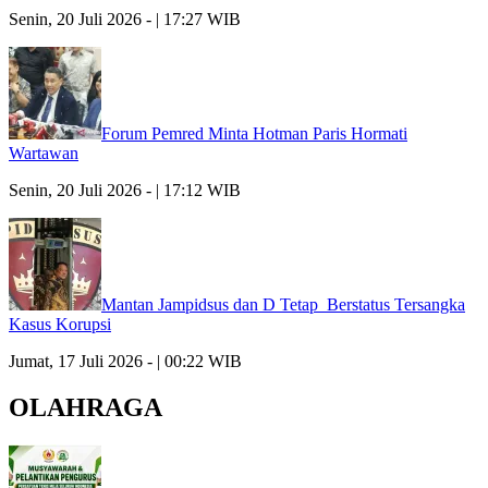
Senin, 20 Juli 2026 - | 17:27 WIB
Forum Pemred Minta Hotman Paris Hormati
Wartawan
Senin, 20 Juli 2026 - | 17:12 WIB
Mantan Jampidsus dan D Tetap Berstatus Tersangka
Kasus Korupsi
Jumat, 17 Juli 2026 - | 00:22 WIB
OLAHRAGA