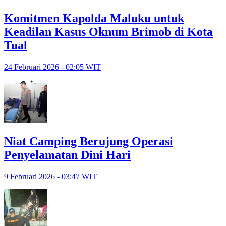
Komitmen Kapolda Maluku untuk
Keadilan Kasus Oknum Brimob di Kota
Tual
24 Februari 2026 - 02:05 WIT
Niat Camping Berujung Operasi
Penyelamatan Dini Hari
9 Februari 2026 - 03:47 WIT