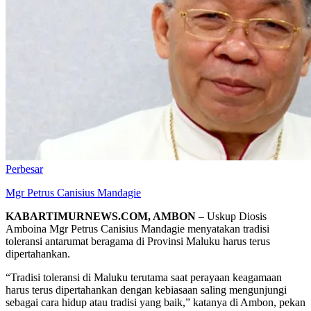
Perbesar
Mgr Petrus Canisius Mandagie
KABARTIMURNEWS.COM, AMBON
– Uskup Diosis
Amboina Mgr Petrus Canisius Mandagie menyatakan tradisi
toleransi antarumat beragama di Provinsi Maluku harus terus
dipertahankan.
“Tradisi toleransi di Maluku terutama saat perayaan keagamaan
harus terus dipertahankan dengan kebiasaan saling mengunjungi
sebagai cara hidup atau tradisi yang baik,” katanya di Ambon, pekan