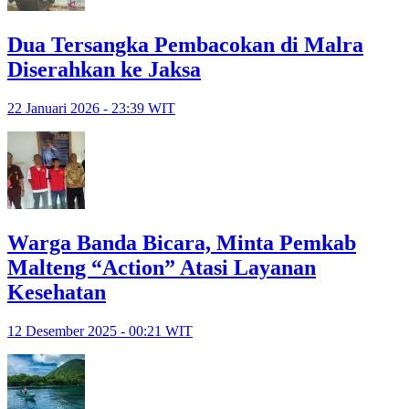
Dua Tersangka Pembacokan di Malra
Diserahkan ke Jaksa
22 Januari 2026 - 23:39 WIT
Warga Banda Bicara, Minta Pemkab
Malteng “Action” Atasi Layanan
Kesehatan
12 Desember 2025 - 00:21 WIT