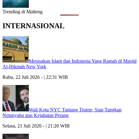
Trending di Malteng
INTERNASIONAL
Merasakan Islam dan Indonesia Yang Ramah di Masjid
Al-Hikmah New York
Rabu, 22 Juli 2026 - | 22:31 WIB
Wali Kota NYC Tantang Trump, Siap Tangkap
Netanyahu atas Kejahatan Perang
Selasa, 21 Juli 2026 - | 21:20 WIB