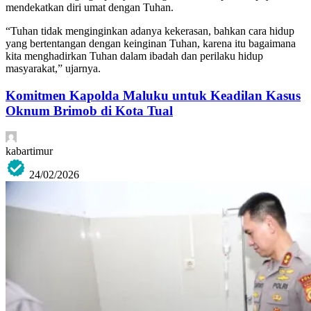
mendekatkan diri umat dengan Tuhan.
“Tuhan tidak menginginkan adanya kekerasan, bahkan cara hidup
yang bertentangan dengan keinginan Tuhan, karena itu bagaimana
kita menghadirkan Tuhan dalam ibadah dan perilaku hidup
masyarakat,” ujarnya.
Komitmen Kapolda Maluku untuk Keadilan Kasus
Oknum Brimob di Kota Tual
kabartimur
24/02/2026