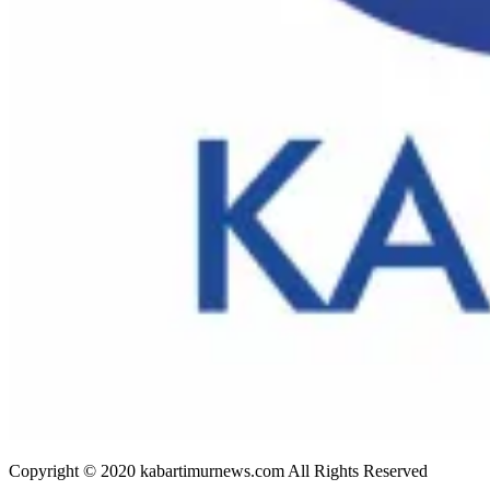
Copyright © 2020 kabartimurnews.com All Rights Reserved