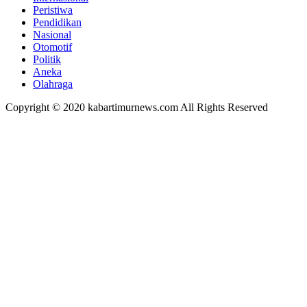
Peristiwa
Pendidikan
Nasional
Otomotif
Politik
Aneka
Olahraga
Copyright © 2020 kabartimurnews.com All Rights Reserved