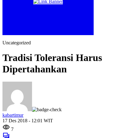
Uncategorized
Tradisi Toleransi Harus
Dipertahankan
kabartimur
17 Des 2018 - 12:01 WIT
7