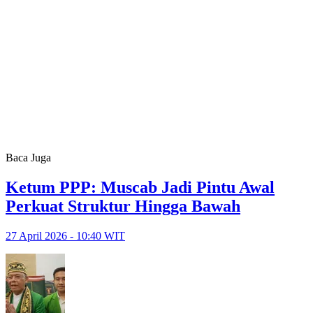
Baca Juga
Ketum PPP: Muscab Jadi Pintu Awal
Perkuat Struktur Hingga Bawah
27 April 2026 - 10:40 WIT