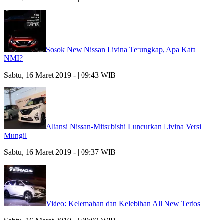
Sosok New Nissan Livina Terungkap, Apa Kata
NMI?
Sabtu, 16 Maret 2019 - | 09:43 WIB
Aliansi Nissan-Mitsubishi Luncurkan Livina Versi
Mungil
Sabtu, 16 Maret 2019 - | 09:37 WIB
Video: Kelemahan dan Kelebihan All New Terios