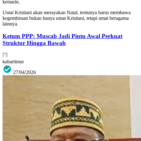
kemarin.
Umat Kristiani akan merayakan Natal, tentunya harus membawa
kegembiraan bukan hanya umat Kristiani, tetapi umat beragama
lainnya.
Ketum PPP: Muscab Jadi Pintu Awal Perkuat
Struktur Hingga Bawah
kabartimur
27/04/2026