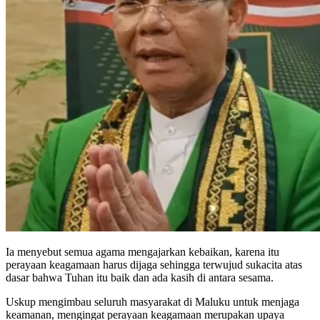
Ia menyebut semua agama mengajarkan kebaikan, karena itu
perayaan keagamaan harus dijaga sehingga terwujud sukacita atas
dasar bahwa Tuhan itu baik dan ada kasih di antara sesama.
Uskup mengimbau seluruh masyarakat di Maluku untuk menjaga
keamanan, mengingat perayaan keagamaan merupakan upaya