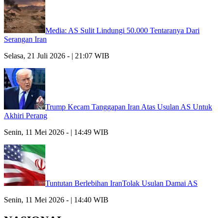
Media: AS Sulit Lindungi 50.000 Tentaranya Dari
Serangan Iran
Selasa, 21 Juli 2026 - | 21:07 WIB
Trump Kecam Tanggapan Iran Atas Usulan AS Untuk
Akhiri Perang
Senin, 11 Mei 2026 - | 14:49 WIB
Tuntutan Berlebihan IranTolak Usulan Damai AS
Senin, 11 Mei 2026 - | 14:40 WIB