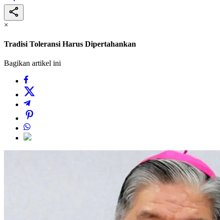
×
Tradisi Toleransi Harus Dipertahankan
Bagikan artikel ini