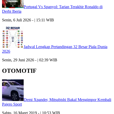
Portugal Vs Spanyol: Tarian Terakhir Ronaldo di
Derbi Iberia
Senin, 6 Juli 2026 - | 15:11 WIB
Jadwal Lengkap Pertandingan 32 Besar Piala Dunia
2026
Senin, 29 Juni 2026 - | 02:39 WIB
OTOMOTIF
Demi Xpander, Mitsubishi Bakal Mengimpor Kembali
Pajero Sport
Sabtu, 16 Maret 2019 - | 10:53 WIB