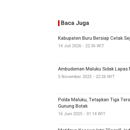
Baca Juga
Kabupaten Buru Bersiap Cetak Sej
14 Juli 2026 - 22:36 WIT
Ambudsman Maluku Sidak Lapas
5 November 2025 - 22:26 WIT
Polda Maluku, Tetapkan Tiga Ter
Gunung Botak
16 Juni 2025 - 01:14 WIT