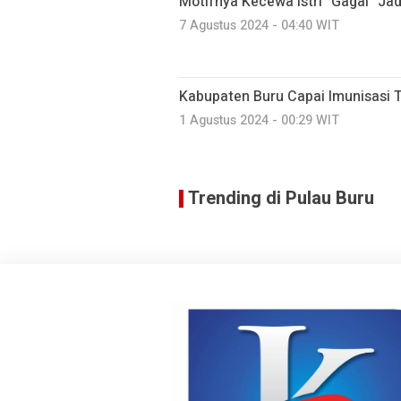
Motifnya Kecewa Istri “Gagal” Ja
7 Agustus 2024 - 04:40 WIT
Kabupaten Buru Capai Imunisasi T
1 Agustus 2024 - 00:29 WIT
Trending di Pulau Buru