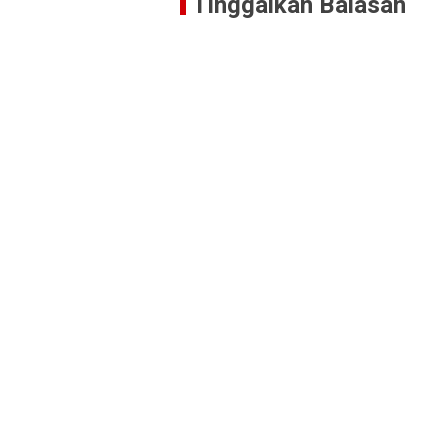
Tinggalkan Balasan