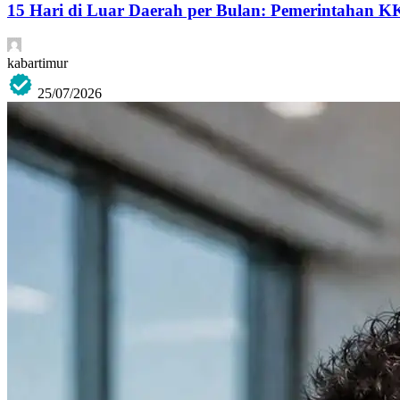
15 Hari di Luar Daerah per Bulan: Pemerintahan K
kabartimur
25/07/2026