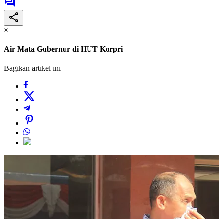
×
Air Mata Gubernur di HUT Korpri
Bagikan artikel ini