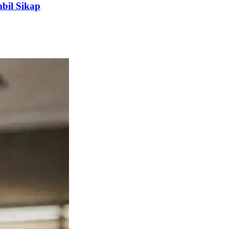
bil Sikap