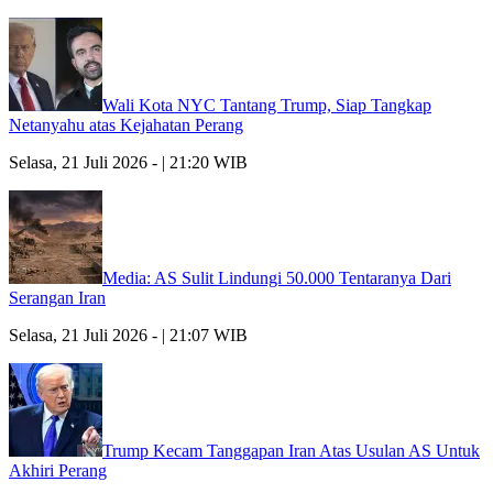
Wali Kota NYC Tantang Trump, Siap Tangkap
Netanyahu atas Kejahatan Perang
Selasa, 21 Juli 2026 - | 21:20 WIB
Media: AS Sulit Lindungi 50.000 Tentaranya Dari
Serangan Iran
Selasa, 21 Juli 2026 - | 21:07 WIB
Trump Kecam Tanggapan Iran Atas Usulan AS Untuk
Akhiri Perang