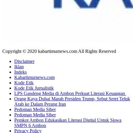
Copyright © 2020 kabartimurnews.com All Rights Reserved
Disclaimer
Iklan
Indeks
Kabartimurnews.com
Kode Etik
Kode Etik Jurnalistik
LPS Gandeng Media di Ambon Perkuat Literasi Keuangan
Orang Kaya Dubai Marah Presiden Trump, Sebut Seret Teluk
Arab ke Dalam Perang Iran
Pedoman Media Siber
Pedoman Media Siber
Pemkot Ambon Edukasikan Literasi Digital Untuk Siswa
SMPN 6 Ambon
Privacy Policy