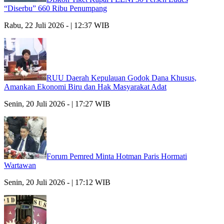
“Diserbu” 660 Ribu Penumpang
Rabu, 22 Juli 2026 - | 12:37 WIB
RUU Daerah Kepulauan Godok Dana Khusus,
Amankan Ekonomi Biru dan Hak Masyarakat Adat
Senin, 20 Juli 2026 - | 17:27 WIB
Forum Pemred Minta Hotman Paris Hormati
Wartawan
Senin, 20 Juli 2026 - | 17:12 WIB