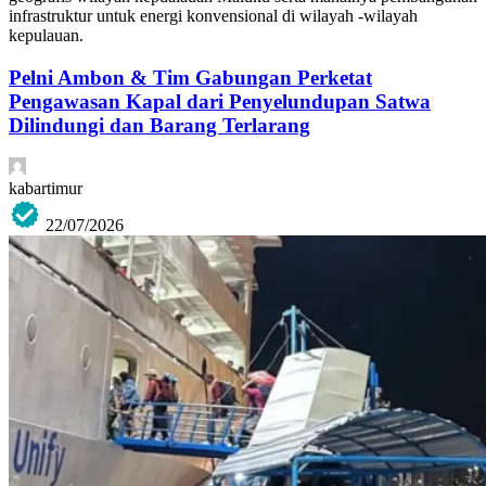
infrastruktur untuk energi konvensional di wilayah -wilayah
kepulauan.
Pelni Ambon & Tim Gabungan Perketat
Pengawasan Kapal dari Penyelundupan Satwa
Dilindungi dan Barang Terlarang
kabartimur
22/07/2026