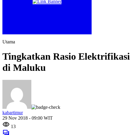
Utama
Tingkatkan Rasio Elektrifikasi
di Maluku
kabartimur
29 Nov 2018 - 09:00 WIT
13