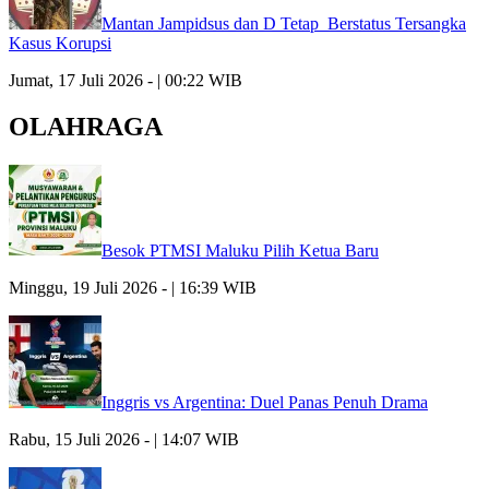
Mantan Jampidsus dan D Tetap Berstatus Tersangka
Kasus Korupsi
Jumat, 17 Juli 2026 - | 00:22 WIB
OLAHRAGA
Besok PTMSI Maluku Pilih Ketua Baru
Minggu, 19 Juli 2026 - | 16:39 WIB
Inggris vs Argentina: Duel Panas Penuh Drama
Rabu, 15 Juli 2026 - | 14:07 WIB