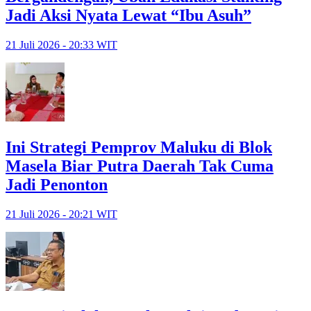
Jadi Aksi Nyata Lewat “Ibu Asuh”
21 Juli 2026 - 20:33 WIT
Ini Strategi Pemprov Maluku di Blok
Masela Biar Putra Daerah Tak Cuma
Jadi Penonton
21 Juli 2026 - 20:21 WIT