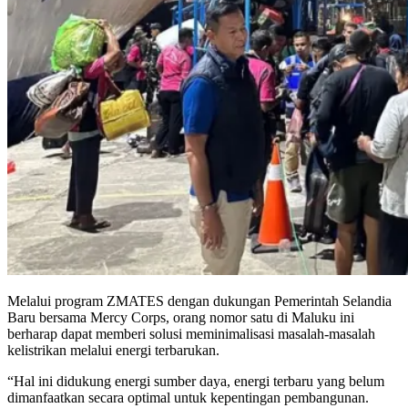
Melalui program ZMATES dengan dukungan Pemerintah Selandia
Baru bersama Mercy Corps, orang nomor satu di Maluku ini
berharap dapat memberi solusi meminimalisasi masalah-masalah
kelistrikan melalui energi terbarukan.
“Hal ini didukung energi sumber daya, energi terbaru yang belum
dimanfaatkan secara optimal untuk kepentingan pembangunan.