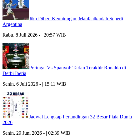
Jika Diberi Keuntungan, Manfaatkanlah Seperti
Argentina
Rabu, 8 Juli 2026 - | 20:57 WIB
Portugal Vs Spanyol: Tarian Terakhir Ronaldo di
Derbi Iberia
Senin, 6 Juli 2026 - | 15:11 WIB
Jadwal Lengkap Pertandingan 32 Besar Piala Dunia
2026
Senin, 29 Juni 2026 - | 02:39 WIB