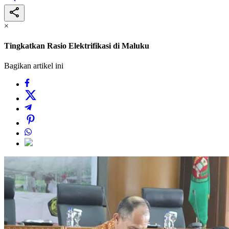
×
Tingkatkan Rasio Elektrifikasi di Maluku
Bagikan artikel ini