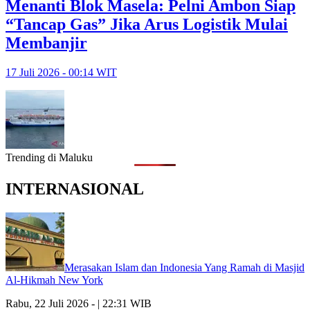
Menanti Blok Masela: Pelni Ambon Siap
“Tancap Gas” Jika Arus Logistik Mulai
Membanjir
17 Juli 2026 - 00:14 WIT
Trending di Maluku
INTERNASIONAL
Merasakan Islam dan Indonesia Yang Ramah di Masjid
Al-Hikmah New York
Rabu, 22 Juli 2026 - | 22:31 WIB