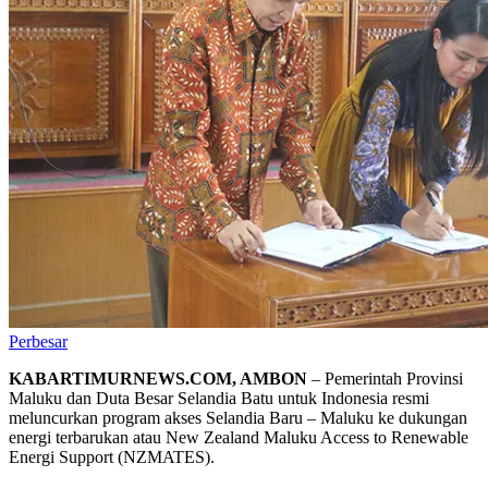
Perbesar
KABARTIMURNEWS.COM, AMBON
– Pemerintah Provinsi
Maluku dan Duta Besar Selandia Batu untuk Indonesia resmi
meluncurkan program akses Selandia Baru – Maluku ke dukungan
energi terbarukan atau New Zealand Maluku Access to Renewable
Energi Support (NZMATES).