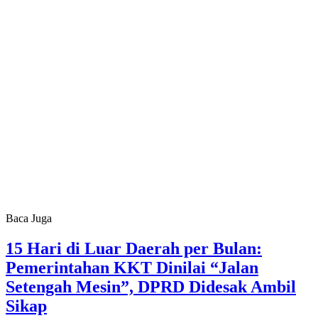
Baca Juga
15 Hari di Luar Daerah per Bulan:
Pemerintahan KKT Dinilai “Jalan
Setengah Mesin”, DPRD Didesak Ambil
Sikap