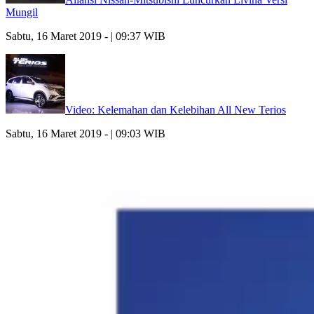
Mungil
Sabtu, 16 Maret 2019 - | 09:37 WIB
Video: Kelemahan dan Kelebihan All New Terios
Sabtu, 16 Maret 2019 - | 09:03 WIB