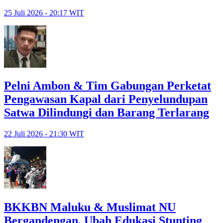
25 Juli 2026 - 20:17 WIT
Pelni Ambon & Tim Gabungan Perketat
Pengawasan Kapal dari Penyelundupan
Satwa Dilindungi dan Barang Terlarang
22 Juli 2026 - 21:30 WIT
BKKBN Maluku & Muslimat NU
Bergandengan, Ubah Edukasi Stunting