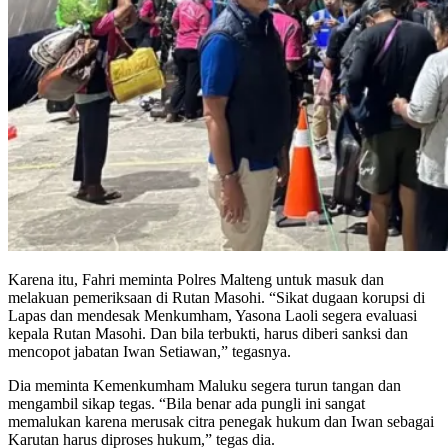
Karena itu, Fahri meminta Polres Malteng untuk masuk dan
melakuan pemeriksaan di Rutan Masohi. “Sikat dugaan korupsi di
Lapas dan mendesak Menkumham, Yasona Laoli segera evaluasi
kepala Rutan Masohi. Dan bila terbukti, harus diberi sanksi dan
mencopot jabatan Iwan Setiawan,” tegasnya.
Dia meminta Kemenkumham Maluku segera turun tangan dan
mengambil sikap tegas. “Bila benar ada pungli ini sangat
memalukan karena merusak citra penegak hukum dan Iwan sebagai
Karutan harus diproses hukum,” tegas dia.