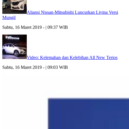
Aliansi Nissan-Mitsubishi Luncurkan Livina Versi
Mungil
Sabtu, 16 Maret 2019 - | 09:37 WIB
Video: Kelemahan dan Kelebihan All New Terios
Sabtu, 16 Maret 2019 - | 09:03 WIB