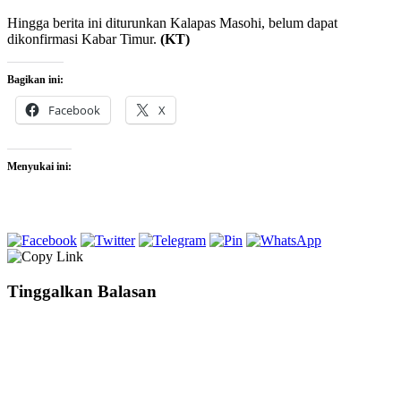
Hingga berita ini diturunkan Kalapas Masohi, belum dapat
dikonfirmasi Kabar Timur.
(KT)
Bagikan ini:
Facebook
X
Menyukai ini:
Tinggalkan Balasan