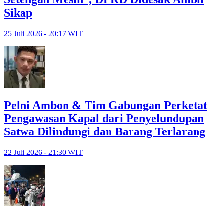
Sikap
25 Juli 2026 - 20:17 WIT
Pelni Ambon & Tim Gabungan Perketat
Pengawasan Kapal dari Penyelundupan
Satwa Dilindungi dan Barang Terlarang
22 Juli 2026 - 21:30 WIT