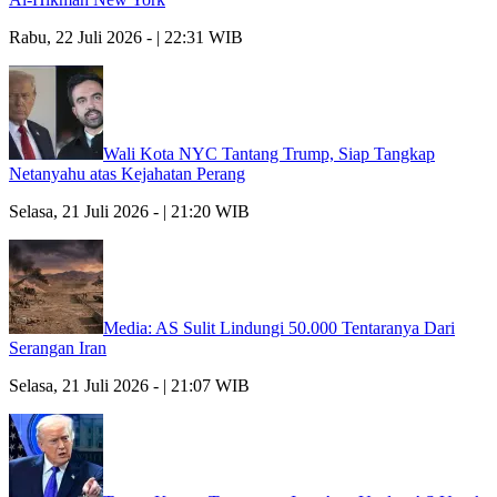
Rabu, 22 Juli 2026 - | 22:31 WIB
Wali Kota NYC Tantang Trump, Siap Tangkap
Netanyahu atas Kejahatan Perang
Selasa, 21 Juli 2026 - | 21:20 WIB
Media: AS Sulit Lindungi 50.000 Tentaranya Dari
Serangan Iran
Selasa, 21 Juli 2026 - | 21:07 WIB