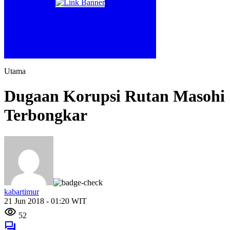
Utama
Dugaan Korupsi Rutan Masohi
Terbongkar
kabartimur
21 Jun 2018 - 01:20 WIT
52