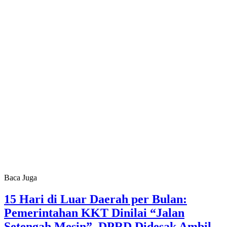
Baca Juga
15 Hari di Luar Daerah per Bulan:
Pemerintahan KKT Dinilai “Jalan
Setengah Mesin”, DPRD Didesak Ambil