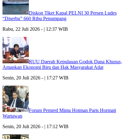
Diskon Tiket Kapal PELNI 30 Persen Ludes
“Diserbu” 660 Ribu Penumpang
Rabu, 22 Juli 2026 - | 12:37 WIB
RUU Daerah Kepulauan Godok Dana Khusus,
Amankan Ekonomi Biru dan Hak Masyarakat Adat
Senin, 20 Juli 2026 - | 17:27 WIB
Forum Pemred Minta Hotman Paris Hormati
Wartawan
Senin, 20 Juli 2026 - | 17:12 WIB