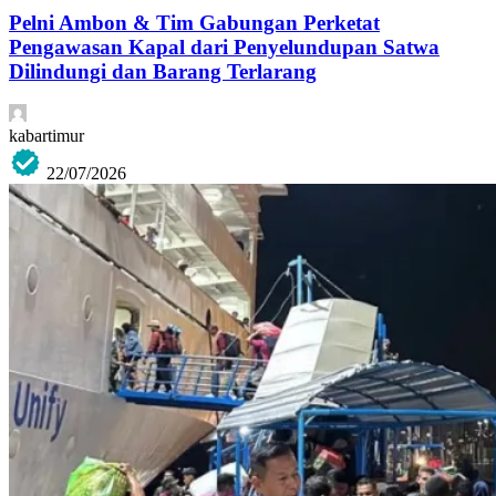
Pelni Ambon & Tim Gabungan Perketat
Pengawasan Kapal dari Penyelundupan Satwa
Dilindungi dan Barang Terlarang
kabartimur
22/07/2026