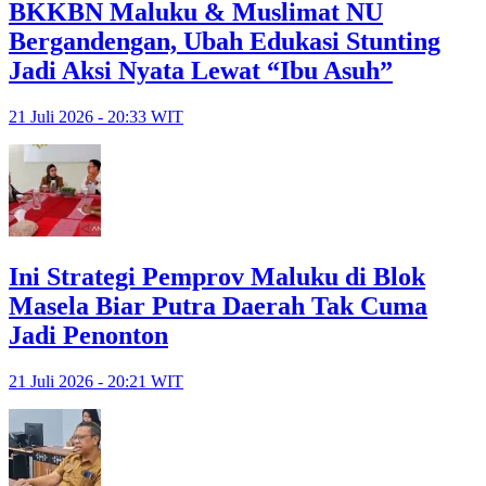
BKKBN Maluku & Muslimat NU
Bergandengan, Ubah Edukasi Stunting
Jadi Aksi Nyata Lewat “Ibu Asuh”
21 Juli 2026 - 20:33 WIT
Ini Strategi Pemprov Maluku di Blok
Masela Biar Putra Daerah Tak Cuma
Jadi Penonton
21 Juli 2026 - 20:21 WIT