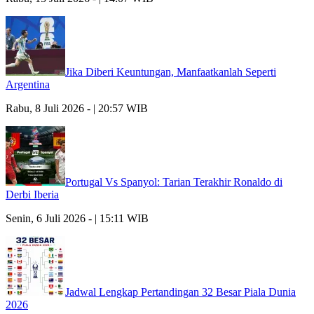
Jika Diberi Keuntungan, Manfaatkanlah Seperti
Argentina
Rabu, 8 Juli 2026 - | 20:57 WIB
Portugal Vs Spanyol: Tarian Terakhir Ronaldo di
Derbi Iberia
Senin, 6 Juli 2026 - | 15:11 WIB
Jadwal Lengkap Pertandingan 32 Besar Piala Dunia
2026