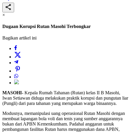
×
Dugaan Korupsi Rutan Masohi Terbongkar
Bagikan artikel ini
MASOHI-
Kepala Rumah Tahanan (Rutan) kelas II B Masohi,
Iwan Setiawan diduga melakukan praktik korupsi dan pungutan liar
(Pungli) dari para tahanan yang merupakan warga binaannya.
Modusnya, memanipulasi uang operasional Rutan Masohi dengan
membuat lapangan bola voli dan tenis yang sumber anggarannya
bukan dari APBN Kemenkumham. Padahal anggaran untuk
pembangunan fasilitas Rutan harus menggunakan dana APBN,