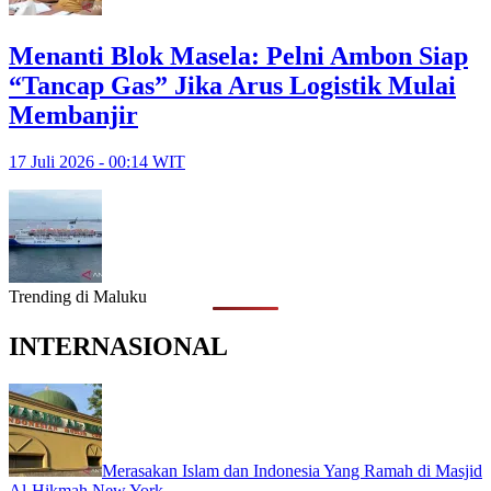
Menanti Blok Masela: Pelni Ambon Siap
“Tancap Gas” Jika Arus Logistik Mulai
Membanjir
17 Juli 2026 - 00:14 WIT
Trending di Maluku
INTERNASIONAL
Merasakan Islam dan Indonesia Yang Ramah di Masjid
Al-Hikmah New York