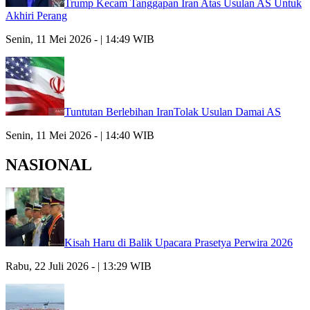
Trump Kecam Tanggapan Iran Atas Usulan AS Untuk
Akhiri Perang
Senin, 11 Mei 2026 - | 14:49 WIB
Tuntutan Berlebihan IranTolak Usulan Damai AS
Senin, 11 Mei 2026 - | 14:40 WIB
NASIONAL
Kisah Haru di Balik Upacara Prasetya Perwira 2026
Rabu, 22 Juli 2026 - | 13:29 WIB