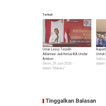
Terkait
Umar Lessy Terpilih
Ikapat
Aklamasi Jadi Ketua IKA Unidar
Untuk 
Ambon
Sabtu,
Senin, 29 Juni 2026 -
dalam 
dalam "Maluku"
Tinggalkan Balasan