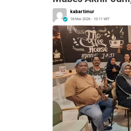
kabartimur
18 Mei 2026 - 10:11 WIT