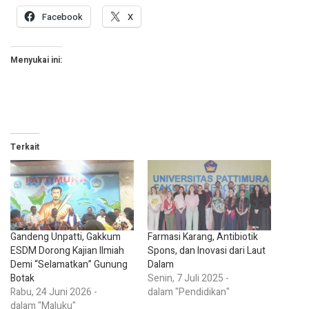
Facebook
X
Menyukai ini:
Terkait
Gandeng Unpatti, Gakkum
Farmasi Karang, Antibiotik
ESDM Dorong Kajian Ilmiah
Spons, dan Inovasi dari Laut
Demi “Selamatkan” Gunung
Dalam
Botak
Senin, 7 Juli 2025 -
Rabu, 24 Juni 2026 -
dalam "Pendidikan"
dalam "Maluku"