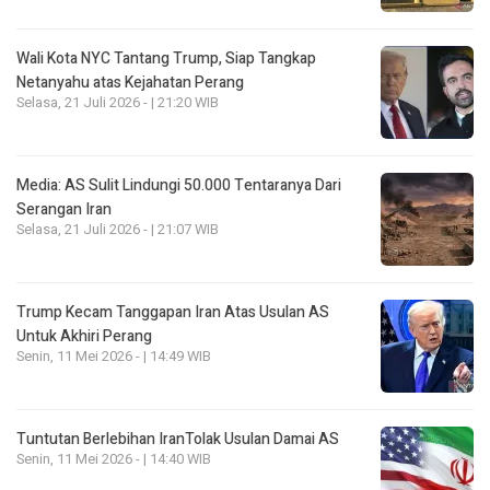
Wali Kota NYC Tantang Trump, Siap Tangkap
Netanyahu atas Kejahatan Perang
Selasa, 21 Juli 2026 - | 21:20 WIB
Media: AS Sulit Lindungi 50.000 Tentaranya Dari
Serangan Iran
Selasa, 21 Juli 2026 - | 21:07 WIB
Trump Kecam Tanggapan Iran Atas Usulan AS
Untuk Akhiri Perang
Senin, 11 Mei 2026 - | 14:49 WIB
Tuntutan Berlebihan IranTolak Usulan Damai AS
Senin, 11 Mei 2026 - | 14:40 WIB