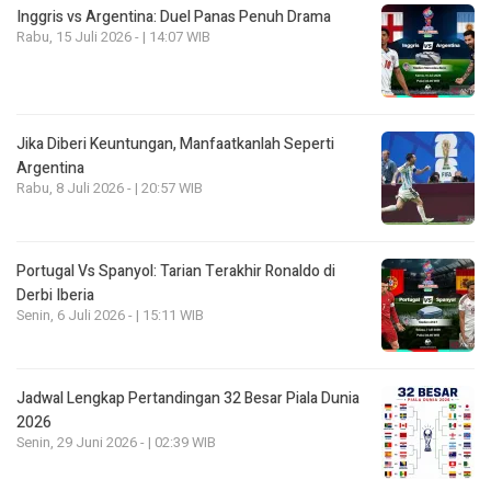
Inggris vs Argentina: Duel Panas Penuh Drama
Rabu, 15 Juli 2026 - | 14:07 WIB
Jika Diberi Keuntungan, Manfaatkanlah Seperti
Argentina
Rabu, 8 Juli 2026 - | 20:57 WIB
Portugal Vs Spanyol: Tarian Terakhir Ronaldo di
Derbi Iberia
Senin, 6 Juli 2026 - | 15:11 WIB
Jadwal Lengkap Pertandingan 32 Besar Piala Dunia
2026
Senin, 29 Juni 2026 - | 02:39 WIB