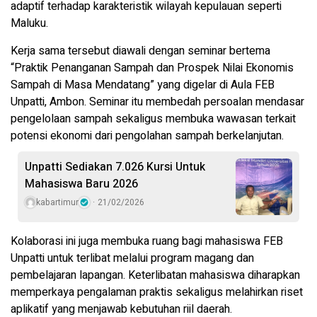
adaptif terhadap karakteristik wilayah kepulauan seperti
Maluku.
Kerja sama tersebut diawali dengan seminar bertema
“Praktik Penanganan Sampah dan Prospek Nilai Ekonomis
Sampah di Masa Mendatang” yang digelar di Aula FEB
Unpatti, Ambon. Seminar itu membedah persoalan mendasar
pengelolaan sampah sekaligus membuka wawasan terkait
potensi ekonomi dari pengolahan sampah berkelanjutan.
Unpatti Sediakan 7.026 Kursi Untuk
Mahasiswa Baru 2026
kabartimur
21/02/2026
Kolaborasi ini juga membuka ruang bagi mahasiswa FEB
Unpatti untuk terlibat melalui program magang dan
pembelajaran lapangan. Keterlibatan mahasiswa diharapkan
memperkaya pengalaman praktis sekaligus melahirkan riset
aplikatif yang menjawab kebutuhan riil daerah.