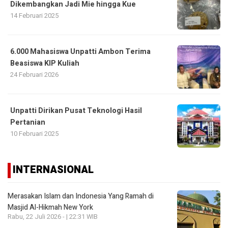
Dikembangkan Jadi Mie hingga Kue
14 Februari 2025
6.000 Mahasiswa Unpatti Ambon Terima
Beasiswa KIP Kuliah
24 Februari 2026
Unpatti Dirikan Pusat Teknologi Hasil
Pertanian
10 Februari 2025
INTERNASIONAL
Merasakan Islam dan Indonesia Yang Ramah di
Masjid Al-Hikmah New York
Rabu, 22 Juli 2026 - | 22:31 WIB