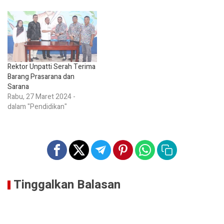
Rektor Unpatti Serah Terima
Barang Prasarana dan
Sarana
Rabu, 27 Maret 2024 -
dalam "Pendidikan"
Tinggalkan Balasan