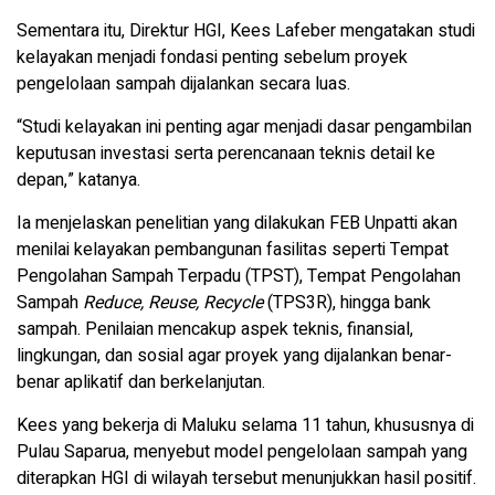
Sementara itu, Direktur HGI, Kees Lafeber mengatakan studi
kelayakan menjadi fondasi penting sebelum proyek
pengelolaan sampah dijalankan secara luas.
“Studi kelayakan ini penting agar menjadi dasar pengambilan
keputusan investasi serta perencanaan teknis detail ke
depan,” katanya.
Ia menjelaskan penelitian yang dilakukan FEB Unpatti akan
menilai kelayakan pembangunan fasilitas seperti Tempat
Pengolahan Sampah Terpadu (TPST), Tempat Pengolahan
Sampah
Reduce, Reuse, Recycle
(TPS3R), hingga bank
sampah. Penilaian mencakup aspek teknis, finansial,
lingkungan, dan sosial agar proyek yang dijalankan benar-
benar aplikatif dan berkelanjutan.
Kees yang bekerja di Maluku selama 11 tahun, khususnya di
Pulau Saparua, menyebut model pengelolaan sampah yang
diterapkan HGI di wilayah tersebut menunjukkan hasil positif.