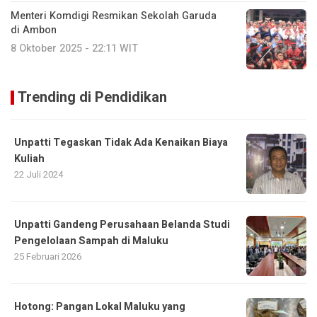
Menteri Komdigi Resmikan Sekolah Garuda
di Ambon
8 Oktober 2025 - 22:11 WIT
Trending di Pendidikan
Unpatti Tegaskan Tidak Ada Kenaikan Biaya
Kuliah
22 Juli 2024
Unpatti Gandeng Perusahaan Belanda Studi
Pengelolaan Sampah di Maluku
25 Februari 2026
Hotong: Pangan Lokal Maluku yang