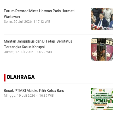
Forum Pemred Minta Hotman Paris Hormati
Wartawan
Senin, 20 Juli 2026 - | 17:12 WIB
Mantan Jampidsus dan D Tetap Berstatus
Tersangka Kasus Korupsi
Jumat, 17 Juli 2026 - | 00:22 WIB
OLAHRAGA
Besok PTMSI Maluku Pilih Ketua Baru
Minggu, 19 Juli 2026 - | 16:39 WIB