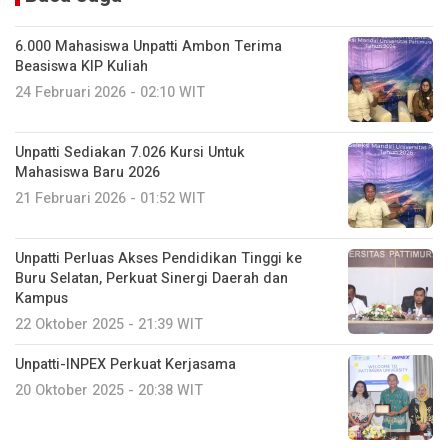
6.000 Mahasiswa Unpatti Ambon Terima
Beasiswa KIP Kuliah
24 Februari 2026 - 02:10 WIT
Unpatti Sediakan 7.026 Kursi Untuk
Mahasiswa Baru 2026
21 Februari 2026 - 01:52 WIT
Unpatti Perluas Akses Pendidikan Tinggi ke
Buru Selatan, Perkuat Sinergi Daerah dan
Kampus
22 Oktober 2025 - 21:39 WIT
Unpatti-INPEX Perkuat Kerjasama
20 Oktober 2025 - 20:38 WIT