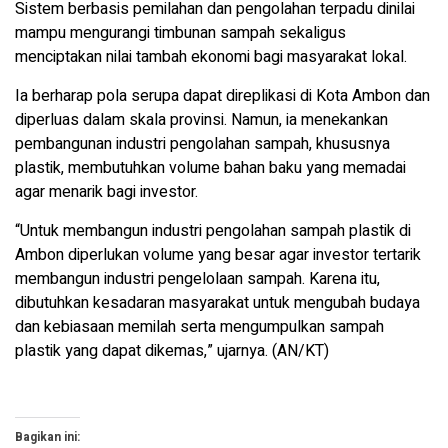
Sistem berbasis pemilahan dan pengolahan terpadu dinilai
mampu mengurangi timbunan sampah sekaligus
menciptakan nilai tambah ekonomi bagi masyarakat lokal.
Ia berharap pola serupa dapat direplikasi di Kota Ambon dan
diperluas dalam skala provinsi. Namun, ia menekankan
pembangunan industri pengolahan sampah, khususnya
plastik, membutuhkan volume bahan baku yang memadai
agar menarik bagi investor.
“Untuk membangun industri pengolahan sampah plastik di
Ambon diperlukan volume yang besar agar investor tertarik
membangun industri pengelolaan sampah. Karena itu,
dibutuhkan kesadaran masyarakat untuk mengubah budaya
dan kebiasaan memilah serta mengumpulkan sampah
plastik yang dapat dikemas,” ujarnya. (AN/KT)
Bagikan ini: