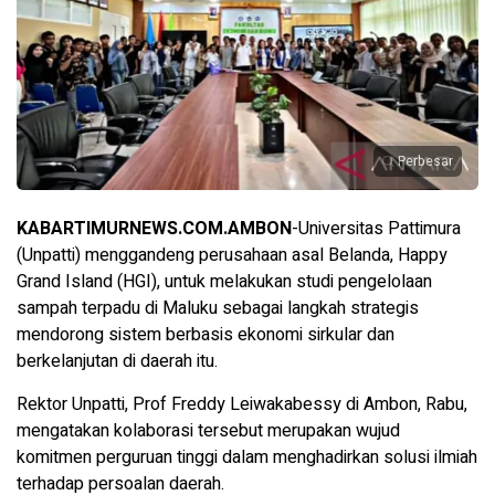
Perbesar
KABARTIMURNEWS.COM.AMBON
-Universitas Pattimura
(Unpatti) menggandeng perusahaan asal Belanda, Happy
Grand Island (HGI), untuk melakukan studi pengelolaan
sampah terpadu di Maluku sebagai langkah strategis
mendorong sistem berbasis ekonomi sirkular dan
berkelanjutan di daerah itu.
Rektor Unpatti, Prof Freddy Leiwakabessy di Ambon, Rabu,
mengatakan kolaborasi tersebut merupakan wujud
komitmen perguruan tinggi dalam menghadirkan solusi ilmiah
terhadap persoalan daerah.