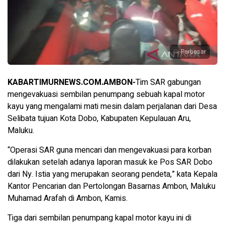
Perbesar
KABARTIMURNEWS.COM.AMBON-
Tim SAR gabungan
mengevakuasi sembilan penumpang sebuah kapal motor
kayu yang mengalami mati mesin dalam perjalanan dari Desa
Selibata tujuan Kota Dobo, Kabupaten Kepulauan Aru,
Maluku.
“Operasi SAR guna mencari dan mengevakuasi para korban
dilakukan setelah adanya laporan masuk ke Pos SAR Dobo
dari Ny. Istia yang merupakan seorang pendeta,” kata Kepala
Kantor Pencarian dan Pertolongan Basarnas Ambon, Maluku
Muhamad Arafah di Ambon, Kamis.
Tiga dari sembilan penumpang kapal motor kayu ini di