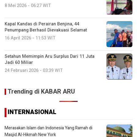
8 Mei 2026 - 06:27 WIT
Kapal Kandas di Perairan Benjina, 44
Penumpang Berhasil Dievakuasi Selamat
16 April 2026 - 11:53 WIT
Setahun Memimpin Aru Surplus Dari 11 Juta
Jadi 60 Miliar
24 Februari 2026 - 03:39 WIT
Trending di KABAR ARU
INTERNASIONAL
Merasakan Islam dan Indonesia Yang Ramah di
Masjid Al-Hikmah New York