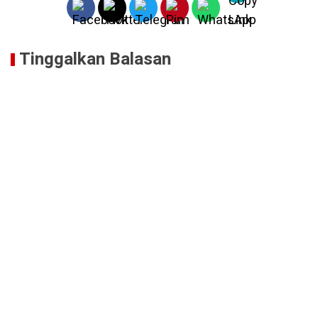
Tinggalkan Balasan