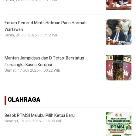
Forum Pemred Minta Hotman Paris Hormati
Wartawan
Senin, 20 Juli 2026 - | 17:12 WIB
Mantan Jampidsus dan D Tetap Berstatus
Tersangka Kasus Korupsi
Jumat, 17 Juli 2026 - | 00:22 WIB
OLAHRAGA
Besok PTMSI Maluku Pilih Ketua Baru
Minggu, 19 Juli 2026 - | 16:39 WIB