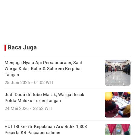
Baca Juga
Menjaga Nyala Api Persaudaraan, Saat
Warga Kalar-Kalar & Salarem Berjabat
Tangan
25 Juni 2026 - 01:02 WIT
Judi Dadu di Dobo Marak, Warga Desak
Polda Maluku Turun Tangan
24 Mei 2026 - 23:52 WIT
HUT IBI ke-75: Kepulauan Aru Bidik 1.303
Peserta KB Pascapersalinan