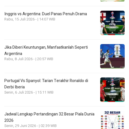
Inggris vs Argentina: Duel Panas Penuh Drama
Rabu, 15 Juli 2026 - | 14:07 WIB
Jika Diberi Keuntungan, Manfaatkanlah Seperti
Argentina
Rabu, 8 Juli 2026 - | 20:57 WIB
Portugal Vs Spanyol: Tarian Terakhir Ronaldo di
Derbi Iberia
Senin, 6 Juli 2026 - | 15:11 WIB
Jadwal Lengkap Pertandingan 32 Besar Piala Dunia
2026
Senin, 29 Juni 2026 - | 02:39 WIB