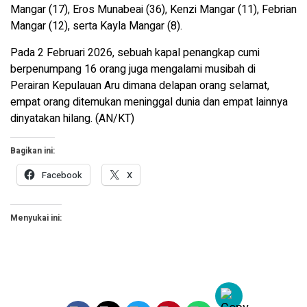
Mangar (17), Eros Munabeai (36), Kenzi Mangar (11), Febrian
Mangar (12), serta Kayla Mangar (8).
Pada 2 Februari 2026, sebuah kapal penangkap cumi
berpenumpang 16 orang juga mengalami musibah di
Perairan Kepulauan Aru dimana delapan orang selamat,
empat orang ditemukan meninggal dunia dan empat lainnya
dinyatakan hilang. (AN/KT)
Bagikan ini:
Facebook
X
Menyukai ini: