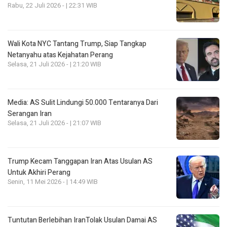
Rabu, 22 Juli 2026 - | 22:31 WIB
Wali Kota NYC Tantang Trump, Siap Tangkap
Netanyahu atas Kejahatan Perang
Selasa, 21 Juli 2026 - | 21:20 WIB
Media: AS Sulit Lindungi 50.000 Tentaranya Dari
Serangan Iran
Selasa, 21 Juli 2026 - | 21:07 WIB
Trump Kecam Tanggapan Iran Atas Usulan AS
Untuk Akhiri Perang
Senin, 11 Mei 2026 - | 14:49 WIB
Tuntutan Berlebihan IranTolak Usulan Damai AS